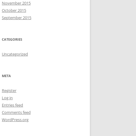
November 2015
October 2015
September 2015
CATEGORIES
Uncategorized
META
Register
Log in
Entries feed
Comments feed
WordPress.org