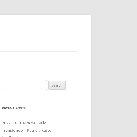
Search
for:
RECENT POSTS
2022: La Guerra del Gallo
Transfondo – Patricia Ratto