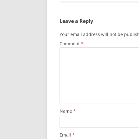
Leave a Reply
Your email address will not be publis
Comment
*
Name
*
Email
*