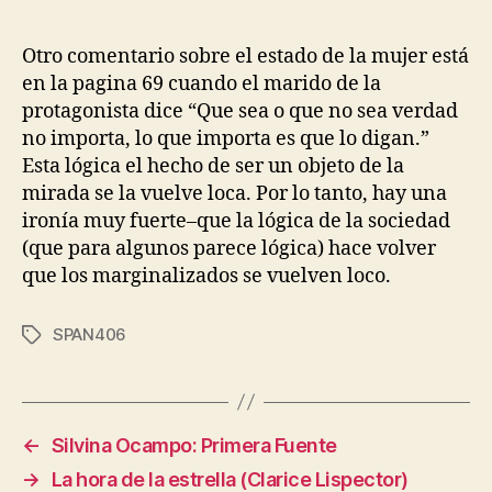
Otro comentario sobre el estado de la mujer está
en la pagina 69 cuando el marido de la
protagonista dice “Que sea o que no sea verdad
no importa, lo que importa es que lo digan.”
Esta lógica el hecho de ser un objeto de la
mirada se la vuelve loca. Por lo tanto, hay una
ironía muy fuerte–que la lógica de la sociedad
(que para algunos parece lógica) hace volver
que los marginalizados se vuelven loco.
SPAN406
Tags
←
Silvina Ocampo: Primera Fuente
→
La hora de la estrella (Clarice Lispector)