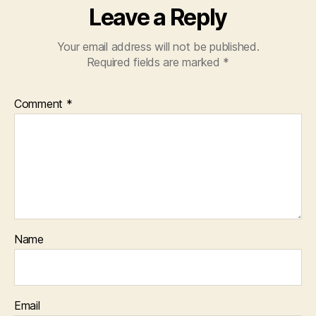
Leave a Reply
Your email address will not be published.
Required fields are marked
*
Comment
*
Name
Email