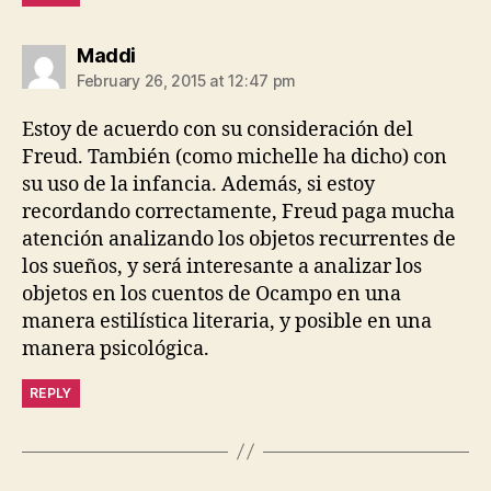
says:
Maddi
February 26, 2015 at 12:47 pm
Estoy de acuerdo con su consideración del
Freud. También (como michelle ha dicho) con
su uso de la infancia. Además, si estoy
recordando correctamente, Freud paga mucha
atención analizando los objetos recurrentes de
los sueños, y será interesante a analizar los
objetos en los cuentos de Ocampo en una
manera estilística literaria, y posible en una
manera psicológica.
REPLY