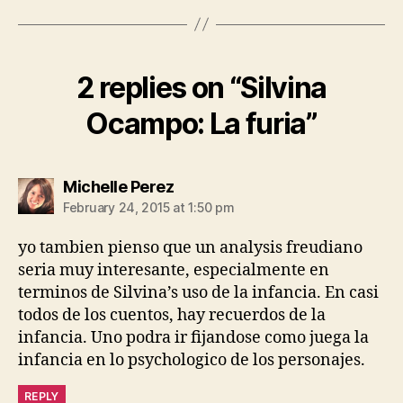
2 replies on “Silvina
Ocampo: La furia”
says:
Michelle Perez
February 24, 2015 at 1:50 pm
yo tambien pienso que un analysis freudiano
seria muy interesante, especialmente en
terminos de Silvina’s uso de la infancia. En casi
todos de los cuentos, hay recuerdos de la
infancia. Uno podra ir fijandose como juega la
infancia en lo psychologico de los personajes.
REPLY