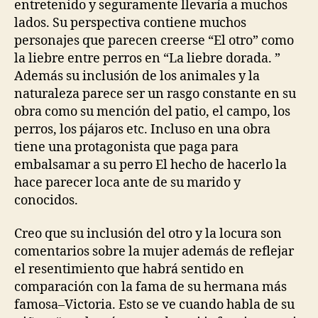
entretenido y seguramente llevaría a muchos
lados. Su perspectiva contiene muchos
personajes que parecen creerse “El otro” como
la liebre entre perros en “La liebre dorada. ”
Además su inclusión de los animales y la
naturaleza parece ser un rasgo constante en su
obra como su mención del patio, el campo, los
perros, los pájaros etc. Incluso en una obra
tiene una protagonista que paga para
embalsamar a su perro El hecho de hacerlo la
hace parecer loca ante de su marido y
conocidos.
Creo que su inclusión del otro y la locura son
comentarios sobre la mujer además de reflejar
el resentimiento que habrá sentido en
comparación con la fama de su hermana más
famosa–Victoria. Esto se ve cuando habla de su