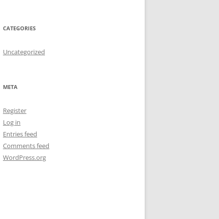
CATEGORIES
Uncategorized
META
Register
Log in
Entries feed
Comments feed
WordPress.org