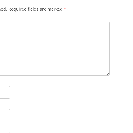
hed.
Required fields are marked
*