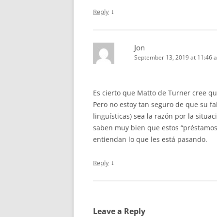
↓
Reply
Jon
September 13, 2019 at 11:46 
Es cierto que Matto de Turner cree qu
Pero no estoy tan seguro de que su fa
linguísticas) sea la razón por la situ
saben muy bien que estos “préstamos
entiendan lo que les está pasando.
↓
Reply
Leave a Reply