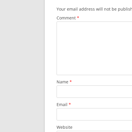
Your email address will not be publis
Comment
*
Name
*
Email
*
Website