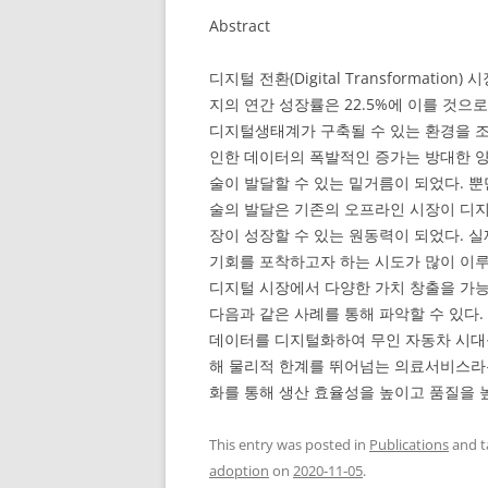
Abstract
디지털 전환(Digital Transformatio
지의 연간 성장률은 22.5%에 이를 것
디지털생태계가 구축될 수 있는 환경을 
인한 데이터의 폭발적인 증가는 방대한 양
술이 발달할 수 있는 밑거름이 되었다. 뿐만 
술의 발달은 기존의 오프라인 시장이 디지
장이 성장할 수 있는 원동력이 되었다. 
기회를 포착하고자 하는 시도가 많이 이
디지털 시장에서 다양한 가치 창출을 가
다음과 같은 사례를 통해 파악할 수 있다
데이터를 디지털화하여 무인 자동차 시대
해 물리적 한계를 뛰어넘는 의료서비스라
화를 통해 생산 효율성을 높이고 품질을 
This entry was posted in
Publications
and 
adoption
on
2020-11-05
.