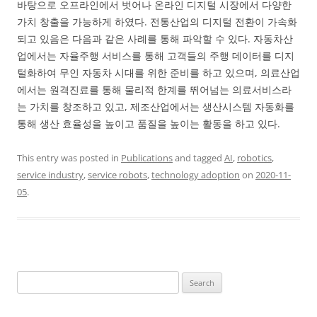
바탕으로 오프라인에서 벗어나 온라인 디지털 시장에서 다양한
가치 창출을 가능하게 하였다. 전통산업의 디지털 전환이 가속화
되고 있음은 다음과 같은 사례를 통해 파악할 수 있다. 자동차산
업에서는 자율주행 서비스를 통해 고객들의 주행 데이터를 디지
털화하여 무인 자동차 시대를 위한 준비를 하고 있으며, 의료산업
에서는 원격진료를 통해 물리적 한계를 뛰어넘는 의료서비스라
는 가치를 창조하고 있고, 제조산업에서는 생산시스템 자동화를
통해 생산 효율성을 높이고 품질을 높이는 활동을 하고 있다.
This entry was posted in
Publications
and tagged
AI
,
robotics
,
service industry
,
service robots
,
technology adoption
on
2020-11-
05
.
Search
for: