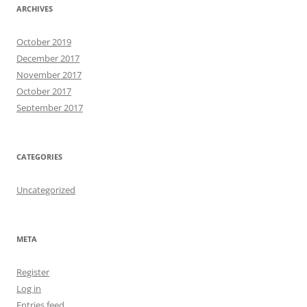
ARCHIVES
October 2019
December 2017
November 2017
October 2017
September 2017
CATEGORIES
Uncategorized
META
Register
Log in
Entries feed