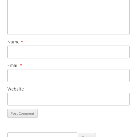
Name
*
Email
*
Website
Search