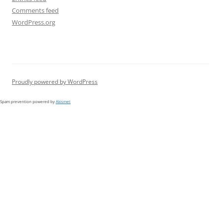
Comments feed
WordPress.org
Proudly powered by WordPress
Spam prevention powered by
Akismet