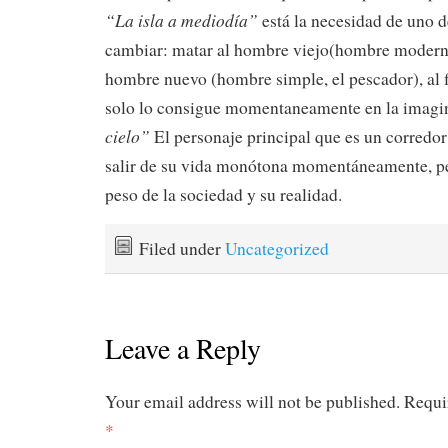
“La isla a mediodía”
está la necesidad de uno d
cambiar: matar al hombre viejo(hombre modern)
hombre nuevo (hombre simple, el pescador), al 
solo lo consigue momentaneamente en la imagi
cielo”
El personaje principal que es un corredor
salir de su vida monótona momentáneamente, pe
peso de la sociedad y su realidad.
Filed under
Uncategorized
Leave a Reply
Your email address will not be published.
Requi
*