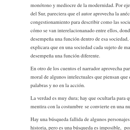
monótono y mediocre de la modernidad. Por eje
del Sur, pareciera que el autor aprovecha la ané
congestionamiento para describir como las soci
cómo se van interelacionanado entre ellos, dond
desempeña una función dentro de esa sociedad,
explicara que en una sociedad cada sujeto de ma
desempeña una función diferente.
En otro de los cuentos el narrador aprovecha para
moral de algunos intelectuales que piensan que 
palabras y no en la acción.
La verdad es muy dura; hay que ocultarla para q
mentira con la costumbre se convierte en una n
Hay una búsqueda fallida de algunos personajes
historia, pero es una búsqueda es imposible, po