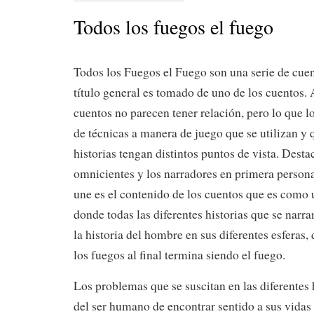
Todos los fuegos el fuego
Todos los Fuegos el Fuego son una serie de cue
título general es tomado de uno de los cuentos.
cuentos no parecen tener relación, pero lo que l
de técnicas a manera de juego que se utilizan y 
historias tengan distintos puntos de vista. Dest
omnicientes y los narradores en primera persona
une es el contenido de los cuentos que es como
donde todas las diferentes historias que se narran
la historia del hombre en sus diferentes esferas, d
los fuegos al final termina siendo el fuego.
Los problemas que se suscitan en las diferentes 
del ser humano de encontrar sentido a sus vidas