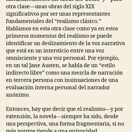
otra clase—unas obras del siglo XIX
significativos por ser unas representantes
fundamentales del “realismo clásico.”
Hablamos en esta otra clase como ya en estos
primeros momentos del realismo se puede
identificar un deslizamiento de la voz narrativa
que está en un intersticio entre una voz
omnisciente y una voz personal. Por ejemplo,
en un tal Jane Austen, se habla de un “estilo
indirecto libre” como una mezcla de narración
en tercera persona con insinuaciones de una
evaluación interna personal del narrador
anónimo.
Entonces, hay que decir que el realismo—y por
extensión, la novela—siempre ha sido, desde
una perspectiva, una forma fragmentaria, si no
más porque tiende a una univocidad