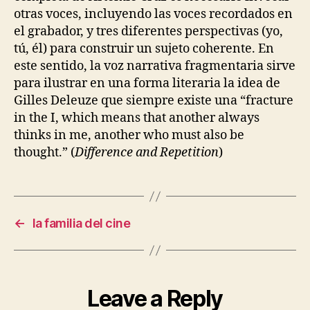
otras voces, incluyendo las voces recordados en
el grabador, y tres diferentes perspectivas (yo,
tú, él) para construir un sujeto coherente. En
este sentido, la voz narrativa fragmentaria sirve
para ilustrar en una forma literaria la idea de
Gilles Deleuze que siempre existe una “fracture
in the I, which means that another always
thinks in me, another who must also be
thought.” (
Difference and Repetition
)
←
la familia del cine
Leave a Reply