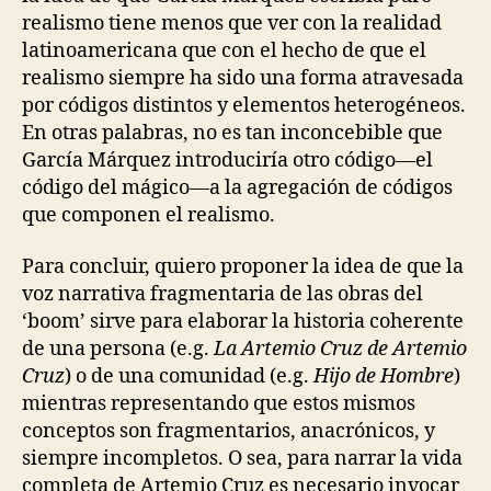
realismo tiene menos que ver con la realidad
latinoamericana que con el hecho de que el
realismo siempre ha sido una forma atravesada
por códigos distintos y elementos heterogéneos.
En otras palabras, no es tan inconcebible que
García Márquez introduciría otro código—el
código del mágico—a la agregación de códigos
que componen el realismo.
Para concluir, quiero proponer la idea de que la
voz narrativa fragmentaria de las obras del
‘boom’ sirve para elaborar la historia coherente
de una persona (e.g.
La Artemio Cruz de Artemio
Cruz
) o de una comunidad (e.g.
Hijo de Hombre
)
mientras representando que estos mismos
conceptos son fragmentarios, anacrónicos, y
siempre incompletos. O sea, para narrar la vida
completa de Artemio Cruz es necesario invocar