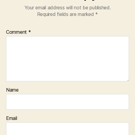
Your email address will not be published.
Required fields are marked
*
Comment
*
Name
Email