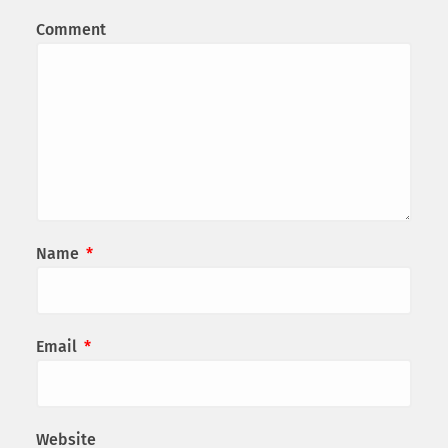
Comment
Name
*
Email
*
Website