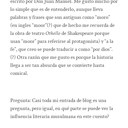
escrito por Don Juan Manuel. Me gusto mucho por
lo simple que es de entenderlo, aunque lleva
palabras y frases que son antiguas como “moro”
(en ingles “moor”(?) que de hecho me recuerda de
la obra de teatro
Othello
de Shakespeare porque
usan “moor” para referirse al protagonista) y “a la
fe”, que creo se puede traducir a como “por dios”.
(?) Otra razón que me gusto es porque la historia
llega a ser tan absurda que se convierte hasta
comical.
Pregunta: Casi toda mi entrada de blog es una
pregunta, pero igual, en qué parte se puede ver la
influencia literaria musulmana en este cuento?