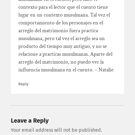
contexto para el lector que el cuento tiene
lugar en un contexto musulmana. Tal vez el
comportamiento de los personajes en el
arreglo del matrimonio fuera practica
musulmana, pero tal vez el arreglo sea un
producto del tiempo muy antiguo, y no se
relacione a practicas musulmanas. Aparte del
arreglo del matrimonio, no puedo ver la
influencia musulmana en el cuento. – Natalie
Reply
Leave a Reply
Your email address will not be published.