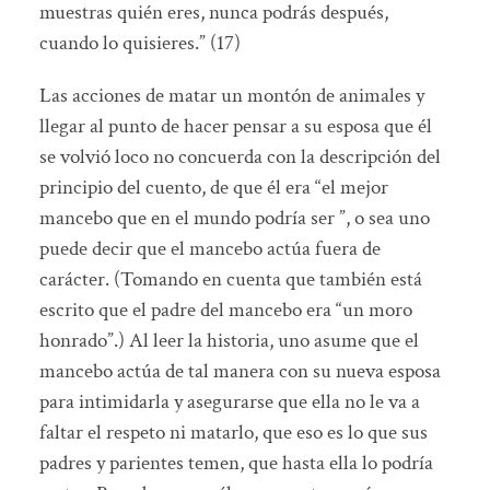
muestras quién eres, nunca podrás después,
cuando lo quisieres.” (17)
Las acciones de matar un montón de animales y
llegar al punto de hacer pensar a su esposa que él
se volvió loco no concuerda con la descripción del
principio del cuento, de que él era “el mejor
mancebo que en el mundo podría ser ”, o sea uno
puede decir que el mancebo actúa fuera de
carácter. (Tomando en cuenta que también está
escrito que el padre del mancebo era “un moro
honrado”.) Al leer la historia, uno asume que el
mancebo actúa de tal manera con su nueva esposa
para intimidarla y asegurarse que ella no le va a
faltar el respeto ni matarlo, que eso es lo que sus
padres y parientes temen, que hasta ella lo podría