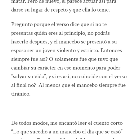
matar. Pero de nuevo, él parece actuar así para
darse su lugar de respeto y que ella lo teme.
Pregunto porque el verso dice que si no te
presentas quién eres al principio, no podrás
hacerlo después, y el mancebo se presentó a su
esposa ser un joven violento y estricto. Entonces
siempre fue así? O solamente fue que tuvo que
cambiar su carácter en ese momento para poder
“salvar su vida”, y si es así, no coincide con el verso
al final no? Al menos que el mancebo siempre fue
tiránico.
De todos modos, me encantó leer el cuento corto
“Lo que sucedió a un mancebo el día que se casó”