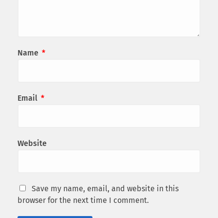
Name
*
Email
*
Website
Save my name, email, and website in this
browser for the next time I comment.