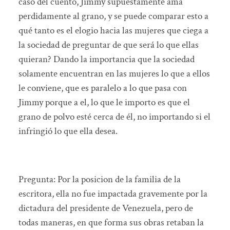
caso del cuento, Jimmy supuestamente ama
perdidamente al grano, y se puede comparar esto a
qué tanto es el elogio hacia las mujeres que ciega a
la sociedad de preguntar de que será lo que ellas
quieran? Dando la importancia que la sociedad
solamente encuentran en las mujeres lo que a ellos
le conviene, que es paralelo a lo que pasa con
Jimmy porque a el, lo que le importo es que el
grano de polvo esté cerca de él, no importando si el
infringió lo que ella desea.
Pregunta: Por la posicion de la familia de la
escritora, ella no fue impactada gravemente por la
dictadura del presidente de Venezuela, pero de
todas maneras, en que forma sus obras retaban la