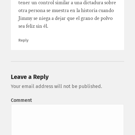
tener un control similar a una dictadura sobre
otra persona se muestra en la historia cuando
Jimmy se niega a dejar que el grano de polvo
sea feliz sin él.
Reply
Leave a Reply
Your email address will not be published.
Comment