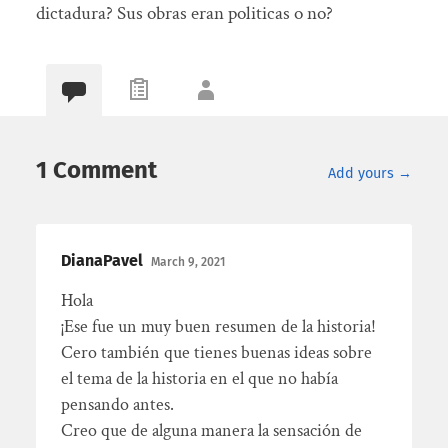
dictadura? Sus obras eran politicas o no?
1 Comment
Add yours →
DianaPavel
March 9, 2021
Hola
¡Ese fue un muy buen resumen de la historia!
Cero también que tienes buenas ideas sobre
el tema de la historia en el que no había
pensando antes.
Creo que de alguna manera la sensación de