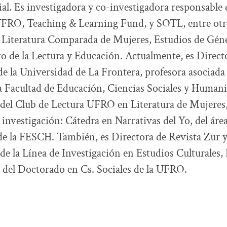
al. Es investigadora y co-investigadora responsable
FRO, Teaching & Learning Fund, y SOTL, entre otr
a Literatura Comparada de Mujeres, Estudios de Gén
o de la Lectura y Educación. Actualmente, es Direct
de la Universidad de La Frontera, profesora asociada
la Facultad de Educación, Ciencias Sociales y Human
del Club de Lectura UFRO en Literatura de Mujeres,
e investigación: Cátedra en Narrativas del Yo, del áre
de la FESCH. También, es Directora de Revista Zur y
e la Línea de Investigación en Estudios Culturales,
del Doctorado en Cs. Sociales de la UFRO.