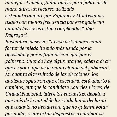
manejar el miedo, ganar apoyo para políticas de
mano dura, un recurso utilizado
sistemáticamente por Fujimori y Montesinos y
usado con menos frecuencia por este gobierno
cuando las cosas están complicadas”, dijo
Degregori.
Basombrío observó: “El uso de Sendero como
factor de miedo ha sido más usado por la
oposición y por el fujimorismo que por el
gobierno. Cuando hay algún ataque, salen a decir
que es por culpa de la mano blanda del gobierno”.
En cuanto al resultado de las elecciones, los
analistas opinaron que el escenario está abierto a
cambios, aunque la candidata Lourdes Flores, de
Unidad Nacional, lidere las encuestas, debido a
que más de la mitad de los ciudadanos declaran
que todavía no decidieron, que no quieren votar
por nadie, o que están dispuestos a cambiar su