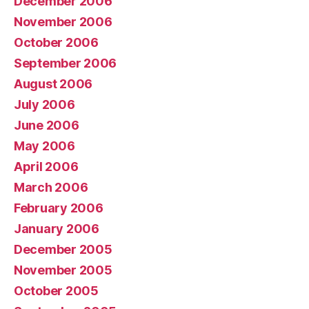
December 2006
November 2006
October 2006
September 2006
August 2006
July 2006
June 2006
May 2006
April 2006
March 2006
February 2006
January 2006
December 2005
November 2005
October 2005