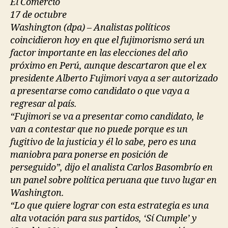
El Comercio
17 de octubre
Washington (dpa) – Analistas políticos
coincidieron hoy en que el fujimorismo será un
factor importante en las elecciones del año
próximo en Perú, aunque descartaron que el ex
presidente Alberto Fujimori vaya a ser autorizado
a presentarse como candidato o que vaya a
regresar al país.
“Fujimori se va a presentar como candidato, le
van a contestar que no puede porque es un
fugitivo de la justicia y él lo sabe, pero es una
maniobra para ponerse en posición de
perseguido”, dijo el analista Carlos Basombrío en
un panel sobre política peruana que tuvo lugar en
Washington.
“Lo que quiere lograr con esta estrategia es una
alta votación para sus partidos, ‘Sí Cumple’ y