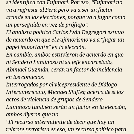
se identifica con Fujimori. Por eso, “Fujimori no
va a regresar al Perú pero va a ser un factor
grande en las elecciones, porque va a jugar como
un perseguido en vez de prófugo”.
El analista político Carlos Iván Degregori estuvo
de acuerdo en que el Fujimorismo va a “jugar un
papel importante” en la elección.
En cambio, ambos estuvieron de acuerdo en que
ni Sendero Luminoso ni su jefe encarcelado,
Abimael Guzmán, serán un factor de incidencia
en los comicios.
Interrogados por el vicepresidente de Diálogo
Interamericano, Michael Shifter, acerca de si los
actos de violencia de grupos de Sendero
Luminoso también serán un factor en la elección,
ambos dijeron que no.
“El recurso intermitente de decir que hay un
rebrote terrorista es eso, un recurso político para