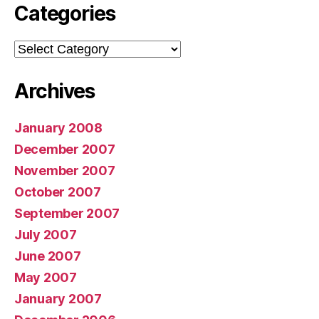
Categories
Categories
Archives
January 2008
December 2007
November 2007
October 2007
September 2007
July 2007
June 2007
May 2007
January 2007