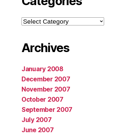
Categories
Categories
Archives
January 2008
December 2007
November 2007
October 2007
September 2007
July 2007
June 2007