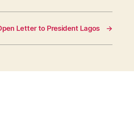
Open Letter to President Lagos
→