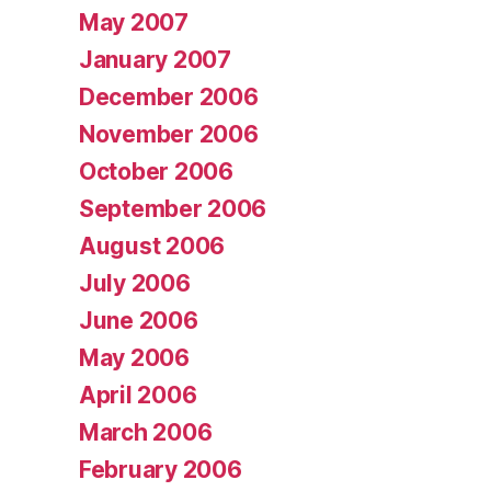
May 2007
January 2007
December 2006
November 2006
October 2006
September 2006
August 2006
July 2006
June 2006
May 2006
April 2006
March 2006
February 2006