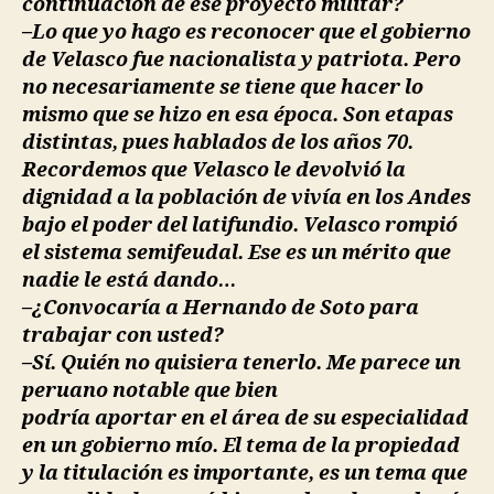
continuación de ese proyecto militar?
–Lo que yo hago es reconocer que el gobierno
de Velasco fue nacionalista y patriota. Pero
no necesariamente se tiene que hacer lo
mismo que se hizo en esa época. Son etapas
distintas, pues hablados de los años 70.
Recordemos que Velasco le devolvió la
dignidad a la población de vivía en los Andes
bajo el poder del latifundio. Velasco rompió
el sistema semifeudal. Ese es un mérito que
nadie le está dando…
–¿Convocaría a Hernando de Soto para
trabajar con usted?
–Sí. Quién no quisiera tenerlo. Me parece un
peruano notable que bien
podría aportar en el área de su especialidad
en un gobierno mío. El tema de la propiedad
y la titulación es importante, es un tema que