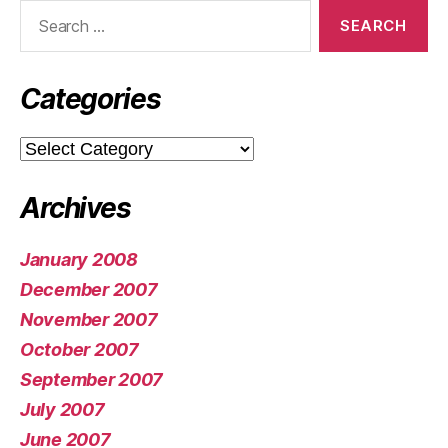
Search
for:
Categories
Categories
Archives
January 2008
December 2007
November 2007
October 2007
September 2007
July 2007
June 2007