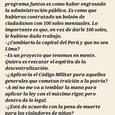
programa Juntos es como haber engrosado
la administración pública. Es como que
hubieras contratado un bolsón de
ciudadanos con 100 soles mensuales. Lo
importante es que, en vez de darle 100 soles,
le hubiese dado trabajo.
–¿Cambiaría la capital del Perú y que no sea
Lima?
–Es un proyecto que tenemos en mente.
Quiero es rescatar el espíritu de la
descentralización.
–¿Aplicaría el Código Militar para aquellos
generales que cometan traición a la patria?
–A mí no me va a temblar la mano para
aplicar la ley con el máximo rigor, pero
dentro de lo legal.
–¿Está de acuerdo con la pena de muerte
para los violadores de niños?