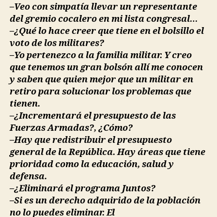
–Veo con simpatía llevar un representante
del gremio cocalero en mi lista congresal…
–¿Qué lo hace creer que tiene en el bolsillo el
voto de los militares?
–Yo pertenezco a la familia militar. Y creo
que tenemos un gran bolsón allí me conocen
y saben que quien mejor que un militar en
retiro para solucionar los problemas que
tienen.
–¿Incrementará el presupuesto de las
Fuerzas Armadas?, ¿Cómo?
–Hay que redistribuir el presupuesto
general de la República. Hay áreas que tiene
prioridad como la educación, salud y
defensa.
–¿Eliminará el programa Juntos?
–Si es un derecho adquirido de la población
no lo puedes eliminar. El