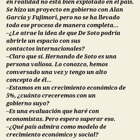
en realidad no está bien explotado en el país.
Se hizo un proyecto en gobierno con Alan
García y Fujimori, pero no se ha llevado
todo ese proceso de manera completa…
–¿Le atrae la idea de que De Soto podría
abrirle un espacio con sus
contactos internacionales?
–Claro que sí. Hernando de Soto es una
persona valiosa. Lo conozco, hemos
conversado una vez y tengo un alto
concepto de él…
–Estamos en un crecimiento económico de
5%, ¿cuánto creceremos con un
gobierno suyo?
–Es una evaluación que haré con
economistas. Pero espero superar eso.
–¿Qué país admira como modelo de
crecimiento económico y social?