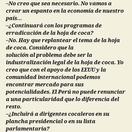
–No creo que sea necesario. No vamos a
crear un espanto en la economía de nuestro
país…
–¿Continuará con los programas de
erradicación de la hoja de coca?
–No. Hay que replantear el tema de la hoja
de coca. Considero que la
solución al problema debe ser la
industralización legal de la hoja de coca. Yo
creo que con el apoyo de los EEUU y la
comunidad internacional podemos
encontrar mercado para sus
potencialidades. El Perú no puede renunciar
a una particularidad que lo diferencia del
resto.
–¿Incluirá a dirigentes cocaleros en su
plancha presidencial o en su lista
parlamentaria?