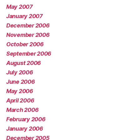
May 2007
January 2007
December 2006
November 2006
October 2006
September 2006
August 2006
July 2006
June 2006
May 2006
April 2006
March 2006
February 2006
January 2006
December 2005