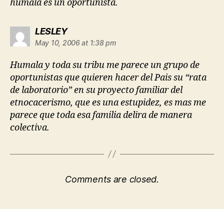
humala es un oportunista.
says:
LESLEY
May 10, 2006 at 1:38 pm
Humala y toda su tribu me parece un grupo de
oportunistas que quieren hacer del Pais su “rata
de laboratorio” en su proyecto familiar del
etnocacerismo, que es una estupidez, es mas me
parece que toda esa familia delira de manera
colectiva.
Comments are closed.