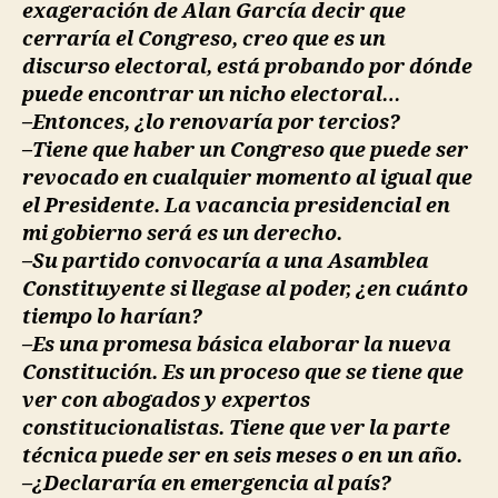
exageración de Alan García decir que
cerraría el Congreso, creo que es un
discurso electoral, está probando por dónde
puede encontrar un nicho electoral…
–Entonces, ¿lo renovaría por tercios?
–Tiene que haber un Congreso que puede ser
revocado en cualquier momento al igual que
el Presidente. La vacancia presidencial en
mi gobierno será es un derecho.
–Su partido convocaría a una Asamblea
Constituyente si llegase al poder, ¿en cuánto
tiempo lo harían?
–Es una promesa básica elaborar la nueva
Constitución. Es un proceso que se tiene que
ver con abogados y expertos
constitucionalistas. Tiene que ver la parte
técnica puede ser en seis meses o en un año.
–¿Declararía en emergencia al país?