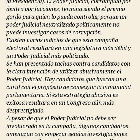
la Presidencia). El Poder Judicial, corrompido por
dentro por facciones, termina siendo el premio
gordo para quien lo pueda controlar, porque un
poder judicial neutralizado políticamente no
puede investigar casos de corrupción.
Existen varios indicios de que esta campaña
electoral resultará en una legislatura más débil y
un Poder Judicial más politizado:
Se han presentado tachas contra candidatos con
la clara intención de utilizar abusivamente el
Poder Judicial. Hay candidatos que buscan una
curul con el propósito de conseguir la inmunidad
parlamentaria. Si esta estrategia abusiva es
exitosa resultara en un Congreso aún más
desprestigiado.
A pesar de que el Poder Judicial no debe ser
involucrado en la campaña, algunos candidatos
amenazan con empezar sendas investigaciones