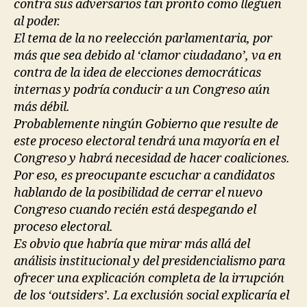
contra sus adversarios tan pronto como lleguen
al poder.
El tema de la no reelección parlamentaria, por
más que sea debido al ‘clamor ciudadano’, va en
contra de la idea de elecciones democráticas
internas y podría conducir a un Congreso aún
más débil.
Probablemente ningún Gobierno que resulte de
este proceso electoral tendrá una mayoría en el
Congreso y habrá necesidad de hacer coaliciones.
Por eso, es preocupante escuchar a candidatos
hablando de la posibilidad de cerrar el nuevo
Congreso cuando recién está despegando el
proceso electoral.
Es obvio que habría que mirar más allá del
análisis institucional y del presidencialismo para
ofrecer una explicación completa de la irrupción
de los ‘outsiders’. La exclusión social explicaría el