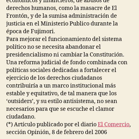
económicos y financieros, de abusos de
derechos humanos, como la masacre de El
Frontón, y de la sumisa administración de
justicia en el Ministerio Publico durante la
época de Fujimori.
Para mejorar el funcionamiento del sistema
político no se necesita abandonar el
presidencialismo ni cambiar la Constitución.
Una reforma judicial de fondo combinada con
políticas sociales dedicadas a fortalecer el
ejercicio de los derechos ciudadanos
contribuiría a un marco institucional más
estable y equitativo, de tal manera que los
‘outsiders’, y su estilo antisistema, no sean
necesarios para que se escuche el clamor
ciudadano.
(*) Artículo publicado por el diario
El Comercio
,
sección Opinión, 8 de febrero del 2006