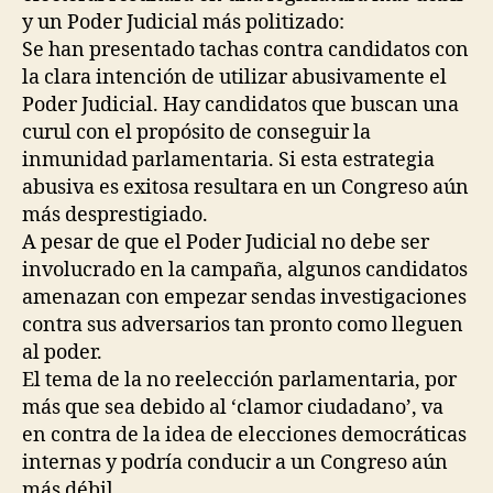
y un Poder Judicial más politizado:
Se han presentado tachas contra candidatos con
la clara intención de utilizar abusivamente el
Poder Judicial. Hay candidatos que buscan una
curul con el propósito de conseguir la
inmunidad parlamentaria. Si esta estrategia
abusiva es exitosa resultara en un Congreso aún
más desprestigiado.
A pesar de que el Poder Judicial no debe ser
involucrado en la campaña, algunos candidatos
amenazan con empezar sendas investigaciones
contra sus adversarios tan pronto como lleguen
al poder.
El tema de la no reelección parlamentaria, por
más que sea debido al ‘clamor ciudadano’, va
en contra de la idea de elecciones democráticas
internas y podría conducir a un Congreso aún
más débil.