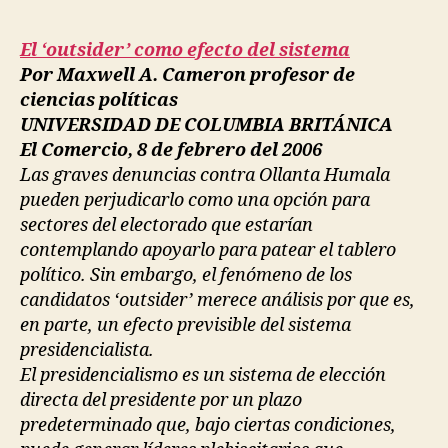
El ‘outsider’ como efecto del sistema
Por Maxwell A. Cameron profesor de
ciencias políticas
UNIVERSIDAD DE COLUMBIA BRITÁNICA
El Comercio, 8 de febrero del 2006
Las graves denuncias contra Ollanta Humala
pueden perjudicarlo como una opción para
sectores del electorado que estarían
contemplando apoyarlo para patear el tablero
político. Sin embargo, el fenómeno de los
candidatos ‘outsider’ merece análisis por que es,
en parte, un efecto previsible del sistema
presidencialista.
El presidencialismo es un sistema de elección
directa del presidente por un plazo
predeterminado que, bajo ciertas condiciones,