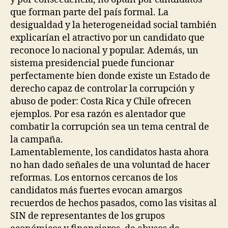
que forman parte del país formal. La
desigualdad y la heterogeneidad social también
explicarían el atractivo por un candidato que
reconoce lo nacional y popular. Además, un
sistema presidencial puede funcionar
perfectamente bien donde existe un Estado de
derecho capaz de controlar la corrupción y
abuso de poder: Costa Rica y Chile ofrecen
ejemplos. Por esa razón es alentador que
combatir la corrupción sea un tema central de
la campaña.
Lamentablemente, los candidatos hasta ahora
no han dado señales de una voluntad de hacer
reformas. Los entornos cercanos de los
candidatos más fuertes evocan amargos
recuerdos de hechos pasados, como las visitas al
SIN de representantes de los grupos