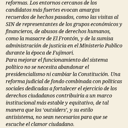
reformas. Los entornos cercanos de los
candidatos más fuertes evocan amargos
recuerdos de hechos pasados, como las visitas al
SIN de representantes de los grupos económicos y
financieros, de abusos de derechos humanos,
como la masacre de El Frontón, y de la sumisa
administración de justicia en el Ministerio Publico
durante la época de Fujimori.
Para mejorar el funcionamiento del sistema
político no se necesita abandonar el
presidencialismo ni cambiar la Constitución. Una
reforma judicial de fondo combinada con políticas
sociales dedicadas a fortalecer el ejercicio de los
derechos ciudadanos contribuiría a un marco
institucional más estable y equitativo, de tal
manera que los ‘outsiders’, y su estilo
antisistema, no sean necesarios para que se
escuche el clamor ciudadano.