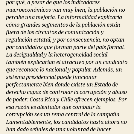
por qué, a pesar de que los indicadores
macroeconómicos van muy bien, la población no
percibe una mejoría. La informalidad explicaría
cómo grandes segmentos de la población están
fuera de los circuitos de comunicación y
regulación estatal, y por consecuencia, no optan
por candidatos que forman parte del país formal.
La desigualdad y la heterogeneidad social
también explicarían el atractivo por un candidato
que reconoce lo nacional y popular. Además, un
sistema presidencial puede funcionar
perfectamente bien donde existe un Estado de
derecho capaz de controlar la corrupción y abuso
de poder: Costa Rica y Chile ofrecen ejemplos. Por
esa razón es alentador que combatir la
corrupción sea un tema central de la campaña.
Lamentablemente, los candidatos hasta ahora no
han dado señales de una voluntad de hacer