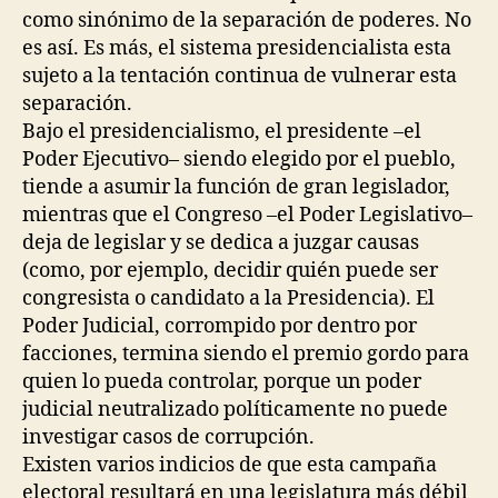
como sinónimo de la separación de poderes. No
es así. Es más, el sistema presidencialista esta
sujeto a la tentación continua de vulnerar esta
separación.
Bajo el presidencialismo, el presidente –el
Poder Ejecutivo– siendo elegido por el pueblo,
tiende a asumir la función de gran legislador,
mientras que el Congreso –el Poder Legislativo–
deja de legislar y se dedica a juzgar causas
(como, por ejemplo, decidir quién puede ser
congresista o candidato a la Presidencia). El
Poder Judicial, corrompido por dentro por
facciones, termina siendo el premio gordo para
quien lo pueda controlar, porque un poder
judicial neutralizado políticamente no puede
investigar casos de corrupción.
Existen varios indicios de que esta campaña
electoral resultará en una legislatura más débil