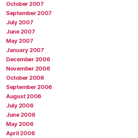
October 2007
September 2007
July 2007
June 2007
May 2007
January 2007
December 2006
November 2006
October 2006
September 2006
August 2006
July 2006
June 2006
May 2006
April 2006