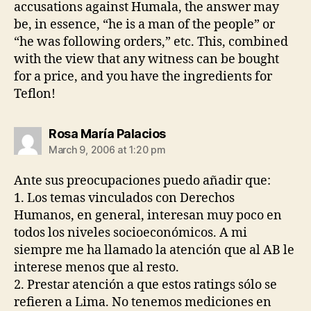
accusations against Humala, the answer may
be, in essence, “he is a man of the people” or
“he was following orders,” etc. This, combined
with the view that any witness can be bought
for a price, and you have the ingredients for
Teflon!
says:
Rosa María Palacios
March 9, 2006 at 1:20 pm
Ante sus preocupaciones puedo añadir que:
1. Los temas vinculados con Derechos
Humanos, en general, interesan muy poco en
todos los niveles socioeconómicos. A mi
siempre me ha llamado la atención que al AB le
interese menos que al resto.
2. Prestar atención a que estos ratings sólo se
refieren a Lima. No tenemos mediciones en