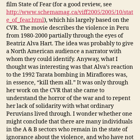
film State of Fear (for a good review, see
http://www.schemamag.ca/viff2005/2005/10/stat
e_of_fear.html
), which his largely based on the
CVR. The movie describes the violence in Peru
from 1980-2000 partially through the eyes of
Beatriz Alva Hart. The idea was probably to give
a North American audience a narrator with
whom they could identify. Anyway, what I
thought was interesting was that Alva’s reaction
to the 1992 Tarata bombing in Miraflores was,
in essence, “kill them all.” It was only through
her work on the CVR that she came to
understand the horror of the war and to repent
her lack of solidarity with what ordinary
Peruvians lived through. I wonder whether one
might conclude that there are many individuals
in the A & B sectors who remain in the state of
ignorance about the violence, and who have not