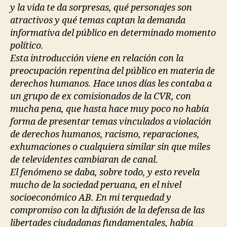
y la vida te da sorpresas, qué personajes son
atractivos y qué temas captan la demanda
informativa del público en determinado momento
político.
Esta introducción viene en relación con la
preocupación repentina del público en materia de
derechos humanos. Hace unos días les contaba a
un grupo de ex comisionados de la CVR, con
mucha pena, que hasta hace muy poco no había
forma de presentar temas vinculados a violación
de derechos humanos, racismo, reparaciones,
exhumaciones o cualquiera similar sin que miles
de televidentes cambiaran de canal.
El fenómeno se daba, sobre todo, y esto revela
mucho de la sociedad peruana, en el nivel
socioeconómico AB. En mi terquedad y
compromiso con la difusión de la defensa de las
libertades ciudadanas fundamentales, había