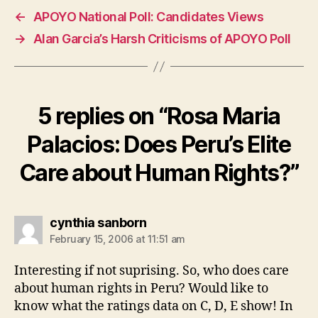
←
APOYO National Poll: Candidates Views
→
Alan Garcia’s Harsh Criticisms of APOYO Poll
5 replies on “Rosa Maria
Palacios: Does Peru’s Elite
Care about Human Rights?”
says:
cynthia sanborn
February 15, 2006 at 11:51 am
Interesting if not suprising. So, who does care
about human rights in Peru? Would like to
know what the ratings data on C, D, E show! In