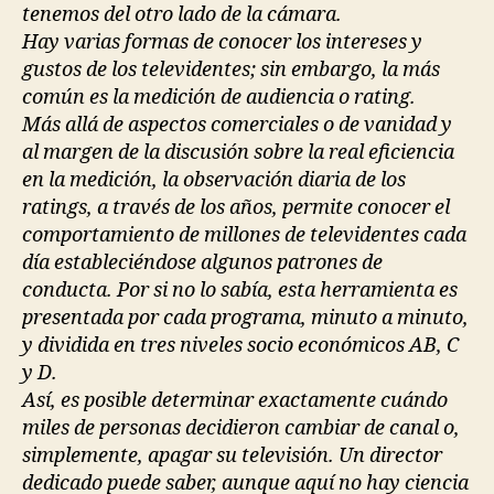
tenemos del otro lado de la cámara.
Hay varias formas de conocer los intereses y
gustos de los televidentes; sin embargo, la más
común es la medición de audiencia o rating.
Más allá de aspectos comerciales o de vanidad y
al margen de la discusión sobre la real eficiencia
en la medición, la observación diaria de los
ratings, a través de los años, permite conocer el
comportamiento de millones de televidentes cada
día estableciéndose algunos patrones de
conducta. Por si no lo sabía, esta herramienta es
presentada por cada programa, minuto a minuto,
y dividida en tres niveles socio económicos AB, C
y D.
Así, es posible determinar exactamente cuándo
miles de personas decidieron cambiar de canal o,
simplemente, apagar su televisión. Un director
dedicado puede saber, aunque aquí no hay ciencia