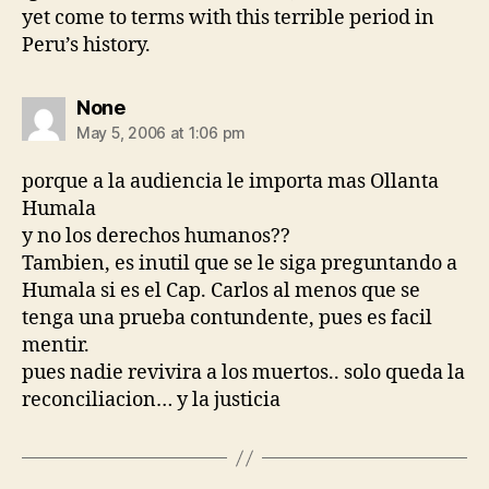
yet come to terms with this terrible period in
Peru’s history.
says:
None
May 5, 2006 at 1:06 pm
porque a la audiencia le importa mas Ollanta
Humala
y no los derechos humanos??
Tambien, es inutil que se le siga preguntando a
Humala si es el Cap. Carlos al menos que se
tenga una prueba contundente, pues es facil
mentir.
pues nadie revivira a los muertos.. solo queda la
reconciliacion… y la justicia