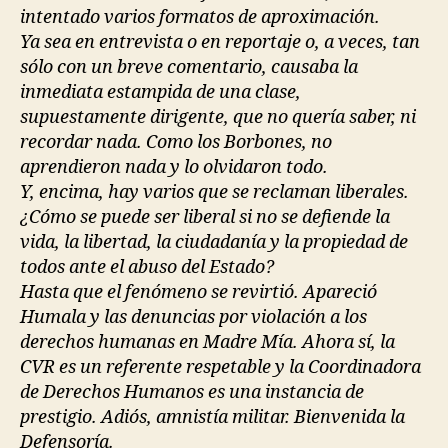
intentado varios formatos de aproximación.
Ya sea en entrevista o en reportaje o, a veces, tan
sólo con un breve comentario, causaba la
inmediata estampida de una clase,
supuestamente dirigente, que no quería saber, ni
recordar nada. Como los Borbones, no
aprendieron nada y lo olvidaron todo.
Y, encima, hay varios que se reclaman liberales.
¿Cómo se puede ser liberal si no se defiende la
vida, la libertad, la ciudadanía y la propiedad de
todos ante el abuso del Estado?
Hasta que el fenómeno se revirtió. Apareció
Humala y las denuncias por violación a los
derechos humanas en Madre Mía. Ahora sí, la
CVR es un referente respetable y la Coordinadora
de Derechos Humanos es una instancia de
prestigio. Adiós, amnistía militar. Bienvenida la
Defensoría.