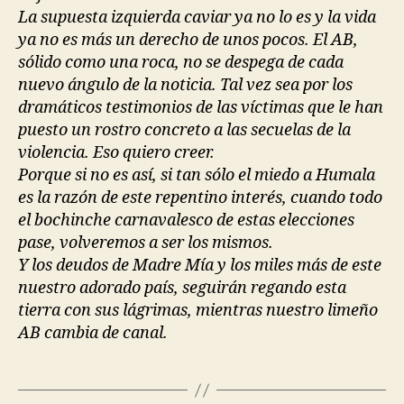
La supuesta izquierda caviar ya no lo es y la vida
ya no es más un derecho de unos pocos. El AB,
sólido como una roca, no se despega de cada
nuevo ángulo de la noticia. Tal vez sea por los
dramáticos testimonios de las víctimas que le han
puesto un rostro concreto a las secuelas de la
violencia. Eso quiero creer.
Porque si no es así, si tan sólo el miedo a Humala
es la razón de este repentino interés, cuando todo
el bochinche carnavalesco de estas elecciones
pase, volveremos a ser los mismos.
Y los deudos de Madre Mía y los miles más de este
nuestro adorado país, seguirán regando esta
tierra con sus lágrimas, mientras nuestro limeño
AB cambia de canal.