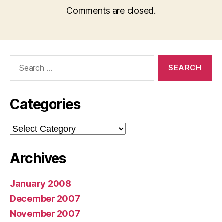
Comments are closed.
Search
for:
Categories
Categories
Archives
January 2008
December 2007
November 2007