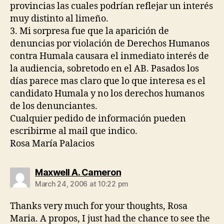
provincias las cuales podrían reflejar un interés
muy distinto al limeño.
3. Mi sorpresa fue que la aparición de
denuncias por violación de Derechos Humanos
contra Humala causara el inmediato interés de
la audiencia, sobretodo en el AB. Pasados los
días parece mas claro que lo que interesa es el
candidato Humala y no los derechos humanos
de los denunciantes.
Cualquier pedido de información pueden
escribirme al mail que indico.
Rosa María Palacios
says:
Maxwell A. Cameron
March 24, 2006 at 10:22 pm
Thanks very much for your thoughts, Rosa
Maria. A propos, I just had the chance to see the