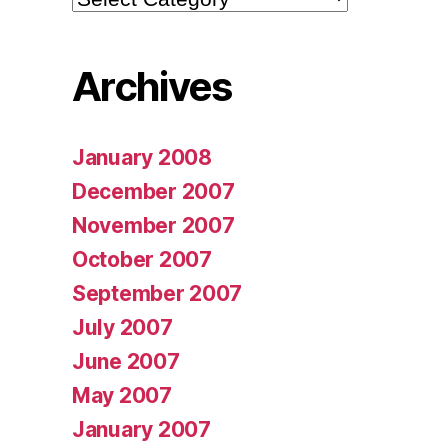
Archives
January 2008
December 2007
November 2007
October 2007
September 2007
July 2007
June 2007
May 2007
January 2007