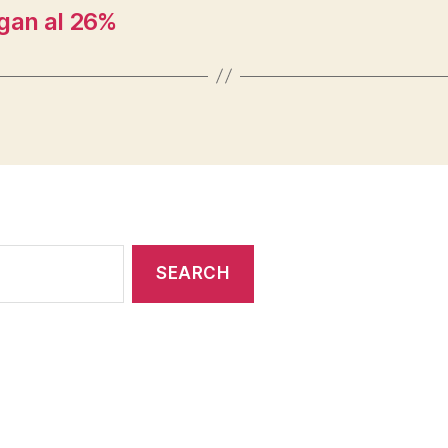
egan al 26%