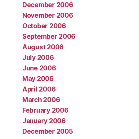
December 2006
November 2006
October 2006
September 2006
August 2006
July 2006
June 2006
May 2006
April 2006
March 2006
February 2006
January 2006
December 2005