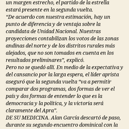
un margen estrecho, el partido de la estrella
estará presente en la segunda vuelta.
“De acuerdo con nuestra estimación, hay un
punto de diferencia y de ventaja sobre la
candidata de Unidad Nacional. Nuestras
proyecciones contabilizan los votos de las zonas
andinas del norte y de los distritos rurales más
alejados, que no son tomados en cuenta en los
resultados preliminares”, explicó.
Pero no se quedó allí. En medio de la expectativa y
del cansancio por la larga espera, el líder aprista
aseguró que la segunda vuelta “va a permitir
comparar dos programas, dos formas de ver el
país y dos formas de entender lo que es la
democracia y la política, y la victoria será
claramente del Apra”.
DE SU MEDICINA. Alan García descartó de paso,
durante su segundo encuentro dominical con la