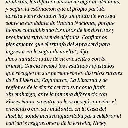
analistas, las diferencias son de algunas décimas,
y según la estimación que el propio partido
aprista viene de hacer hay un punto de ventaja
sobre la candidata de Unidad Nacional, porque
hemos contabilizado los votos de los distritos y
provincias rurales más alejados. Confiamos
plenamente que el triunfo del Apra será para
ingresar en la segunda vuelta”, dijo.
Poco minutos antes de su encuentro con la
prensa, García recibió los resultados ajustados
que recogieron sus personeros en distritos rurales
de La Libertad, Cajamarca, La Libertad y de
regiones de la sierra centro sur como Junín.
Sin embargo, ante la mínima diferencia con
Flores Nano, su entorno le aconsejó cancelar el
encuentro con sus militantes en la Casa del
Pueblo, donde incluso aguardaba para celebrar el
cantante reggaetonero de la estrella, Nicky