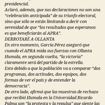
presidencial.
Aclaró, además, que sus declaraciones no son una
“celebración anticipada” de su triunfo electoral,
sino que sólo se están limitando a decir con
serenidad de que “los resultados que esperamos
es que beneficiarán al APRA”.
DERROTARÈ A OLLANTA
En otro momento, García Pérez aseguró que
cuando el APRA mida sus fuerzas con Ollanta
Humala, en segunda vuelta, “la victoria”
claramente será del partido de la estrella.
Esto debido a que la población va a comparar “dos
programas, dos actitudes, dos equipos, dos
formas de ver el país y de entender la
democracia”.
De otro lado, afirmó que las muestras de rechazo
que recibió Humala en la Universidad Ricardo
Palma son “la protesta y la repulsa” que siente las