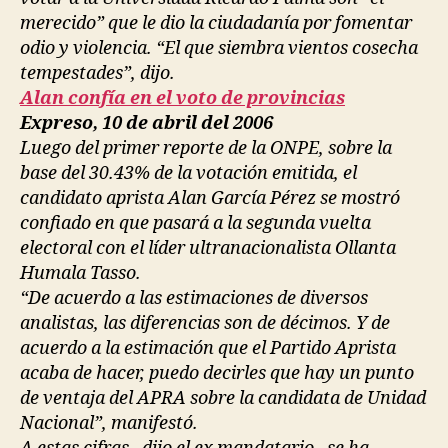
merecido” que le dio la ciudadanía por fomentar
odio y violencia. “El que siembra vientos cosecha
tempestades”, dijo.
Alan confía en el voto de provincias
Expreso, 10 de abril del 2006
Luego del primer reporte de la ONPE, sobre la
base del 30.43% de la votación emitida, el
candidato aprista Alan García Pérez se mostró
confiado en que pasará a la segunda vuelta
electoral con el líder ultranacionalista Ollanta
Humala Tasso.
“De acuerdo a las estimaciones de diversos
analistas, las diferencias son de décimos. Y de
acuerdo a la estimación que el Partido Aprista
acaba de hacer, puedo decirles que hay un punto
de ventaja del APRA sobre la candidata de Unidad
Nacional”, manifestó.