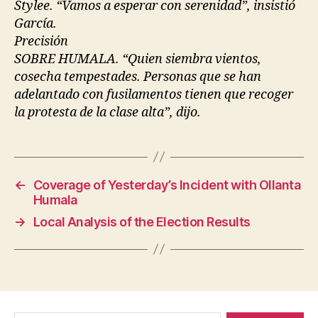
Stylee. “Vamos a esperar con serenidad”, insistió
García.
Precisión
SOBRE HUMALA. “Quien siembra vientos,
cosecha tempestades. Personas que se han
adelantado con fusilamentos tienen que recoger
la protesta de la clase alta”, dijo.
←
Coverage of Yesterday’s Incident with Ollanta
Humala
→
Local Analysis of the Election Results