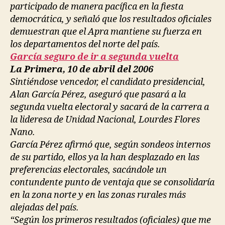
participado de manera pacífica en la fiesta
democrática, y señaló que los resultados oficiales
demuestran que el Apra mantiene su fuerza en
los departamentos del norte del país.
García seguro de ir a segunda vuelta
La Primera, 10 de abril del 2006
Sintiéndose vencedor, el candidato presidencial,
Alan García Pérez, aseguró que pasará a la
segunda vuelta electoral y sacará de la carrera a
la lideresa de Unidad Nacional, Lourdes Flores
Nano.
García Pérez afirmó que, según sondeos internos
de su partido, ellos ya la han desplazado en las
preferencias electorales, sacándole un
contundente punto de ventaja que se consolidaría
en la zona norte y en las zonas rurales más
alejadas del país.
“Según los primeros resultados (oficiales) que me