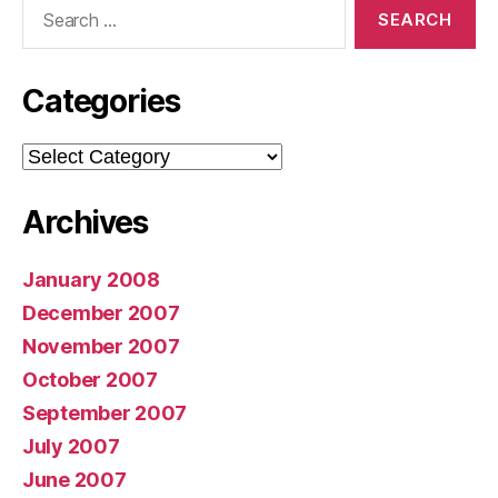
Search
for:
Categories
Categories
Archives
January 2008
December 2007
November 2007
October 2007
September 2007
July 2007
June 2007