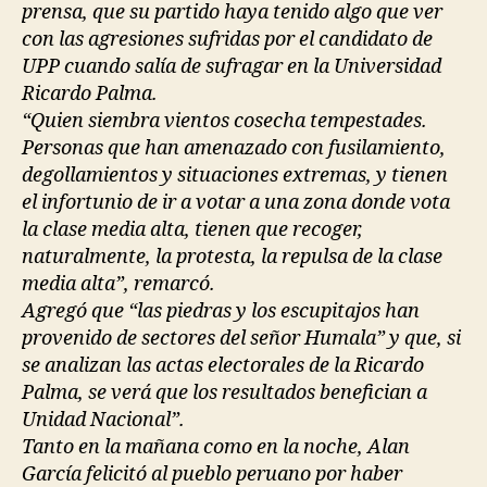
prensa, que su partido haya tenido algo que ver
con las agresiones sufridas por el candidato de
UPP cuando salía de sufragar en la Universidad
Ricardo Palma.
“Quien siembra vientos cosecha tempestades.
Personas que han amenazado con fusilamiento,
degollamientos y situaciones extremas, y tienen
el infortunio de ir a votar a una zona donde vota
la clase media alta, tienen que recoger,
naturalmente, la protesta, la repulsa de la clase
media alta”, remarcó.
Agregó que “las piedras y los escupitajos han
provenido de sectores del señor Humala” y que, si
se analizan las actas electorales de la Ricardo
Palma, se verá que los resultados benefician a
Unidad Nacional”.
Tanto en la mañana como en la noche, Alan
García felicitó al pueblo peruano por haber