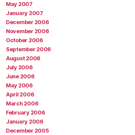
May 2007
January 2007
December 2006
November 2006
October 2006
September 2006
August 2006
July 2006
June 2006
May 2006
April 2006
March 2006
February 2006
January 2006
December 2005