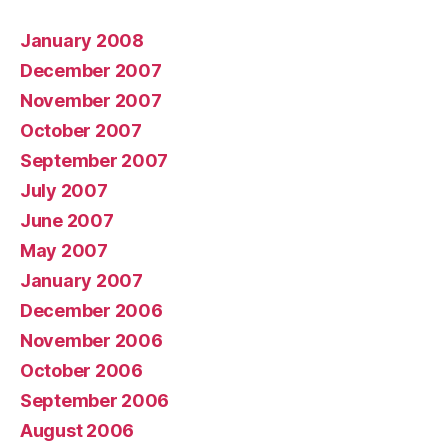
January 2008
December 2007
November 2007
October 2007
September 2007
July 2007
June 2007
May 2007
January 2007
December 2006
November 2006
October 2006
September 2006
August 2006