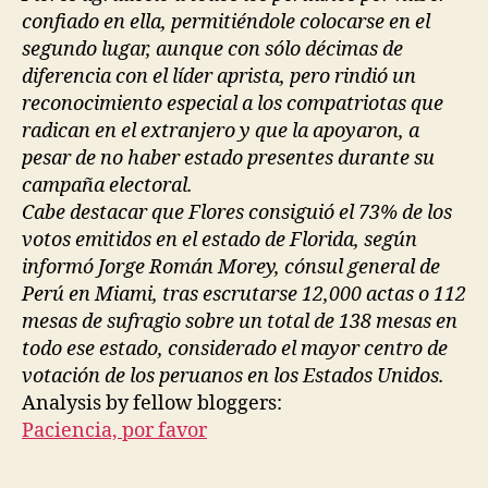
confiado en ella, permitiéndole colocarse en el
segundo lugar, aunque con sólo décimas de
diferencia con el líder aprista, pero rindió un
reconocimiento especial a los compatriotas que
radican en el extranjero y que la apoyaron, a
pesar de no haber estado presentes durante su
campaña electoral.
Cabe destacar que Flores consiguió el 73% de los
votos emitidos en el estado de Florida, según
informó Jorge Román Morey, cónsul general de
Perú en Miami, tras escrutarse 12,000 actas o 112
mesas de sufragio sobre un total de 138 mesas en
todo ese estado, considerado el mayor centro de
votación de los peruanos en los Estados Unidos.
Analysis by fellow bloggers:
Paciencia, por favor