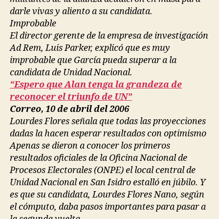
darle vivas y aliento a su candidata.
Improbable
El director gerente de la empresa de investigación
Ad Rem, Luis Parker, explicó que es muy
improbable que García pueda superar a la
candidata de Unidad Nacional.
“Espero que Alan tenga la grandeza de
reconocer el triunfo de UN”
Correo, 10 de abril del 2006
Lourdes Flores señala que todas las proyecciones
dadas la hacen esperar resultados con optimismo
Apenas se dieron a conocer los primeros
resultados oficiales de la Oficina Nacional de
Procesos Electorales (ONPE) el local central de
Unidad Nacional en San Isidro estalló en júbilo. Y
es que su candidata, Lourdes Flores Nano, según
el cómputo, daba pasos importantes para pasar a