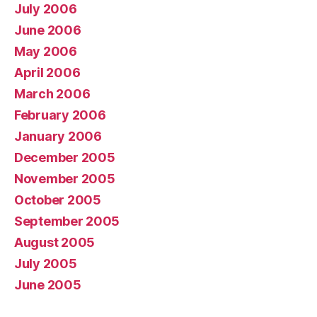
July 2006
June 2006
May 2006
April 2006
March 2006
February 2006
January 2006
December 2005
November 2005
October 2005
September 2005
August 2005
July 2005
June 2005