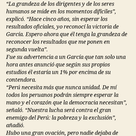
“La grandeza de los dirigentes y de los seres
humanos se mide en los momentos difíciles”,
explicó. “Hace cinco años, sin esperar los
resultados oficiales, yo reconocí la victoria de
García. Espero ahora que él tenga la grandeza de
reconocer los resultados que me ponen en
segunda vuelta”.
Fue su advertencia a un García que tan solo una
hora antes anunció que según sus propios
estudios él estaría un 1% por encima de su
contendora.
“Perú necesita más que nunca unidad. De mí
todos los peruanos podrán siempre esperar la
mano y el corazón que la democracia necesitan”,
señaló. “Nuestra lucha será contra el gran
enemigo del Perú: la pobreza y la exclusión”,
añadió.
Hubo una gran ovación, pero nadie dejaba de