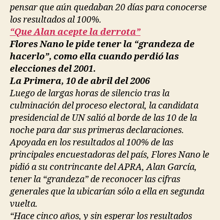
pensar que aún quedaban 20 días para conocerse
los resultados al 100%.
“Que Alan acepte la derrota”
Flores Nano le pide tener la “grandeza de
hacerlo”, como ella cuando perdió las
elecciones del 2001.
La Primera, 10 de abril del 2006
Luego de largas horas de silencio tras la
culminación del proceso electoral, la candidata
presidencial de UN salió al borde de las 10 de la
noche para dar sus primeras declaraciones.
Apoyada en los resultados al 100% de las
principales encuestadoras del país, Flores Nano le
pidió a su contrincante del APRA, Alan García,
tener la “grandeza” de reconocer las cifras
generales que la ubicarían sólo a ella en segunda
vuelta.
“Hace cinco años, y sin esperar los resultados