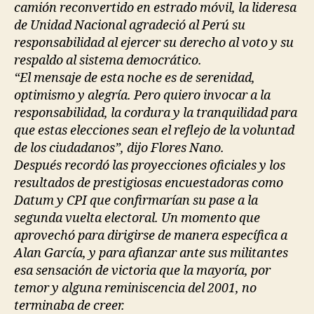
camión reconvertido en estrado móvil, la lideresa
de Unidad Nacional agradeció al Perú su
responsabilidad al ejercer su derecho al voto y su
respaldo al sistema democrático.
“El mensaje de esta noche es de serenidad,
optimismo y alegría. Pero quiero invocar a la
responsabilidad, la cordura y la tranquilidad para
que estas elecciones sean el reflejo de la voluntad
de los ciudadanos”, dijo Flores Nano.
Después recordó las proyecciones oficiales y los
resultados de prestigiosas encuestadoras como
Datum y CPI que confirmarían su pase a la
segunda vuelta electoral. Un momento que
aprovechó para dirigirse de manera específica a
Alan García, y para afianzar ante sus militantes
esa sensación de victoria que la mayoría, por
temor y alguna reminiscencia del 2001, no
terminaba de creer.