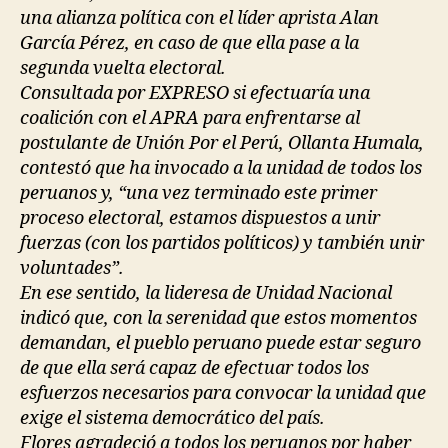
una alianza política con el líder aprista Alan
García Pérez, en caso de que ella pase a la
segunda vuelta electoral.
Consultada por EXPRESO si efectuaría una
coalición con el APRA para enfrentarse al
postulante de Unión Por el Perú, Ollanta Humala,
contestó que ha invocado a la unidad de todos los
peruanos y, “una vez terminado este primer
proceso electoral, estamos dispuestos a unir
fuerzas (con los partidos políticos) y también unir
voluntades”.
En ese sentido, la lideresa de Unidad Nacional
indicó que, con la serenidad que estos momentos
demandan, el pueblo peruano puede estar seguro
de que ella será capaz de efectuar todos los
esfuerzos necesarios para convocar la unidad que
exige el sistema democrático del país.
Flores agradeció a todos los peruanos por haber