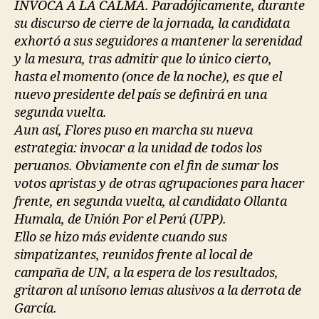
INVOCA A LA CALMA. Paradójicamente, durante
su discurso de cierre de la jornada, la candidata
exhortó a sus seguidores a mantener la serenidad
y la mesura, tras admitir que lo único cierto,
hasta el momento (once de la noche), es que el
nuevo presidente del país se definirá en una
segunda vuelta.
Aun así, Flores puso en marcha su nueva
estrategia: invocar a la unidad de todos los
peruanos. Obviamente con el fin de sumar los
votos apristas y de otras agrupaciones para hacer
frente, en segunda vuelta, al candidato Ollanta
Humala, de Unión Por el Perú (UPP).
Ello se hizo más evidente cuando sus
simpatizantes, reunidos frente al local de
campaña de UN, a la espera de los resultados,
gritaron al unísono lemas alusivos a la derrota de
García.