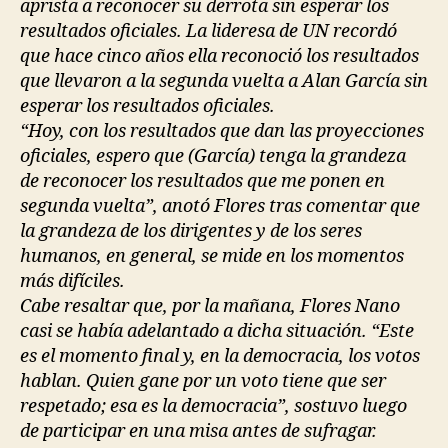
aprista a reconocer su derrota sin esperar los
resultados oficiales. La lideresa de UN recordó
que hace cinco años ella reconoció los resultados
que llevaron a la segunda vuelta a Alan García sin
esperar los resultados oficiales.
“Hoy, con los resultados que dan las proyecciones
oficiales, espero que (García) tenga la grandeza
de reconocer los resultados que me ponen en
segunda vuelta”, anotó Flores tras comentar que
la grandeza de los dirigentes y de los seres
humanos, en general, se mide en los momentos
más difíciles.
Cabe resaltar que, por la mañana, Flores Nano
casi se había adelantado a dicha situación. “Este
es el momento final y, en la democracia, los votos
hablan. Quien gane por un voto tiene que ser
respetado; esa es la democracia”, sostuvo luego
de participar en una misa antes de sufragar.