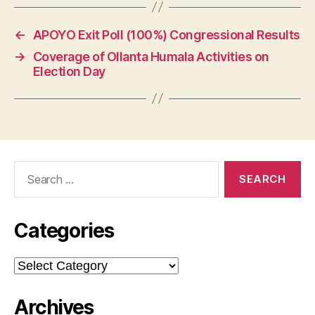
←
APOYO Exit Poll (100%) Congressional Results
→
Coverage of Ollanta Humala Activities on
Election Day
Search
for:
Categories
Categories
Archives