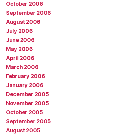
October 2006
September 2006
August 2006
July 2006
June 2006
May 2006
April 2006
March 2006
February 2006
January 2006
December 2005
November 2005
October 2005
September 2005
August 2005