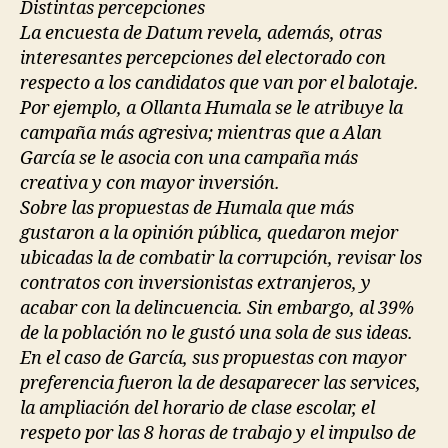
Distintas percepciones
La encuesta de Datum revela, además, otras
interesantes percepciones del electorado con
respecto a los candidatos que van por el balotaje.
Por ejemplo, a Ollanta Humala se le atribuye la
campaña más agresiva; mientras que a Alan
García se le asocia con una campaña más
creativa y con mayor inversión.
Sobre las propuestas de Humala que más
gustaron a la opinión pública, quedaron mejor
ubicadas la de combatir la corrupción, revisar los
contratos con inversionistas extranjeros, y
acabar con la delincuencia. Sin embargo, al 39%
de la población no le gustó una sola de sus ideas.
En el caso de García, sus propuestas con mayor
preferencia fueron la de desaparecer las services,
la ampliación del horario de clase escolar, el
respeto por las 8 horas de trabajo y el impulso de