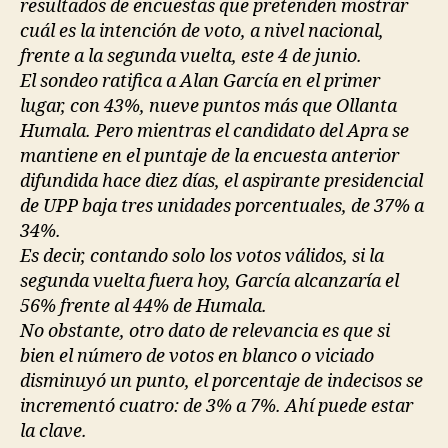
resultados de encuestas que pretenden mostrar
cuál es la intención de voto, a nivel nacional,
frente a la segunda vuelta, este 4 de junio.
El sondeo ratifica a Alan García en el primer
lugar, con 43%, nueve puntos más que Ollanta
Humala. Pero mientras el candidato del Apra se
mantiene en el puntaje de la encuesta anterior
difundida hace diez días, el aspirante presidencial
de UPP baja tres unidades porcentuales, de 37% a
34%.
Es decir, contando solo los votos válidos, si la
segunda vuelta fuera hoy, García alcanzaría el
56% frente al 44% de Humala.
No obstante, otro dato de relevancia es que si
bien el número de votos en blanco o viciado
disminuyó un punto, el porcentaje de indecisos se
incrementó cuatro: de 3% a 7%. Ahí puede estar
la clave.