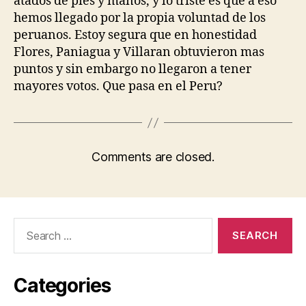
atados de pies y manos, y lo triste es que a eso
hemos llegado por la propia voluntad de los
peruanos. Estoy segura que en honestidad
Flores, Paniagua y Villaran obtuvieron mas
puntos y sin embargo no llegaron a tener
mayores votos. Que pasa en el Peru?
Comments are closed.
Search
for:
Categories