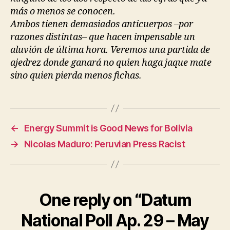
más o menos se conocen.
Ambos tienen demasiados anticuerpos –por
razones distintas– que hacen impensable un
aluvión de última hora. Veremos una partida de
ajedrez donde ganará no quien haga jaque mate
sino quien pierda menos fichas.
←
Energy Summit is Good News for Bolivia
→
Nicolas Maduro: Peruvian Press Racist
One reply on “Datum
National Poll Ap. 29 – May