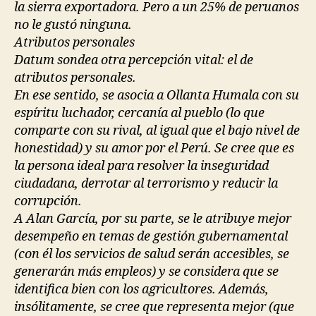
la sierra exportadora. Pero a un 25% de peruanos
no le gustó ninguna.
Atributos personales
Datum sondea otra percepción vital: el de
atributos personales.
En ese sentido, se asocia a Ollanta Humala con su
espíritu luchador, cercanía al pueblo (lo que
comparte con su rival, al igual que el bajo nivel de
honestidad) y su amor por el Perú. Se cree que es
la persona ideal para resolver la inseguridad
ciudadana, derrotar al terrorismo y reducir la
corrupción.
A Alan García, por su parte, se le atribuye mejor
desempeño en temas de gestión gubernamental
(con él los servicios de salud serán accesibles, se
generarán más empleos) y se considera que se
identifica bien con los agricultores. Además,
insólitamente, se cree que representa mejor (que