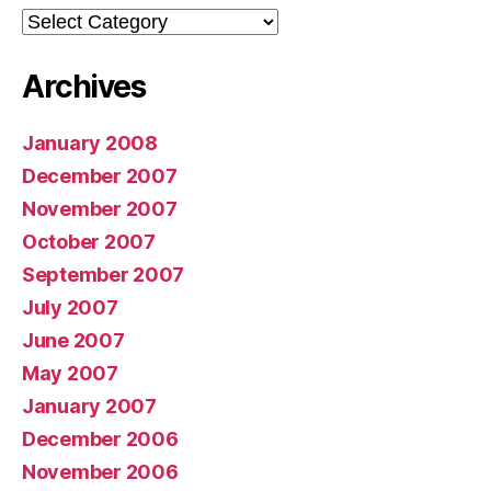
Categories
Archives
January 2008
December 2007
November 2007
October 2007
September 2007
July 2007
June 2007
May 2007
January 2007
December 2006
November 2006