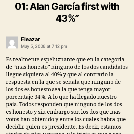
01: Alan García first with
43%”
says:
Eleazar
May 5, 2006 at 7:12 pm
Es realmente espeluznante que en la categoria
de “mas honesto” ninguno de los dos candidatos
llegue siquiera al 40% y que al contrario la
respuesta en la que se senala que ninguno de
los dos es honesto sea la que tenga mayor
porcentaje 34%. A lo que ha llegado nuestro
pais. Todos responden que ninguno de los dos
es honesto y sin embargo son los dos que mas
votos han obtenido y entre los cuales habra que
decidir quien es presidente. Es decir, estamos