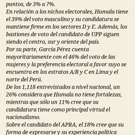
puntos, de 3% a 7%.
En relación a los nichos electorales, Humala tiene
el 39% del voto masculino y su candidatura se
mantiene firme en los sectores D y E. Además, los
bastiones de voto del candidato de UPP siguen
siendo el centro, sur y oriente del país.
Por su parte, García Pérez cuenta
mayoritariamente con el 46% del voto de las
mujeres y la preferencia electoral a favor suyo se
encuentra en los estratos A/B y C en Lima y el
norte del Perú.
De los 1,118 entrevistados a nivel nacional, un
26% considera que Humala no tiene fortalezas,
mientras que sólo un 11% cree que su
candidatura tiene como principal virtud el
nacionalismo.
Sobre el candidato del APRA, el 18% cree que su
forma de expresarse y su experiencia política