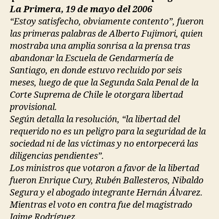
La Primera, 19 de mayo del 2006
“Estoy satisfecho, obviamente contento”, fueron
las primeras palabras de Alberto Fujimori, quien
mostraba una amplia sonrisa a la prensa tras
abandonar la Escuela de Gendarmería de
Santiago, en donde estuvo recluido por seis
meses, luego de que la Segunda Sala Penal de la
Corte Suprema de Chile le otorgara libertad
provisional.
Según detalla la resolución, “la libertad del
requerido no es un peligro para la seguridad de la
sociedad ni de las víctimas y no entorpecerá las
diligencias pendientes”.
Los ministros que votaron a favor de la libertad
fueron Enrique Cury, Rubén Ballesteros, Nibaldo
Segura y el abogado integrante Hernán Álvarez.
Mientras el voto en contra fue del magistrado
Jaime Rodríguez.