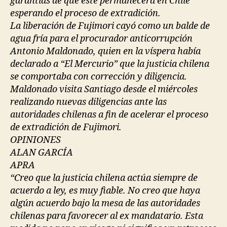
garantías de que este permanecerá en Chile
esperando el proceso de extradición.
La liberación de Fujimori cayó como un balde de
agua fría para el procurador anticorrupción
Antonio Maldonado, quien en la víspera había
declarado a “El Mercurio” que la justicia chilena
se comportaba con corrección y diligencia.
Maldonado visita Santiago desde el miércoles
realizando nuevas diligencias ante las
autoridades chilenas a fin de acelerar el proceso
de extradición de Fujimori.
OPINIONES
ALAN GARCÍA
APRA
“Creo que la justicia chilena actúa siempre de
acuerdo a ley, es muy fiable. No creo que haya
algún acuerdo bajo la mesa de las autoridades
chilenas para favorecer al ex mandatario. Esta