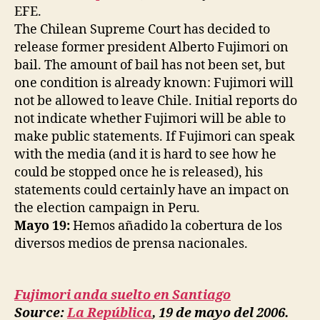
EFE.
The Chilean Supreme Court has decided to
release former president Alberto Fujimori on
bail. The amount of bail has not been set, but
one condition is already known: Fujimori will
not be allowed to leave Chile. Initial reports do
not indicate whether Fujimori will be able to
make public statements. If Fujimori can speak
with the media (and it is hard to see how he
could be stopped once he is released), his
statements could certainly have an impact on
the election campaign in Peru.
Mayo 19:
Hemos añadido la cobertura de los
diversos medios de prensa nacionales.
Fujimori anda suelto en Santiago
Source:
La República
, 19 de mayo del 2006.