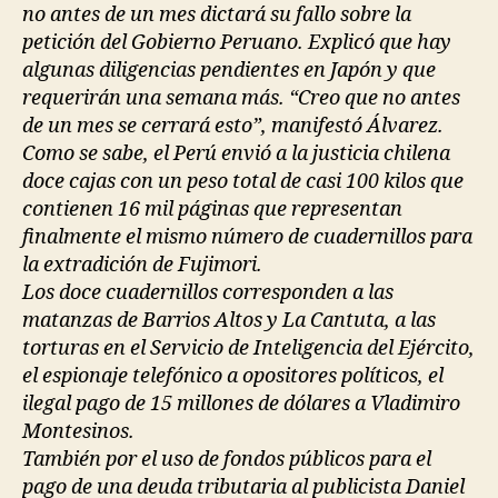
no antes de un mes dictará su fallo sobre la
petición del Gobierno Peruano. Explicó que hay
algunas diligencias pendientes en Japón y que
requerirán una semana más. “Creo que no antes
de un mes se cerrará esto”, manifestó Álvarez.
Como se sabe, el Perú envió a la justicia chilena
doce cajas con un peso total de casi 100 kilos que
contienen 16 mil páginas que representan
finalmente el mismo número de cuadernillos para
la extradición de Fujimori.
Los doce cuadernillos corresponden a las
matanzas de Barrios Altos y La Cantuta, a las
torturas en el Servicio de Inteligencia del Ejército,
el espionaje telefónico a opositores políticos, el
ilegal pago de 15 millones de dólares a Vladimiro
Montesinos.
También por el uso de fondos públicos para el
pago de una deuda tributaria al publicista Daniel