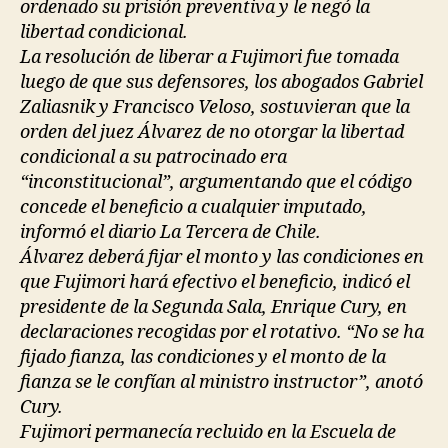
ordenado su prisión preventiva y le negó la
libertad condicional.
La resolución de liberar a Fujimori fue tomada
luego de que sus defensores, los abogados Gabriel
Zaliasnik y Francisco Veloso, sostuvieran que la
orden del juez Álvarez de no otorgar la libertad
condicional a su patrocinado era
“inconstitucional”, argumentando que el código
concede el beneficio a cualquier imputado,
informó el diario La Tercera de Chile.
Álvarez deberá fijar el monto y las condiciones en
que Fujimori hará efectivo el beneficio, indicó el
presidente de la Segunda Sala, Enrique Cury, en
declaraciones recogidas por el rotativo. “No se ha
fijado fianza, las condiciones y el monto de la
fianza se le confían al ministro instructor”, anotó
Cury.
Fujimori permanecía recluido en la Escuela de