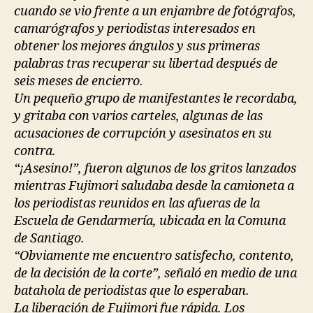
cuando se vio frente a un enjambre de fotógrafos,
camarógrafos y periodistas interesados en
obtener los mejores ángulos y sus primeras
palabras tras recuperar su libertad después de
seis meses de encierro.
Un pequeño grupo de manifestantes le recordaba,
y gritaba con varios carteles, algunas de las
acusaciones de corrupción y asesinatos en su
contra.
“¡Asesino!”, fueron algunos de los gritos lanzados
mientras Fujimori saludaba desde la camioneta a
los periodistas reunidos en las afueras de la
Escuela de Gendarmería, ubicada en la Comuna
de Santiago.
“Obviamente me encuentro satisfecho, contento,
de la decisión de la corte”, señaló en medio de una
batahola de periodistas que lo esperaban.
La liberación de Fujimori fue rápida. Los