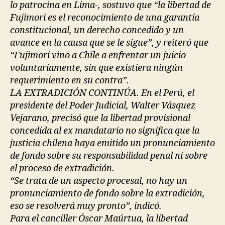
lo patrocina en Lima-, sostuvo que “la libertad de
Fujimori es el reconocimiento de una garantía
constitucional, un derecho concedido y un
avance en la causa que se le sigue”, y reiteró que
“Fujimori vino a Chile a enfrentar un juicio
voluntariamente, sin que existiera ningún
requerimiento en su contra”.
LA EXTRADICIÓN CONTINÚA. En el Perú, el
presidente del Poder Judicial, Walter Vásquez
Vejarano, precisó que la libertad provisional
concedida al ex mandatario no significa que la
justicia chilena haya emitido un pronunciamiento
de fondo sobre su responsabilidad penal ni sobre
el proceso de extradición.
“Se trata de un aspecto procesal, no hay un
pronunciamiento de fondo sobre la extradición,
eso se resolverá muy pronto”, indicó.
Para el canciller Óscar Maúrtua, la libertad