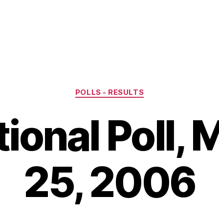
Categories
POLLS - RESULTS
tional Poll, 
25, 2006