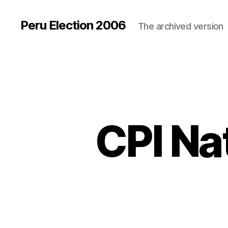
Peru Election 2006
The archived version
CPI Na