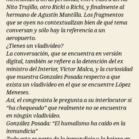
Nito Trujillo, otro Ricki o Richi, y finalmente al
hermano de Agustín Mantilla. Los fragmentos
que se oyen no contextualizan bien de qué tema
conversan y sólo hay la referencia a un
aeropuerto.
¿Tienes un vladivideo?
La conversación, que se encuentra en versión
digital, también se refiere a la detención del ex
ministro del Interior, Víctor Malca, y la curiosidad
que muestra Gonzales Posada respecto a que
exista un vladivideo en el que se encuentre López
Meneses.
Así, el congresista le pregunta a su interlocutor si
“ha chequeado” que realmente no se encuentra
en ningún vladivideo.
González Posada: “El humalismo ha caído en la
inmundicia”