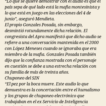
“Lo que se quiere demostrar con el audio es que el
país sepa de qué lado está la mafia montesinista y
lo que está en juego en las elecciones del 4 de
junio”, aseguró Mendieta.
El propio Gonzales Posada, sin embargo,
desmintió rotundamente dicha relación. El
congresista del Apra manifestó que dicho audio se
refiere a una conversación mantenida en el 2000
con López Meneses cuando se ignoraba que era
miembro de la mafia. Gonzales Posada también
dijo que la confianza mostrada con el personaje
en cuestión se debe a una estrecha relación con
su familia de más de treinta años.
Chuponeo del SIN
“El pez por la boca muere. Este audio lo que
demuestra es la concertación entre el humalismo
y los grupos de chuponeo electrónico que
trabajaban en el ex Servicio de Inteligencia