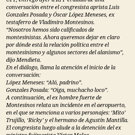
conversación entre el congresista aprista Luis
Gonzales Posada y Óscar López Meneses, ex
testaferro de Vladimiro Montesinos.
“Nosotros hemos sido calificados de
montesinistas. Ahora queremos dejar en claro
por dónde está la relación política entre el
montesinismo y algunos sectores del alanismo”,
dijo Mendieta.
En el diálogo, llama la atención el inicio de la
conversación:
López Meneses: “Aló, padrino”.
Gonzales Posada: “Oiga, muchacho loco”.
A continuación, el ex hombre fuerte de
Montesinos relata un incidente en el aeropuerto,
en el que se menciona a varios personajes: ‘Mito’
Trujillo, ‘Ricky’ y el hermano de Agustín Mantilla.
El congresista luego alude a la detención del ex