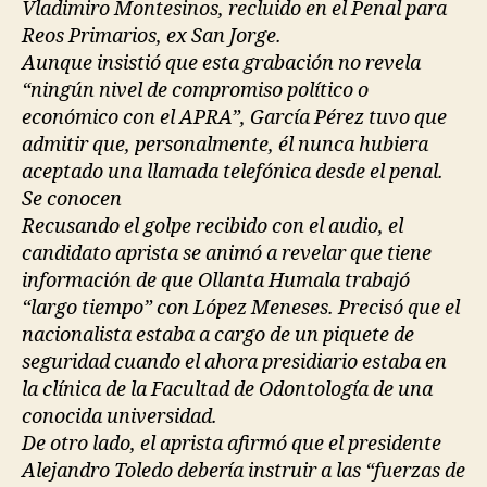
Vladimiro Montesinos, recluido en el Penal para
Reos Primarios, ex San Jorge.
Aunque insistió que esta grabación no revela
“ningún nivel de compromiso político o
económico con el APRA”, García Pérez tuvo que
admitir que, personalmente, él nunca hubiera
aceptado una llamada telefónica desde el penal.
Se conocen
Recusando el golpe recibido con el audio, el
candidato aprista se animó a revelar que tiene
información de que Ollanta Humala trabajó
“largo tiempo” con López Meneses. Precisó que el
nacionalista estaba a cargo de un piquete de
seguridad cuando el ahora presidiario estaba en
la clínica de la Facultad de Odontología de una
conocida universidad.
De otro lado, el aprista afirmó que el presidente
Alejandro Toledo debería instruir a las “fuerzas de