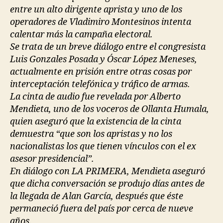
entre un alto dirigente aprista y uno de los
operadores de Vladimiro Montesinos intenta
calentar más la campaña electoral.
Se trata de un breve diálogo entre el congresista
Luis Gonzales Posada y Óscar López Meneses,
actualmente en prisión entre otras cosas por
interceptación telefónica y tráfico de armas.
La cinta de audio fue revelada por Alberto
Mendieta, uno de los voceros de Ollanta Humala,
quien aseguró que la existencia de la cinta
demuestra “que son los apristas y no los
nacionalistas los que tienen vínculos con el ex
asesor presidencial”.
En diálogo con LA PRIMERA, Mendieta aseguró
que dicha conversación se produjo días antes de
la llegada de Alan García, después que éste
permaneció fuera del país por cerca de nueve
años.