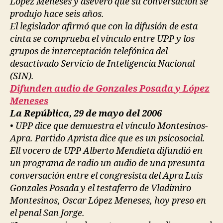
López Meneses y aseveró que su conversación se
produjo hace seis años.
El legislador afirmó que con la difusión de esta
cinta se comprueba el vínculo entre UPP y los
grupos de interceptación telefónica del
desactivado Servicio de Inteligencia Nacional
(SIN).
Difunden audio de Gonzales Posada y López
Meneses
La República, 29 de mayo del 2006
• UPP dice que demuestra el vínculo Montesinos-
Apra. Partido Aprista dice que es un psicosocial.
Ell vocero de UPP Alberto Mendieta difundió en
un programa de radio un audio de una presunta
conversación entre el congresista del Apra Luis
Gonzales Posada y el testaferro de Vladimiro
Montesinos, Oscar López Meneses, hoy preso en
el penal San Jorge.