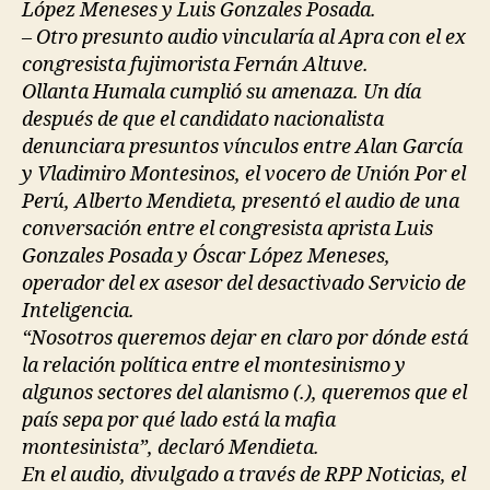
López Meneses y Luis Gonzales Posada.
– Otro presunto audio vincularía al Apra con el ex
congresista fujimorista Fernán Altuve.
Ollanta Humala cumplió su amenaza. Un día
después de que el candidato nacionalista
denunciara presuntos vínculos entre Alan García
y Vladimiro Montesinos, el vocero de Unión Por el
Perú, Alberto Mendieta, presentó el audio de una
conversación entre el congresista aprista Luis
Gonzales Posada y Óscar López Meneses,
operador del ex asesor del desactivado Servicio de
Inteligencia.
“Nosotros queremos dejar en claro por dónde está
la relación política entre el montesinismo y
algunos sectores del alanismo (.), queremos que el
país sepa por qué lado está la mafia
montesinista”, declaró Mendieta.
En el audio, divulgado a través de RPP Noticias, el