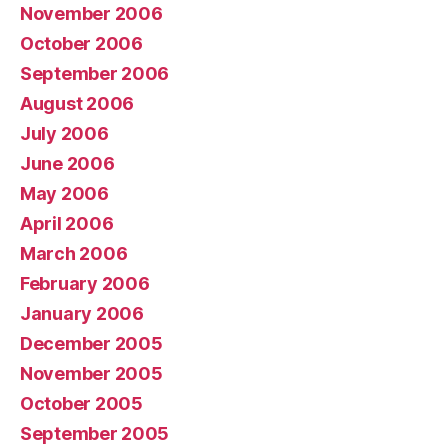
November 2006
October 2006
September 2006
August 2006
July 2006
June 2006
May 2006
April 2006
March 2006
February 2006
January 2006
December 2005
November 2005
October 2005
September 2005