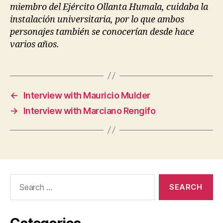
miembro del Ejército Ollanta Humala, cuidaba la
instalación universitaria, por lo que ambos
personajes también se conocerían desde hace
varios años.
←
Interview with Mauricio Mulder
→
Interview with Marciano Rengifo
Search
for: