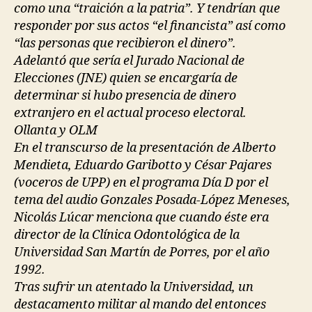
como una “traición a la patria”. Y tendrían que
responder por sus actos “el financista” así como
“las personas que recibieron el dinero”.
Adelantó que sería el Jurado Nacional de
Elecciones (JNE) quien se encargaría de
determinar si hubo presencia de dinero
extranjero en el actual proceso electoral.
Ollanta y OLM
En el transcurso de la presentación de Alberto
Mendieta, Eduardo Garibotto y César Pajares
(voceros de UPP) en el programa Día D por el
tema del audio Gonzales Posada-López Meneses,
Nicolás Lúcar menciona que cuando éste era
director de la Clínica Odontológica de la
Universidad San Martín de Porres, por el año
1992.
Tras sufrir un atentado la Universidad, un
destacamento militar al mando del entonces