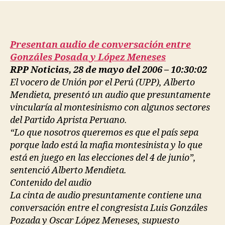
Presentan audio de conversación entre
Gonzáles Posada y López Meneses
RPP Noticias, 28 de mayo del 2006 – 10:30:02
El vocero de Unión por el Perú (UPP), Alberto
Mendieta, presentó un audio que presuntamente
vincularía al montesinismo con algunos sectores
del Partido Aprista Peruano.
“Lo que nosotros queremos es que el país sepa
porque lado está la mafia montesinista y lo que
está en juego en las elecciones del 4 de junio”,
sentenció Alberto Mendieta.
Contenido del audio
La cinta de audio presuntamente contiene una
conversación entre el congresista Luis Gonzáles
Pozada y Oscar López Meneses, supuesto