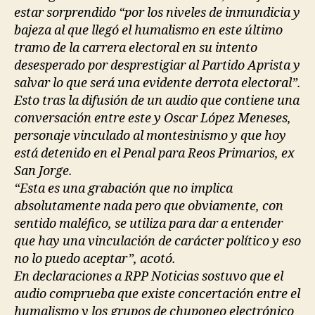
estar sorprendido “por los niveles de inmundicia y
bajeza al que llegó el humalismo en este último
tramo de la carrera electoral en su intento
desesperado por desprestigiar al Partido Aprista y
salvar lo que será una evidente derrota electoral”.
Esto tras la difusión de un audio que contiene una
conversación entre este y Oscar López Meneses,
personaje vinculado al montesinismo y que hoy
está detenido en el Penal para Reos Primarios, ex
San Jorge.
“Esta es una grabación que no implica
absolutamente nada pero que obviamente, con
sentido maléfico, se utiliza para dar a entender
que hay una vinculación de carácter político y eso
no lo puedo aceptar”, acotó.
En declaraciones a RPP Noticias sostuvo que el
audio comprueba que existe concertación entre el
humalismo y los grupos de chuponeo electrónico