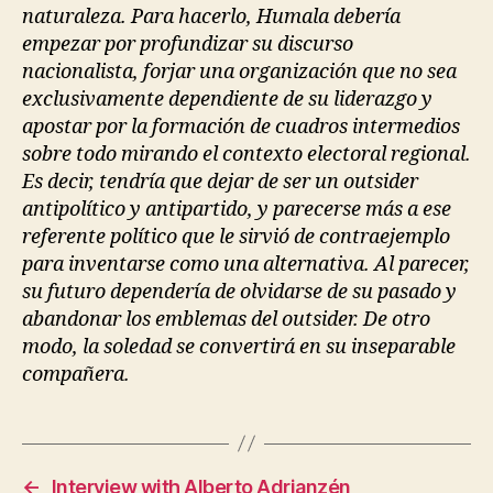
naturaleza. Para hacerlo, Humala debería
empezar por profundizar su discurso
nacionalista, forjar una organización que no sea
exclusivamente dependiente de su liderazgo y
apostar por la formación de cuadros intermedios
sobre todo mirando el contexto electoral regional.
Es decir, tendría que dejar de ser un outsider
antipolítico y antipartido, y parecerse más a ese
referente político que le sirvió de contraejemplo
para inventarse como una alternativa. Al parecer,
su futuro dependería de olvidarse de su pasado y
abandonar los emblemas del outsider. De otro
modo, la soledad se convertirá en su inseparable
compañera.
←
Interview with Alberto Adrianzén