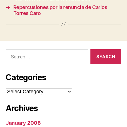
→
Repercusiones por la renuncia de Carlos
Torres Caro
Search
for:
Categories
Categories
Archives
January 2008