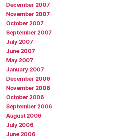
December 2007
November 2007
October 2007
September 2007
July 2007
June 2007
May 2007
January 2007
December 2006
November 2006
October 2006
September 2006
August 2006
July 2006
June 2006