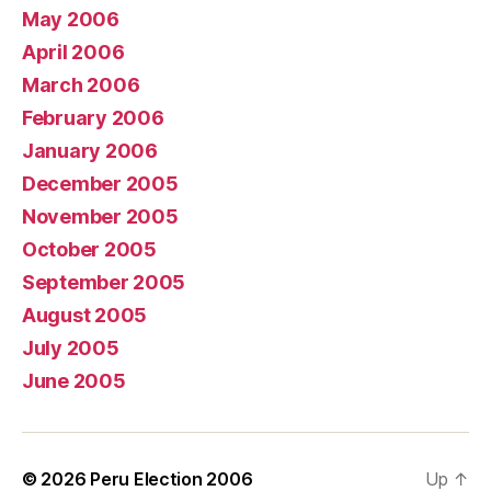
May 2006
April 2006
March 2006
February 2006
January 2006
December 2005
November 2005
October 2005
September 2005
August 2005
July 2005
June 2005
© 2026
Peru Election 2006
Up
↑