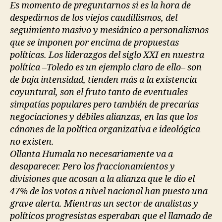
Es momento de preguntarnos si es la hora de
despedirnos de los viejos caudillismos, del
seguimiento masivo y mesiánico a personalismos
que se imponen por encima de propuestas
políticas. Los liderazgos del siglo XXI en nuestra
política –Toledo es un ejemplo claro de ello– son
de baja intensidad, tienden más a la existencia
coyuntural, son el fruto tanto de eventuales
simpatías populares pero también de precarias
negociaciones y débiles alianzas, en las que los
cánones de la política organizativa e ideológica
no existen.
Ollanta Humala no necesariamente va a
desaparecer. Pero los fraccionamientos y
divisiones que acosan a la alianza que le dio el
47% de los votos a nivel nacional han puesto una
grave alerta. Mientras un sector de analistas y
políticos progresistas esperaban que el llamado de