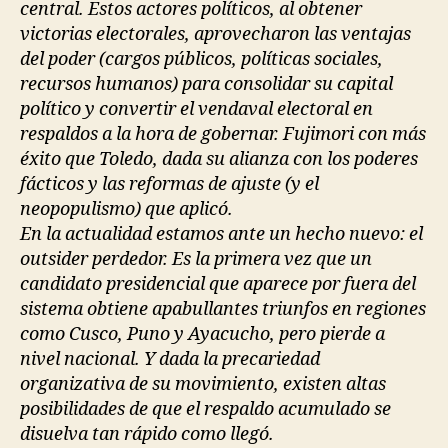
central. Estos actores políticos, al obtener
victorias electorales, aprovecharon las ventajas
del poder (cargos públicos, políticas sociales,
recursos humanos) para consolidar su capital
político y convertir el vendaval electoral en
respaldos a la hora de gobernar. Fujimori con más
éxito que Toledo, dada su alianza con los poderes
fácticos y las reformas de ajuste (y el
neopopulismo) que aplicó.
En la actualidad estamos ante un hecho nuevo: el
outsider perdedor. Es la primera vez que un
candidato presidencial que aparece por fuera del
sistema obtiene apabullantes triunfos en regiones
como Cusco, Puno y Ayacucho, pero pierde a
nivel nacional. Y dada la precariedad
organizativa de su movimiento, existen altas
posibilidades de que el respaldo acumulado se
disuelva tan rápido como llegó.