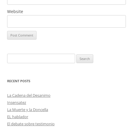
Website
Search
for:
RECENT POSTS
La Cadena del Desanimo
Insensatez
La Muerte y la Doncella
EL hablador
El debate sobre testimonio