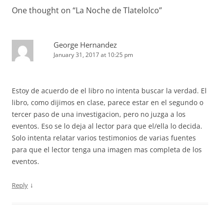
One thought on “
La Noche de Tlatelolco
”
George Hernandez
January 31, 2017 at 10:25 pm
Estoy de acuerdo de el libro no intenta buscar la verdad. El
libro, como dijimos en clase, parece estar en el segundo o
tercer paso de una investigacion, pero no juzga a los
eventos. Eso se lo deja al lector para que el/ella lo decida.
Solo intenta relatar varios testimonios de varias fuentes
para que el lector tenga una imagen mas completa de los
eventos.
↓
Reply