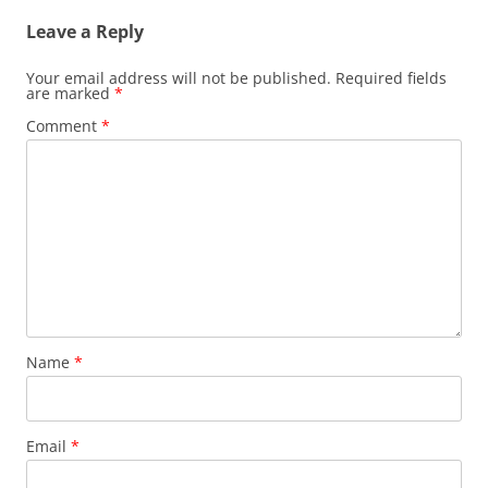
Leave a Reply
Your email address will not be published.
Required fields
are marked
*
Comment
*
Name
*
Email
*