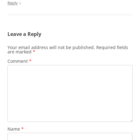
↓
Reply
Leave a Reply
Your email address will not be published.
Required fields
are marked
*
Comment
*
Name
*