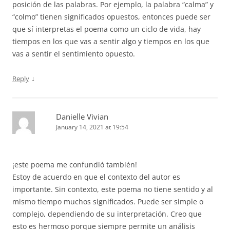
posición de las palabras. Por ejemplo, la palabra “calma” y
“colmo” tienen significados opuestos, entonces puede ser
que sí interpretas el poema como un ciclo de vida, hay
tiempos en los que vas a sentir algo y tiempos en los que
vas a sentir el sentimiento opuesto.
↓
Reply
Danielle Vivian
January 14, 2021 at 19:54
¡este poema me confundió también!
Estoy de acuerdo en que el contexto del autor es
importante. Sin contexto, este poema no tiene sentido y al
mismo tiempo muchos significados. Puede ser simple o
complejo, dependiendo de su interpretación. Creo que
esto es hermoso porque siempre permite un análisis