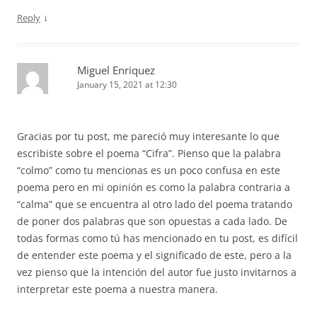
↓
Reply
Miguel Enriquez
January 15, 2021 at 12:30
Gracias por tu post, me pareció muy interesante lo que
escribiste sobre el poema “Cifra”. Pienso que la palabra
“colmo” como tu mencionas es un poco confusa en este
poema pero en mi opinión es como la palabra contraria a
“calma” que se encuentra al otro lado del poema tratando
de poner dos palabras que son opuestas a cada lado. De
todas formas como tú has mencionado en tu post, es difícil
de entender este poema y el significado de este, pero a la
vez pienso que la intención del autor fue justo invitarnos a
interpretar este poema a nuestra manera.