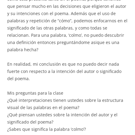
que pensar mucho en las decisiones que eligieron el autor
y su intenciones con el poema. Además que el uso de
palabras y repetición de “cómo”, podemos enfocarnos en el
significado de las otras palabras, y como todas se
relacionan. Para una palabra, ‘colmo’, no puedo descubrir
una definición entonces preguntándome asique es una
palabra hecha?
En realidad, mi conclusión es que no puedo decir nada
fuerte con respecto a la intención del autor o significado
del poema.
Mis preguntas para la clase
¿Qué interpretaciones tienen ustedes sobre la estructura
visual de las palabras en el poema?
¿Qué piensan ustedes sobre la intención del autor y el
significado del poema?
¿Sabes que significa la palabra ‘colmo’?