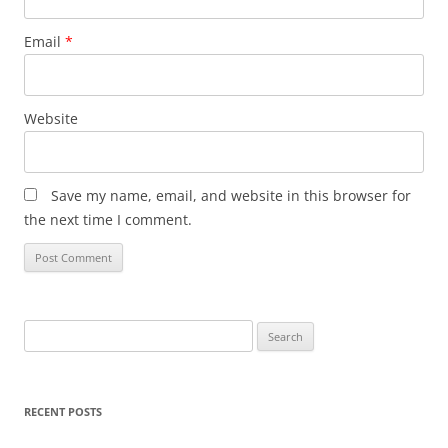
Email
*
Website
Save my name, email, and website in this browser for
the next time I comment.
Search
for:
RECENT POSTS