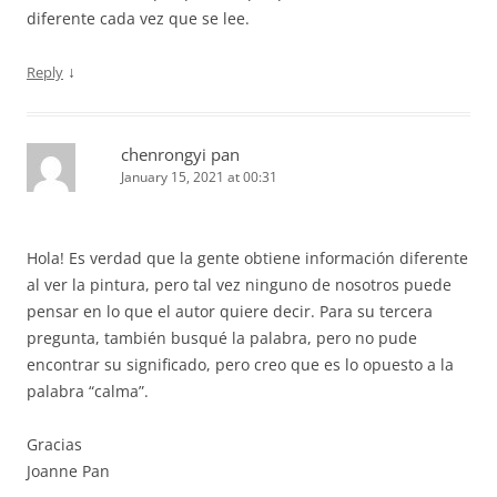
diferente cada vez que se lee.
↓
Reply
chenrongyi pan
January 15, 2021 at 00:31
Hola! Es verdad que la gente obtiene información diferente
al ver la pintura, pero tal vez ninguno de nosotros puede
pensar en lo que el autor quiere decir. Para su tercera
pregunta, también busqué la palabra, pero no pude
encontrar su significado, pero creo que es lo opuesto a la
palabra “calma”.
Gracias
Joanne Pan