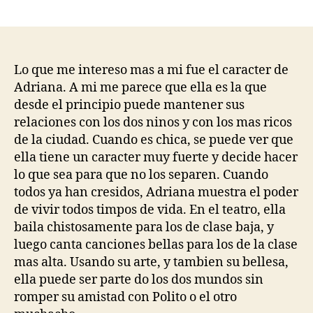
author
date
Lo que me intereso mas a mi fue el caracter de
Adriana. A mi me parece que ella es la que
desde el principio puede mantener sus
relaciones con los dos ninos y con los mas ricos
de la ciudad. Cuando es chica, se puede ver que
ella tiene un caracter muy fuerte y decide hacer
lo que sea para que no los separen. Cuando
todos ya han cresidos, Adriana muestra el poder
de vivir todos timpos de vida. En el teatro, ella
baila chistosamente para los de clase baja, y
luego canta canciones bellas para los de la clase
mas alta. Usando su arte, y tambien su bellesa,
ella puede ser parte do los dos mundos sin
romper su amistad con Polito o el otro