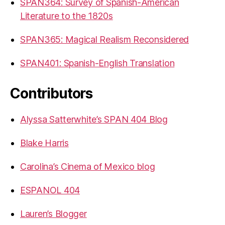
SPAN364: Survey of Spanish-American
Literature to the 1820s
SPAN365: Magical Realism Reconsidered
SPAN401: Spanish-English Translation
Contributors
Alyssa Satterwhite’s SPAN 404 Blog
Blake Harris
Carolina’s Cinema of Mexico blog
ESPANOL 404
Lauren’s Blogger