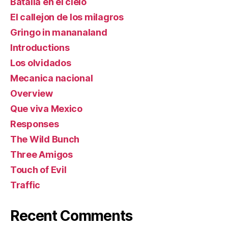
Batalla en el cielo
El callejon de los milagros
Gringo in mananaland
Introductions
Los olvidados
Mecanica nacional
Overview
Que viva Mexico
Responses
The Wild Bunch
Three Amigos
Touch of Evil
Traffic
Recent Comments