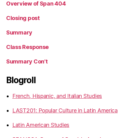
Overview of Span 404
Closing post
Summary
Class Response
Summary Con’t
Blogroll
French, Hispanic, and Italian Studies
LAST201: Popular Culture in Latin America
Latin American Studies