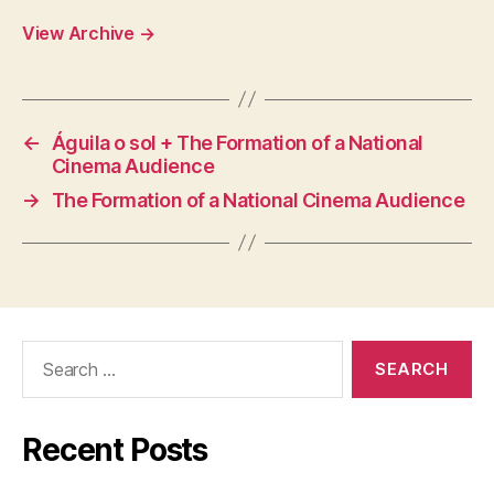
View Archive
→
←
Águila o sol + The Formation of a National
Cinema Audience
→
The Formation of a National Cinema Audience
Search
for:
Recent Posts