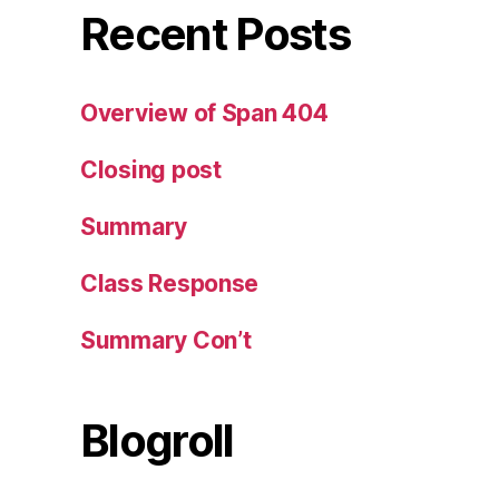
Recent Posts
Overview of Span 404
Closing post
Summary
Class Response
Summary Con’t
Blogroll