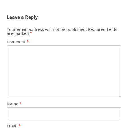
Leave a Reply
Your email address will not be published.
Required fields
are marked
*
Comment
*
Name
*
Email
*