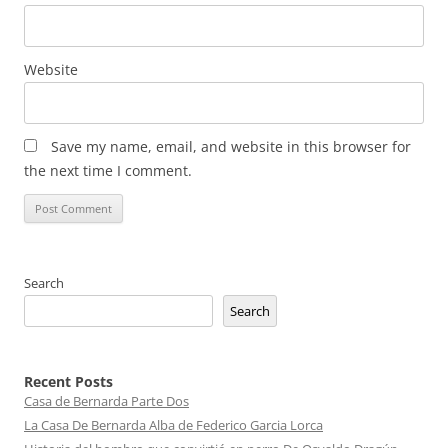
Website
Save my name, email, and website in this browser for
the next time I comment.
Search
Search
Recent Posts
Casa de Bernarda Parte Dos
La Casa De Bernarda Alba de Federico Garcia Lorca