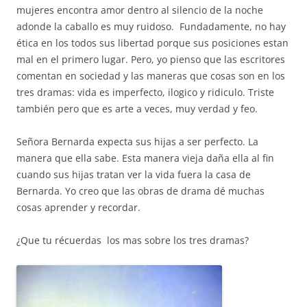
mujeres encontra amor dentro al silencio de la noche
adonde la caballo es muy ruidoso.
Fundadamente, no hay
ética en los todos sus libertad porque sus posiciones estan
mal en el primero lugar. Pero, yo pienso que las escritores
comentan en sociedad y las maneras que cosas son en los
tres dramas: vida es imperfecto, ilogico y ridiculo. Triste
también pero que es arte a veces, muy verdad y feo.
Señora Bernarda expecta sus hijas a ser perfecto. La
manera que ella sabe. Esta manera vieja daña ella al fin
cuando sus hijas tratan ver la vida fuera la casa de
Bernarda. Yo creo que las obras de drama dé muchas
cosas aprender y recordar.
¿Que tu récuerdas los mas sobre los tres dramas?