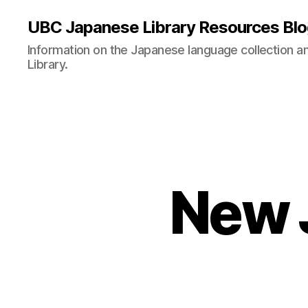
UBC Japanese Library Resources Bl
Information on the Japanese language collection a
Library.
New 