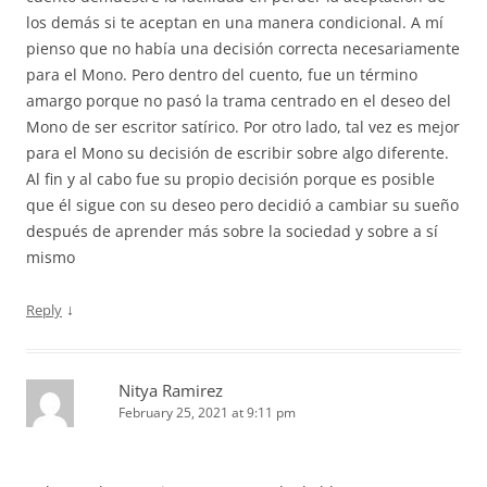
los demás si te aceptan en una manera condicional. A mí
pienso que no había una decisión correcta necesariamente
para el Mono. Pero dentro del cuento, fue un término
amargo porque no pasó la trama centrado en el deseo del
Mono de ser escritor satírico. Por otro lado, tal vez es mejor
para el Mono su decisión de escribir sobre algo diferente.
Al fin y al cabo fue su propio decisión porque es posible
que él sigue con su deseo pero decidió a cambiar su sueño
después de aprender más sobre la sociedad y sobre a sí
mismo
↓
Reply
Nitya Ramirez
February 25, 2021 at 9:11 pm