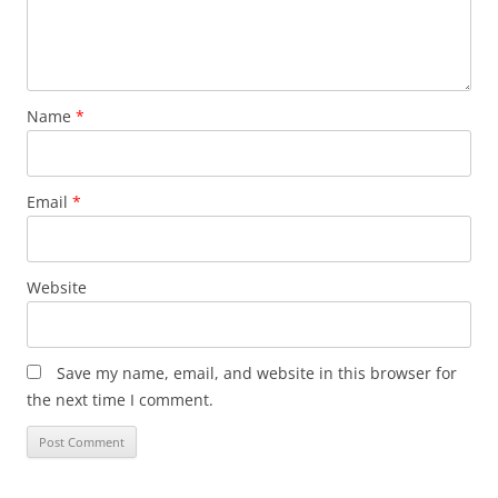
Name
*
Email
*
Website
Save my name, email, and website in this browser for
the next time I comment.