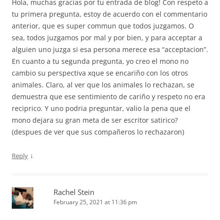
Hola, muchas gracias por tu entrada de blog! Con respeto a
tu primera pregunta, estoy de acuerdo con el commentario
anterior, que es super commun que todos juzgamos. O
sea, todos juzgamos por mal y por bien, y para acceptar a
alguien uno juzga si esa persona merece esa “acceptacion”.
En cuanto a tu segunda pregunta, yo creo el mono no
cambio su perspectiva xque se encariño con los otros
animales. Claro, al ver que los animales lo rechazan, se
demuestra que ese sentimiento de cariño y respeto no era
reciprico. Y uno podria preguntar, valio la pena que el
mono dejara su gran meta de ser escritor satirico?
(despues de ver que sus compañeros lo rechazaron)
↓
Reply
Rachel Stein
February 25, 2021 at 11:36 pm