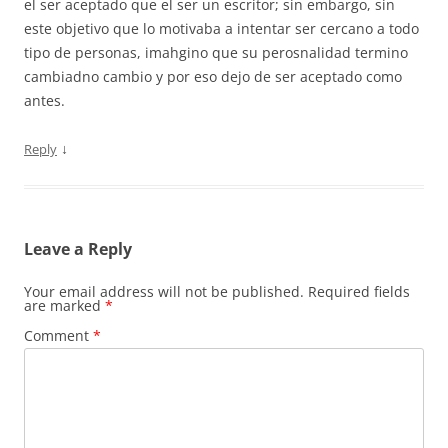
el ser aceptado que el ser un escritor; sin embargo, sin
este objetivo que lo motivaba a intentar ser cercano a todo
tipo de personas, imahgino que su perosnalidad termino
cambiadno cambio y por eso dejo de ser aceptado como
antes.
↓
Reply
Leave a Reply
Your email address will not be published.
Required fields
are marked
*
Comment
*