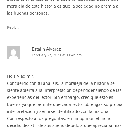
moraleja de esta historia es que la sociedad no premia a
las buenas personas.
↓
Reply
Estalin Alvarez
February 25, 2021 at 11:46 pm
Hola Vladimir,
Concuerdo con tu análisis, la moraleja de la historia se
siente abierta a la interpretación dependdensiendo de las
experiencias del lector. Sin embargo, creo que esto es
bueno, ya que permite que cada lector obtengas su propia
interpretación y sentirse identificado con la historia.
Con respecto a tus preguntas, en mi opinion el mono
decidio desistir de sus sueño debido a que apreciaba mas