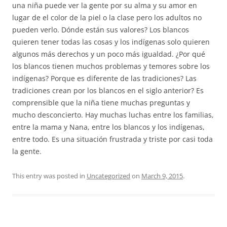
una niña puede ver la gente por su alma y su amor en
lugar de el color de la piel o la clase pero los adultos no
pueden verlo. Dónde están sus valores? Los blancos
quieren tener todas las cosas y los indígenas solo quieren
algunos más derechos y un poco más igualdad. ¿Por qué
los blancos tienen muchos problemas y temores sobre los
indígenas? Porque es diferente de las tradiciones? Las
tradiciones crean por los blancos en el siglo anterior? Es
comprensible que la niña tiene muchas preguntas y
mucho desconcierto. Hay muchas luchas entre los familias,
entre la mama y Nana, entre los blancos y los indígenas,
entre todo. Es una situación frustrada y triste por casi toda
la gente.
This entry was posted in
Uncategorized
on
March 9, 2015
.