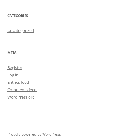
CATEGORIES
Uncategorized
META
Register
Log in
Entries feed
Comments feed
WordPress.org
Proudly powered by WordPress