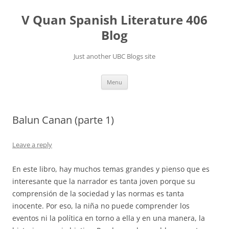
Skip
to
V Quan Spanish Literature 406
content
Blog
Just another UBC Blogs site
Menu
Balun Canan (parte 1)
Leave a reply
En este libro, hay muchos temas grandes y pienso que es
interesante que la narrador es tanta joven porque su
comprensión de la sociedad y las normas es tanta
inocente. Por eso, la niña no puede comprender los
eventos ni la política en torno a ella y en una manera, la