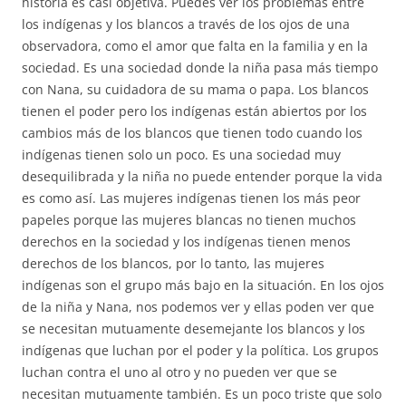
historia es casi objetiva. Puedes ver los problemas entre
los indígenas y los blancos a través de los ojos de una
observadora, como el amor que falta en la familia y en la
sociedad. Es una sociedad donde la niña pasa más tiempo
con Nana, su cuidadora de su mama o papa. Los blancos
tienen el poder pero los indígenas están abiertos por los
cambios más de los blancos que tienen todo cuando los
indígenas tienen solo un poco. Es una sociedad muy
desequilibrada y la niña no puede entender porque la vida
es como así. Las mujeres indígenas tienen los más peor
papeles porque las mujeres blancas no tienen muchos
derechos en la sociedad y los indígenas tienen menos
derechos de los blancos, por lo tanto, las mujeres
indígenas son el grupo más bajo en la situación. En los ojos
de la niña y Nana, nos podemos ver y ellas poden ver que
se necesitan mutuamente desemejante los blancos y los
indígenas que luchan por el poder y la política. Los grupos
luchan contra el uno al otro y no pueden ver que se
necesitan mutuamente también. Es un poco triste que solo