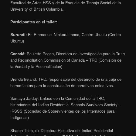
Facultad de Artes HSS y de la Escuela de Trabajo Social de la
University of British Columbia.
Participantes en el taller:
Burundí:
Fr. Emmanuel Ntakarutimana, Centre Ubuntu (Centro
Ubuntu)
Canadá:
Paulette Regan, Directora de investigación para la Truth
and Reconciliation Commission of Canada – TRC (Comisión de
la Verdad y la Reconciliación)
Brenda Ireland, TRC, responsable del desarrollo de una caja de
herramientas para la construcción de narrativas colectivas.
Samaya Jardey, Enlace con la Comunidad de la TRC,
historiadora del Indian Residential Schools Survivors Society –
IRSSS (Sociedad de Sobrevivientes de los Internados para
Indígenas)
Sharon Thira, ex Directora Ejecutiva del Indian Residential