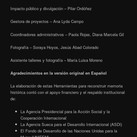
Impacto público y divulgación – Pilar Ordóñez
Gestora de proyectos – Ana Lyda Campo
Coordinadores administrativos – Paola Rojas, Diana Marcela Gil
Fotografía – Soraya Hoyos, Jesús Abad Colorado
Asistente talleres y fotografía – María Luisa Moreno
Agradecimientos en la versión original en Español
La elaboración de estas Herramientas para reconstruir memoria
histórica contó con el apoyo financiero y el respaldo institucional
de:
La Agencia Presidencial para la Acción Social y la
Cooperación Internacional
La Agencia Sueca para el Desarrollo Internacional (ASDI)
El Fondo de Desarrollo de las Naciones Unidas para la