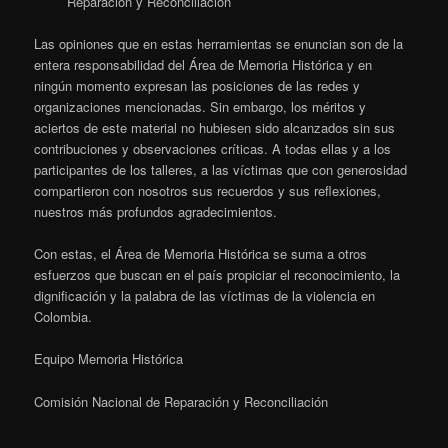
Reparación y Reconciliación
Las opiniones que en estas herramientas se enuncian son de la
entera responsabilidad del Área de Memoria Histórica y en
ningún momento expresan las posiciones de las redes y
organizaciones mencionadas. Sin embargo, los méritos y
aciertos de este material no hubiesen sido alcanzados sin sus
contribuciones y observaciones críticas. A todas ellas y a los
participantes de los talleres, a las víctimas que con generosidad
compartieron con nosotros sus recuerdos y sus reflexiones,
nuestros más profundos agradecimientos.
Con estas, el Área de Memoria Histórica se suma a otros
esfuerzos que buscan en el país propiciar el reconocimiento, la
dignificación y la palabra de las víctimas de la violencia en
Colombia.
Equipo Memoria Histórica
Comisión Nacional de Reparación y Reconciliación