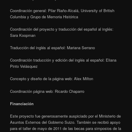
Coordinación general: Pilar Riaño-Alcalá, University of British
Columbia y Grupo de Memoria Histórica
Coordinación del proyecto y traducción del español al inglés:
Sara Koopman
Traducción del inglés al español: Mariana Serrano
Coordinación traducción y edición del inglés al español: Eliana
Pinto Velásquez
Concepto y diseño de la página web: Alex Milton
Coordinación página web: Ricardo Chaparro
Financiación
Este proyecto fue generosamente auspiciado por el Ministerio de
Asuntos Externos del Gobierno Suizo. También se recibió apoyo
para el taller de mayo de 2011 de las becas para simposios de la