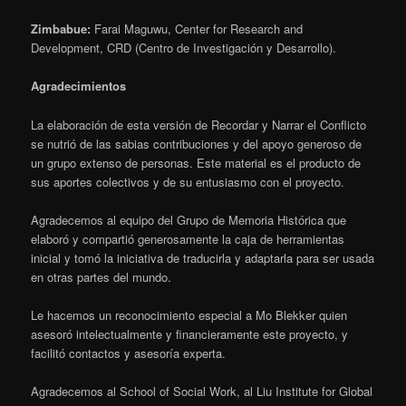
Zimbabue:
Farai Maguwu, Center for Research and
Development, CRD (Centro de Investigación y Desarrollo).
Agradecimientos
La elaboración de esta versión de Recordar y Narrar el Conflicto
se nutrió de las sabias contribuciones y del apoyo generoso de
un grupo extenso de personas. Este material es el producto de
sus aportes colectivos y de su entusiasmo con el proyecto.
Agradecemos al equipo del Grupo de Memoria Histórica que
elaboró y compartió generosamente la caja de herramientas
inicial y tomó la iniciativa de traducirla y adaptarla para ser usada
en otras partes del mundo.
Le hacemos un reconocimiento especial a Mo Blekker quien
asesoró intelectualmente y financieramente este proyecto, y
facilitó contactos y asesoría experta.
Agradecemos al School of Social Work, al Liu Institute for Global