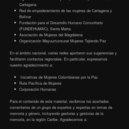
Cartagena
Red de empoderamiento de las mujeres de Cartagena y
Bolívar
Fundación para el Desarrollo Humano Comunitario
(FUNDEHUMAC), Santa Marta.
Asociación de Mujeres del Magdalena
Organización Wayuumunsurat Mujeres Tejiendo Paz
En el ámbito nacional, varias redes aportaron sus sugerencias y
facilitaron contactos regionales. En particular, expresamos
nuestro agradecimiento a:
Iniciativas de Mujeres Colombianas por la Paz
Ruta Pacífica de Mujeres
Corporación Humanas
Para el contenido de este material, recibimos los acertados
comentarios de un grupo de expertos y expertas en temas de
memoria y género, incluyendo gestores y gestoras de la
memoria, en la región Caribe. Agradecemos a: