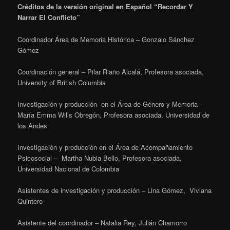
Créditos de la versión original en Español “Recordar Y
Narrar El Conflicto”
Coordinador Área de Memoria Histórica – Gonzalo Sánchez
Gómez
Coordinación general – Pilar Riaño Alcalá, Profesora asociada,
University of British Columbia
Investigación y producción en el Área de Género y Memoria –
María Emma Wills Obregón, Profesora asociada, Universidad de
los Andes
Investigación y producción en el Área de Acompañamiento
Psicosocial – Martha Nubia Bello, Profesora asociada,
Universidad Nacional de Colombia
Asistentes de investigación y producción – Lina Gómez, Viviana
Quintero
Asistente del coordinador – Natalia Rey, Julián Chamorro