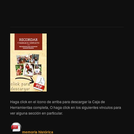
Haga click en el ícono de arriba para descargar la Caja de
Herramientas completa, O haga click en los siguientes vínculos para
ver alguna sección en particular.
memoria histórica