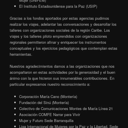
Mujer (UNIFEM)
El Instituto Estadounidense para la Paz (USIP)
Gracias a los fondos aportados por estas agencias pudimos
realizar los viajes, adelantar las conversaciones y desarrollar los
talleres con organizaciones sociales de la región Caribe. Los
viajes y los talleres piloto emprendidos con organizaciones
regionales permitieron afinar y enriquecer los instrumentos
conceptuales y los ejercicios pedagógicos que contemplan estas
herramientas.
Nuestros agradecimientos damos a las organizaciones que nos
acompañaron en estas actividades por la generosidad y el buen
ánimo con la que hicieron sus innumerables contribuciones. En
particular expresamos nuestro reconocimiento a:
Corporación María Cano (Montería)
Fundación del Sinú (Montería)
Colectivo de Comunicaciones Montes de María Línea 21
Asociación COMFE Narrar para Vivir
Mujer y Futuro Sede Barranquilla
Liga Internacional de Mujeres por la Paz y la Libertad, Sede