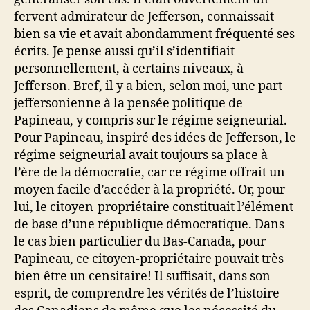
fervent admirateur de Jefferson, connaissait
bien sa vie et avait abondamment fréquenté ses
écrits. Je pense aussi qu’il s’identifiait
personnellement, à certains niveaux, à
Jefferson. Bref, il y a bien, selon moi, une part
jeffersonienne à la pensée politique de
Papineau, y compris sur le régime seigneurial.
Pour Papineau, inspiré des idées de Jefferson, le
régime seigneurial avait toujours sa place à
l’ère de la démocratie, car ce régime offrait un
moyen facile d’accéder à la propriété. Or, pour
lui, le citoyen-propriétaire constituait l’élément
de base d’une république démocratique. Dans
le cas bien particulier du Bas-Canada, pour
Papineau, ce citoyen-propriétaire pouvait très
bien être un censitaire! Il suffisait, dans son
esprit, de comprendre les vérités de l’histoire