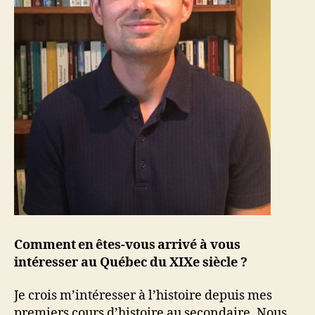
Comment en êtes-vous arrivé à vous
intéresser au Québec du XIXe siècle ?
Je crois m’intéresser à l’histoire depuis mes
premiers cours d’histoire au secondaire. Nous