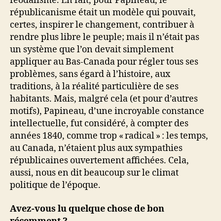
féodalisme. En fait, pour Papineau, le
républicanisme était un modèle qui pouvait,
certes, inspirer le changement, contribuer à
rendre plus libre le peuple; mais il n’était pas
un système que l’on devait simplement
appliquer au Bas-Canada pour régler tous ses
problèmes, sans égard à l’histoire, aux
traditions, à la réalité particulière de ses
habitants. Mais, malgré cela (et pour d’autres
motifs), Papineau, d’une incroyable constance
intellectuelle, fut considéré, à compter des
années 1840, comme trop « radical » : les temps,
au Canada, n’étaient plus aux sympathies
républicaines ouvertement affichées. Cela,
aussi, nous en dit beaucoup sur le climat
politique de l’époque.
Avez-vous lu quelque chose de bon