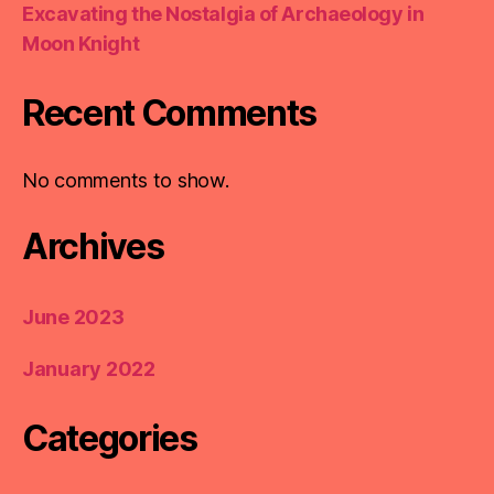
Excavating the Nostalgia of Archaeology in
Moon Knight
Recent Comments
No comments to show.
Archives
June 2023
January 2022
Categories