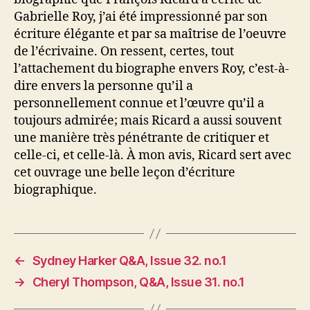
Gabrielle Roy, j’ai été impressionné par son
écriture élégante et par sa maîtrise de l’oeuvre
de l’écrivaine. On ressent, certes, tout
l’attachement du biographe envers Roy, c’est-à-
dire envers la personne qu’il a
personnellement connue et l’œuvre qu’il a
toujours admirée; mais Ricard a aussi souvent
une manière très pénétrante de critiquer et
celle-ci, et celle-là. À mon avis, Ricard sert avec
cet ouvrage une belle leçon d’écriture
biographique.
←
Sydney Harker Q&A, Issue 32. no.1
→
Cheryl Thompson, Q&A, Issue 31. no.1