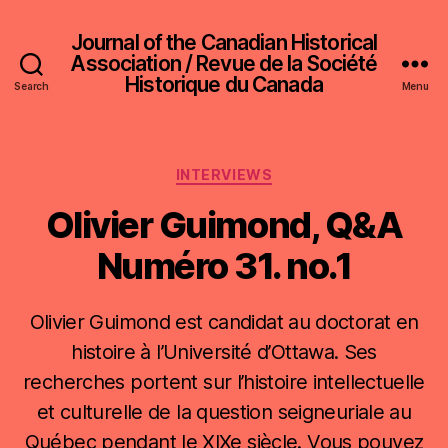
Journal of the Canadian Historical
Association / Revue de la Société
Historique du Canada
Search
Menu
Categories
INTERVIEWS
Olivier Guimond, Q&A
Numéro 31. no.1
Olivier Guimond est candidat au doctorat en
histoire à l’Université d’Ottawa. Ses
recherches portent sur l’histoire intellectuelle
et culturelle de la question seigneuriale au
Québec pendant le XIXe siècle. Vous pouvez