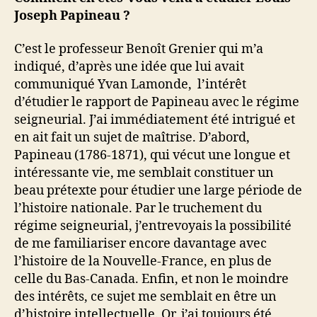
Joseph Papineau ?
C’est le professeur Benoît Grenier qui m’a
indiqué, d’après une idée que lui avait
communiqué Yvan Lamonde, l’intérêt
d’étudier le rapport de Papineau avec le régime
seigneurial. J’ai immédiatement été intrigué et
en ait fait un sujet de maîtrise. D’abord,
Papineau (1786-1871), qui vécut une longue et
intéressante vie, me semblait constituer un
beau prétexte pour étudier une large période de
l’histoire nationale. Par le truchement du
régime seigneurial, j’entrevoyais la possibilité
de me familiariser encore davantage avec
l’histoire de la Nouvelle-France, en plus de
celle du Bas-Canada. Enfin, et non le moindre
des intérêts, ce sujet me semblait en être un
d’histoire intellectuelle. Or, j’ai toujours été