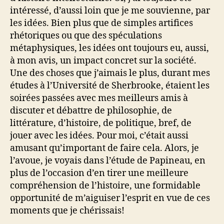
intéressé, d’aussi loin que je me souvienne, par
les idées. Bien plus que de simples artifices
rhétoriques ou que des spéculations
métaphysiques, les idées ont toujours eu, aussi,
à mon avis, un impact concret sur la société.
Une des choses que j’aimais le plus, durant mes
études à l’Université de Sherbrooke, étaient les
soirées passées avec mes meilleurs amis à
discuter et débattre de philosophie, de
littérature, d’histoire, de politique, bref, de
jouer avec les idées. Pour moi, c’était aussi
amusant qu’important de faire cela. Alors, je
l’avoue, je voyais dans l’étude de Papineau, en
plus de l’occasion d’en tirer une meilleure
compréhension de l’histoire, une formidable
opportunité de m’aiguiser l’esprit en vue de ces
moments que je chérissais!