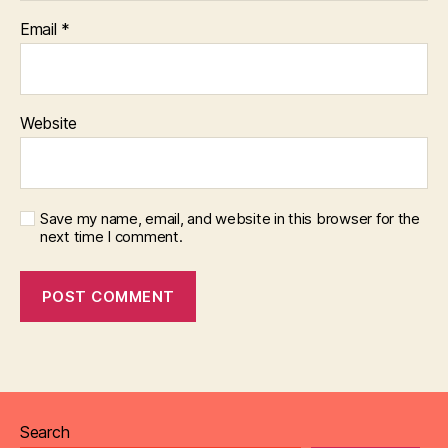
Email
*
Website
Save my name, email, and website in this browser for the
next time I comment.
Search