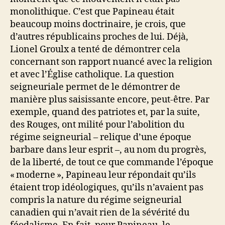
monolithique. C’est que Papineau était
beaucoup moins doctrinaire, je crois, que
d’autres républicains proches de lui. Déjà,
Lionel Groulx a tenté de démontrer cela
concernant son rapport nuancé avec la religion
et avec l’Église catholique. La question
seigneuriale permet de le démontrer de
manière plus saisissante encore, peut-être. Par
exemple, quand des patriotes et, par la suite,
des Rouges, ont milité pour l’abolition du
régime seigneurial – relique d’une époque
barbare dans leur esprit –, au nom du progrès,
de la liberté, de tout ce que commande l’époque
« moderne », Papineau leur répondait qu’ils
étaient trop idéologiques, qu’ils n’avaient pas
compris la nature du régime seigneurial
canadien qui n’avait rien de la sévérité du