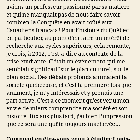
avions un professeur passionné par sa matière
et qui ne manquait pas de nous faire savoir
combien la Conquête en avait coûté aux
Canadiens français ! Pour l’histoire du Québec
en particulier, au point d’en faire un intérêt de
recherche aux cycles supérieurs, cela remonte,
je crois, à 2012, c’est-à-dire au contexte de la
crise étudiante. C’était un événement qui me
semblait significatif sur le plan culturel, sur le
plan social. Des débats profonds animaient la
société québécoise, et c’est la première fois que,
vraiment, je m’y intéressais et y prenais une
part active. C’est à ce moment qu’est venu mon
envie de mieux comprendre ma société et son
histoire. Dix ans plus tard, j’ai bien l’impression
que ce sera une quête toujours inachevée…
Comment en êtes-vous venu à étudier Louis-