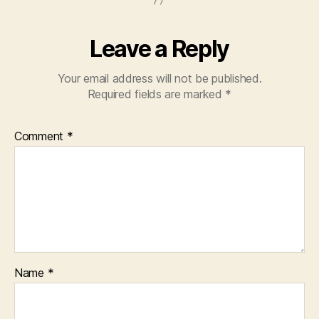
Leave a Reply
Your email address will not be published.
Required fields are marked
*
Comment
*
Name
*