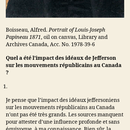
Boisseau, Alfred.
Portrait of Louis-Joseph
Papineau 1871
, oil on canvas, Library and
Archives Canada, Acc. No. 1978-39-6
Quel a été l’impact des idéaux de Jefferson
sur les mouvements républicains au Canada
?
Je pense que l’impact des idéaux jeffersoniens
sur les mouvements républicains au Canada
n’ont pas été très grands. Les sources manquent
pour attester d’une influence profonde et sans
équivoque, à ma connaissance. Bien sûr, la