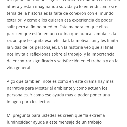
afuera y están imaginando su vida yo lo entendí como si el
tema de la historia es la falte de conexión con el mundo
exterior, y como ellos quieren esa experiencia de poder
salir pero al fin no pueden. Esta manera en que ellos
parecen que están en una rutina que nunca cambia es la
razón que les quita esa felicidad, la motivación y les limita
la vidas de los personajes. En la historia veo que al final
nos invita a reflexionas sobre el trabajo, y la importancia
de encontrar significado y satisfacción en el trabaja y en la
vida general.
Algo que también
note es como en este drama hay mas
narrativa para Mostar el ambiente y como actúan los
personajes. Y como eso ayuda mas a poder poner una
imagen para los lectores.
Mi pregunta para ustedes es creen que “la extrema
luminosidad” ayuda a este mensaje de un trabajo