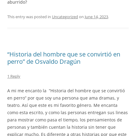
aburrido?
This entry was posted in
Uncategorized
on
June 14, 2023
.
“Historia del hombre que se convirtió en
perro” de Osvaldo Dragún
1 Reply
A mi me encanto la
“Historia del hombre que se convirtió
en perro” por que soy una persona que ama dramas, y
teatro. Así que este es mi favorito género. Me encanta
como esta escrito, y como las personas entregan sus lineas
para mostrar como pasa el tiempo, los pensamientos de
personas y también cuentan la historia sin tener que
explicar mucho. Es diferente a otras historias por que este