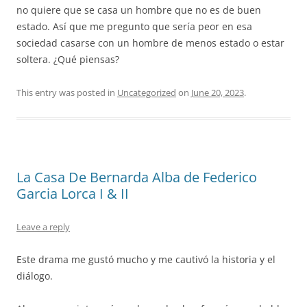
no quiere que se casa un hombre que no es de buen
estado. Así que me pregunto que sería peor en esa
sociedad casarse con un hombre de menos estado o estar
soltera. ¿Qué piensas?
This entry was posted in
Uncategorized
on
June 20, 2023
.
La Casa De Bernarda Alba de Federico
Garcia Lorca I & II
Leave a reply
Este drama me gustó mucho y me cautivó la historia y el
diálogo.