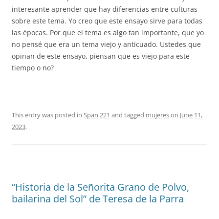
interesante aprender que hay diferencias entre culturas
sobre este tema. Yo creo que este ensayo sirve para todas
las épocas. Por que el tema es algo tan importante, que yo
no pensé que era un tema viejo y anticuado. Ustedes que
opinan de este ensayo, piensan que es viejo para este
tiempo o no?
This entry was posted in
Span 221
and tagged
mujeres
on
June 11,
2023
.
“Historia de la Señorita Grano de Polvo,
bailarina del Sol” de Teresa de la Parra