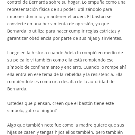
control de Bernarda sobre su hogar. Lo empuña como una
representación física de su poder, utilizándolo para
imponer dominio y mantener el orden. El bastón se
convierte en una herramienta de opresión, ya que
Bernarda lo utiliza para hacer cumplir reglas estrictas y
garantizar obediencia por parte de sus hijas y sirvientes.
Luego en la historia cuando Adela lo rompió en medio de
su pelea lo vi también como ella está rompiendo ese
símbolo de confinamiento y encierro. Cuando lo rompe ahí
ella entra en ese tema de la rebeldía y la resistencia. Ella
rompiéndole es como una desafía de la autoridad de
Bernarda.
Ustedes que piensan, creen que el bastón tiene este
símbolo, ¿otro o ningún?
Algo que también note fue como la madre quiere que sus
hijas se casen y tengas hijos ellos también, pero también