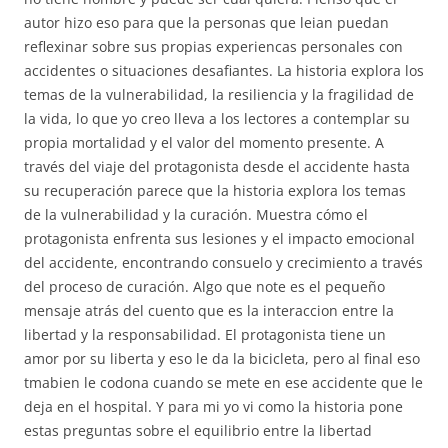
autor hizo eso para que la personas que leian puedan
reflexinar sobre sus propias experiencas personales con
accidentes o situaciones desafiantes. La historia explora los
temas de la vulnerabilidad, la resiliencia y la fragilidad de
la vida, lo que yo creo lleva a los lectores a contemplar su
propia mortalidad y el valor del momento presente. A
través del viaje del protagonista desde el accidente hasta
su recuperación parece que la historia explora los temas
de la vulnerabilidad y la curación. Muestra cómo el
protagonista enfrenta sus lesiones y el impacto emocional
del accidente, encontrando consuelo y crecimiento a través
del proceso de curación. Algo que note es el pequeño
mensaje atrás del cuento que es la interaccion entre la
libertad y la responsabilidad. El protagonista tiene un
amor por su liberta y eso le da la bicicleta, pero al final eso
tmabien le codona cuando se mete en ese accidente que le
deja en el hospital. Y para mi yo vi como la historia pone
estas preguntas sobre el equilibrio entre la libertad