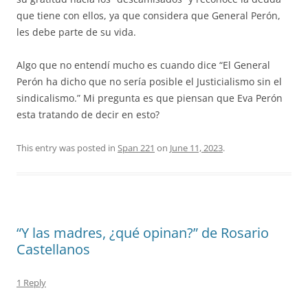
que tiene con ellos, ya que considera que General Perón,
les debe parte de su vida.
Algo que no entendí mucho es cuando dice “
El General
Perón ha dicho que no sería posible el Justicialismo sin el
sindicalismo.” Mi pregunta es que piensan que Eva Perón
esta tratando de decir en esto?
This entry was posted in
Span 221
on
June 11, 2023
.
“Y las madres, ¿qué opinan?” de Rosario
Castellanos
1 Reply