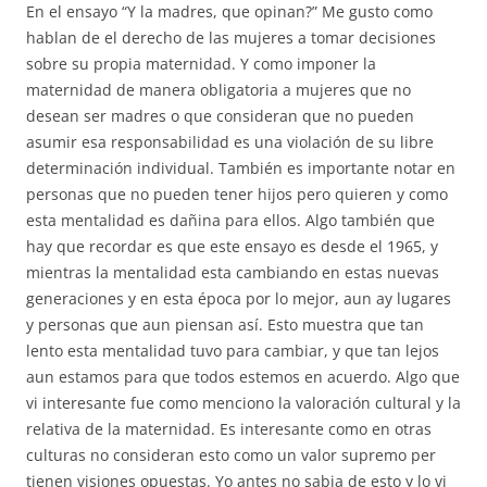
En el ensayo “Y la madres, que opinan?” Me gusto como
hablan de el derecho de las mujeres a tomar decisiones
sobre su propia maternidad. Y como imponer la
maternidad de manera obligatoria a mujeres que no
desean ser madres o que consideran que no pueden
asumir esa responsabilidad es una violación de su libre
determinación individual. También es importante notar en
personas que no pueden tener hijos pero quieren y como
esta mentalidad es dañina para ellos. Algo también que
hay que recordar es que este ensayo es desde el 1965, y
mientras la mentalidad esta cambiando en estas nuevas
generaciones y en esta época por lo mejor, aun ay lugares
y personas que aun piensan así. Esto muestra que tan
lento esta mentalidad tuvo para cambiar, y que tan lejos
aun estamos para que todos estemos en acuerdo. Algo que
vi interesante fue como menciono la valoración cultural y la
relativa de la maternidad. Es interesante como en otras
culturas no consideran esto como un valor supremo per
tienen visiones opuestas. Yo antes no sabia de esto y lo vi