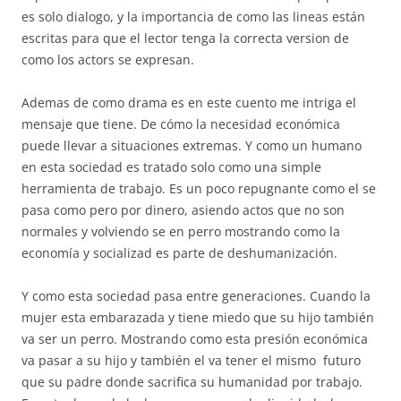
es solo dialogo, y la importancia de como las lineas están
escritas para que el lector tenga la correcta version de
como los actors se expresan.
Ademas de como drama es en este cuento me intriga el
mensaje que tiene. De cómo la necesidad económica
puede llevar a situaciones extremas. Y como un humano
en esta sociedad es tratado solo como una simple
herramienta de trabajo. Es un poco repugnante como el se
pasa como pero por dinero, asiendo actos que no son
normales y volviendo se en perro mostrando como la
economía y socializad es parte de deshumanización.
Y como esta sociedad pasa entre generaciones. Cuando la
mujer esta embarazada y tiene miedo que su hijo también
va ser un perro. Mostrando como esta presión económica
va pasar a su hijo y también el va tener el mismo
futuro
que su padre donde sacrifica su humanidad por trabajo.