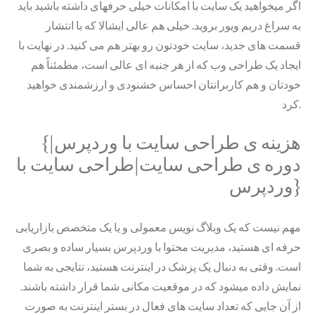
اگر میخواهید یک سایت با امکانات خیلی حرفهای داشته باشید باید
به سراغ دریم ویور بروید. خیلی هم عالی ایشالا که با انتشار
قسمت های جدید، سایت خودتون رو بهتر هم می کنید. در نهایت با
ایجاد یک طراحی وب که از هر جنبه ای عالی است، مطمئناً هم
خودتان و هم کاربرانتان احساس خشنودی و ارزشمندی خواهید
کرد.
{هزینه ی طراحی سایت با وردپرس|
دوره ی طراحی سایت|طراحی سایت با
وردپرس}
مهم نیست که یک وبلاگ نویس معمولی و یا یک متخصص بازاریابی
حرفه ای هستید، مدیریت محتوا با وردپرس بسیار ساده و بصری
است. وقتی به دنبال یک پزشک در اینترنت هستید، نتایجی به شما
نمایش داده میشود که در موقعیت مکانی شما قرار داشته باشند.
از آن جایی که تعداد سایت های فعال در بستر اینترنت به صورت