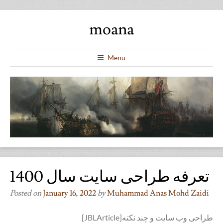
moana
Menu
تعرفه طراحی سایت سال 1400
Posted on
January 16, 2022
by
Muhammad Anas Mohd Zaidi
[JBLArticle]طراحی وب سایت و چند نکته