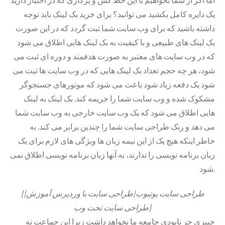
یک دایره کامل بکشید می توانید؟ برای خرید بک لینک باید توجه
داشته باشید که برای وب سایت شما ثبت گردد که در این صورت
بک لینک های طبیعی و با کیفیت به بک لینک هایی اطلاق می شود
که در وب سایت های معتبر به صورت هدفمند و دوره ای ثبت می
شود، هر چه حجم تعداد بک لینک هایی که در وب سایت ها ثبت می
شود یک دفعه زیاد شود باعث می شود که موتورهای جستجوگر
مشکوک شده و وب سایت شما را جریمه کند. بک لینک به لینک
هایی اطلاق می شود که یک وب سایت خارجی به وب سایت شما
می دهد و رنک طراحی سایت شما را چندین برابر می کند. به
خاطر اینکه هیچ یک از این نیمه زبان ها ویژگی های لازم برای یک
زبان برنامه نویسی را ندارند، به آنها زبان برنامه نویسی اطلاق نمی
شود.
{طراحی سایت یوتیوب|طراحی سایت با وردپرس آموزش|
طراحی سایت تحت وب}
چییزی جز نابودی جامعه ما نخواهد داشت زیرا این جماعت نه