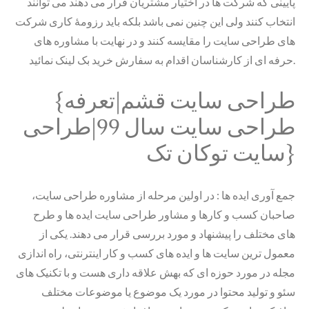
پایینی که شرکت ها در اختیار مشتریان قرار می دهند می توانند
انتخاب کنند ولی این چنین نمی باشد بلکه باید رزومۀ کاری شرکت
های طراحی سایت را مقایسه کنند و در نهایت با مشاوره های
حرفه ای از کارشناسان اقدام به سفارش خرید بک لینک نمائید.
{طراحی سایت قشم|تعرفه
طراحی سایت سال 99|طراحی
سایت توکان تک}
جمع آوری ایده ها : در اولین مرحله از مشاوره طراحی سایت،
صاحبان کسب و کارها و مشاور طراحی سایت ایده ها و طرح
های مختلف را پیشنهاد و مورد بررسی قرار می دهند. یکی از
معمول ترین سایت ها و ایده های کسب و کار اینترنتی، راه اندازی
مجله در مورد حوزه ای که بهش علاقه داری هست و با تکنیک های
سئو و تولید محتوا در مورد یک موضوع یا موضوعات مختلف