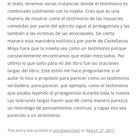
el texto, tenemos varias instancias donde el testimonio es
combinado sutilmente con la novela. Creo que es una
manera de mostrar como el testimonio de las masacres
cometidas por parte del ejército sigue al protagonista y las
también a las víctimas de las atrocidades. De cierta
manera esta maniobra estilística por parte de Castellanos
Moya hace que la novela sea como un testimonio porque
constantemente encontramos que están mezclados. Por
ultimo lo que salto para mí del libro fue las oraciones
largas del libro. Este estilo me hace preguntarme si el
autor lo hico a propósito para parecer como un testimonio
verdadero, para parecer, por ejemplo, como el testimonio
que estaba leyendo el protagonista durante toda la novela.
Las oraciones largas hacen que de cierta manera parezca
un monologo de pensamientos continuo, y capaz eso sea
parecido a un testimonio.
This entry was posted in
Uncategorized
on
March 27, 2017
.