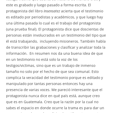
este es grabado y luego pasado a forma escrita. El
protagonista del libro
Insensatez
acierta que el testimonio
es editado por periodistas y académicos, y que luego hay
una última pasada lo cual es el trabajo del protagonista
(una prueba final). El protagonista dice que doscientas de
personas están involucrados en un testimonio del tipo que
él está trabajando, incluyendo misioneros. También habla
de transcribir las grabaciones y clasificar y analizar toda la
información. En resumen nos da una buena idea de que
en un testimonio no está solo la voz de los
testigos/victimas, sino que es un trabajo de inmenso
tamaño no solo por el hecho de que sea comunal. Esto
complica la veracidad del testimonio porque es editado y
manipulado por tantas personas entonces hay una
presencia de varias voces. Me pareció interesante que el
protagonista nunca dice en qué país está, aunque creo
que es en Guatemala. Creo que la razón por la cual no
sabes el espacio en donde ocurre la trama es para dar un