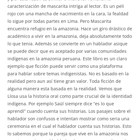
caracterización de mascarita intriga al lector. Es un peli
rojo con una mancha de nacimiento en la cara, la fealdad
lo sigue por todas partes en Lima. Pero Mascarita
encuentra refugio en la amazonia. Hace un giro drástico de
académico a vivir en la amazonia, deja absolutamente todo
lo que tenia. Además se convierte en un hablador asique
se puede decir que es aceptado por varias comunidades
indígenas en la amazonia peruana. Este libro es un claro
ejemplo que ficción puede servir como una plataforma
para hablar sobre temas indigenistas. No es basado en la
realidad pero aun así tiene gran valor. Toda ficción de
alguna manera esta basada en la realidad. Vemos que
Llosa usa la historia oral como parte crucial de la identidad
indígena. Por ejemplo Saúl siempre dice “es lo que
aprendí” cuando cuenta sus historias. Los pasajes sobre el
hablador son confusos e intentan mostrar como seria una
ceremonia en el cual el hablador cuenta sus historias. Esto
lo sabemos porque la pareja que vive en la amazonia nos