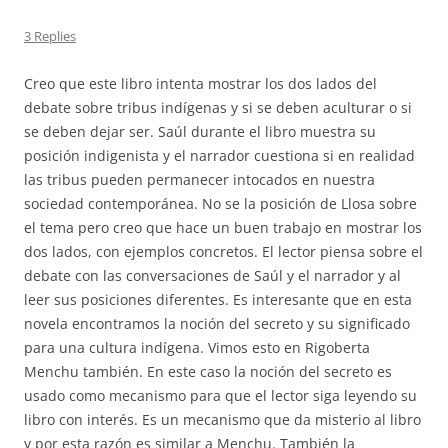
3 Replies
Creo que este libro intenta mostrar los dos lados del
debate sobre tribus indígenas y si se deben aculturar o si
se deben dejar ser. Saúl durante el libro muestra su
posición indigenista y el narrador cuestiona si en realidad
las tribus pueden permanecer intocados en nuestra
sociedad contemporánea. No se la posición de Llosa sobre
el tema pero creo que hace un buen trabajo en mostrar los
dos lados, con ejemplos concretos. El lector piensa sobre el
debate con las conversaciones de Saúl y el narrador y al
leer sus posiciones diferentes. Es interesante que en esta
novela encontramos la noción del secreto y su significado
para una cultura indígena. Vimos esto en Rigoberta
Menchu también. En este caso la noción del secreto es
usado como mecanismo para que el lector siga leyendo su
libro con interés. Es un mecanismo que da misterio al libro
y por esta razón es similar a Menchu. También la