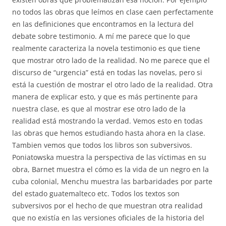
no todos las obras que leímos en clase caen perfectamente
en las definiciones que encontramos en la lectura del
debate sobre testimonio. A mí me parece que lo que
realmente caracteriza la novela testimonio es que tiene
que mostrar otro lado de la realidad. No me parece que el
discurso de “urgencia” está en todas las novelas, pero si
está la cuestión de mostrar el otro lado de la realidad. Otra
manera de explicar esto, y que es más pertinente para
nuestra clase, es que al mostrar ese otro lado de la
realidad está mostrando la verdad. Vemos esto en todas
las obras que hemos estudiando hasta ahora en la clase.
Tambien vemos que todos los libros son subversivos.
Poniatowska muestra la perspectiva de las víctimas en su
obra, Barnet muestra el cómo es la vida de un negro en la
cuba colonial, Menchu muestra las barbaridades por parte
del estado guatemalteco etc. Todos los textos son
subversivos por el hecho de que muestran otra realidad
que no existía en las versiones oficiales de la historia del