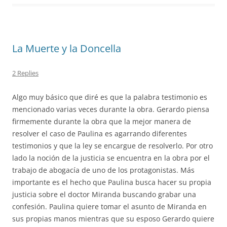
La Muerte y la Doncella
2 Replies
Algo muy básico que diré es que la palabra testimonio es
mencionado varias veces durante la obra. Gerardo piensa
firmemente durante la obra que la mejor manera de
resolver el caso de Paulina es agarrando diferentes
testimonios y que la ley se encargue de resolverlo. Por otro
lado la noción de la justicia se encuentra en la obra por el
trabajo de abogacía de uno de los protagonistas. Más
importante es el hecho que Paulina busca hacer su propia
justicia sobre el doctor Miranda buscando grabar una
confesión. Paulina quiere tomar el asunto de Miranda en
sus propias manos mientras que su esposo Gerardo quiere