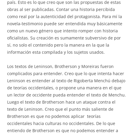
país. Esto es lo que creo que son las propuestas de estas
obras al ser publicadas. Contar una historia percibida
como real por la autenticidad del protagonista. Para mí la
novela-testimonio puede ser entendida muy básicamente
como un nuevo género que intento romper con historia
oficialistas. Su creación es sumamente subversivo de por
sí, no solo el contenido pero la manera en la que la
información esta compilada y los sujetos usados.
Los textos de Leninson, Brotherson y Moreiras fueron
complicados para entender. Creo que lo que intenta hacer
Leninson es entender al texto de Rigoberta Menchú debajo
de teorías occidentales, o propone una manera en el que
un lector de occidente pueda entender el texto de Menchu.
Luego el texto de Brotherson hace un ataque contra el
texto de Leninson. Creo que el punto más saliente de
Brotherson es que no podemos aplicar teorías
occidentales hacia culturas no occidentales. De lo que
entiendo de Brotherson es que no podemos entender a