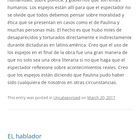
humanos. Los espejos están allí para que el espectador no
se olvide que todos debemos pensar sobre moralidad y
ética que se presentan en casos como el de Paulina y
muchas personas más. El hecho es que hubo miles de
desaparecidos y torturados directamente e indirectamente
durante dictaduras en latino américa. Creo que el uso de
los espejos en el final de la obra fue una gran manera de
que no solo sea una obra literaria si no que haga que el
espectador reflexione sobre acontecimientos reales. Creo
que los espejos están diciendo que Paulina pudo haber
sido cualquiera de nosotros en otras circunstancias.
This entry was posted in
Uncategorized
on
March 20, 2017
.
EL hablador