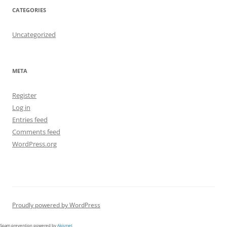
CATEGORIES
Uncategorized
META
Register
Log in
Entries feed
Comments feed
WordPress.org
Proudly powered by WordPress
Spam prevention powered by
Akismet