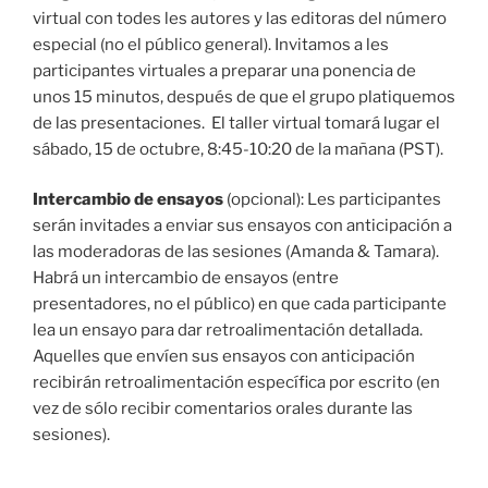
virtual con todes les autores y las editoras del número
especial (no el público general). Invitamos a les
participantes virtuales a preparar una ponencia de
unos 15 minutos, después de que el grupo platiquemos
de las presentaciones. El taller virtual tomará lugar el
sábado, 15 de octubre, 8:45-10:20 de la mañana (PST).
Intercambio de ensayos
(opcional):
Les participantes
serán invitades a enviar sus ensayos con anticipación a
las moderadoras de las sesiones (Amanda & Tamara).
Habrá un intercambio de ensayos (entre
presentadores, no el público) en que cada participante
lea un ensayo para dar retroalimentación detallada.
Aquelles que envíen sus ensayos con anticipación
recibirán retroalimentación específica por escrito (en
vez de sólo recibir comentarios orales durante las
sesiones).