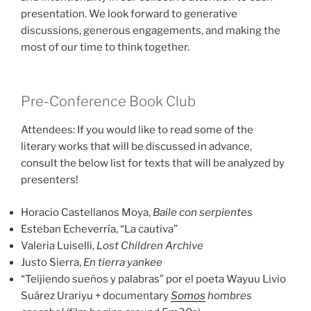
presentation. We look forward to generative
discussions, generous engagements, and making the
most of our time to think together.
Pre-Conference Book Club
Attendees: If you would like to read some of the
literary works that will be discussed in advance,
consult the below list for texts that will be analyzed by
presenters!
Horacio Castellanos Moya,
Baile con serpientes
Esteban Echeverría, “La cautiva”
Valeria Luiselli,
Lost Children Archive
Justo Sierra,
En tierra yankee
“Teijiendo sueños y palabras” por el poeta Wayuu Livio
Suárez Urariyu + documentary
Somos
hombres