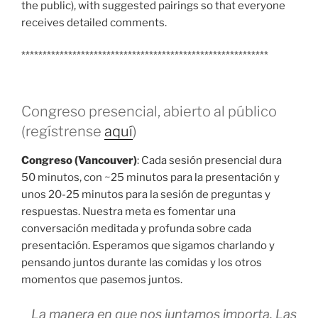
the public), with suggested pairings so that everyone
receives detailed comments.
**********************************************************
Congreso presencial, abierto al público
(regístrense
aquí
)
Congreso (Vancouver)
: Cada sesión presencial dura
50 minutos, con ~25 minutos para la presentación y
unos 20-25 minutos para la sesión de preguntas y
respuestas. Nuestra meta es fomentar una
conversación meditada y profunda sobre cada
presentación. Esperamos que sigamos charlando y
pensando juntos durante las comidas y los otros
momentos que pasemos juntos.
La manera en que nos juntamos importa. Las