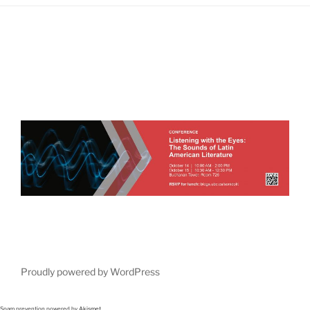
Proudly powered by WordPress
Spam prevention powered by
Akismet