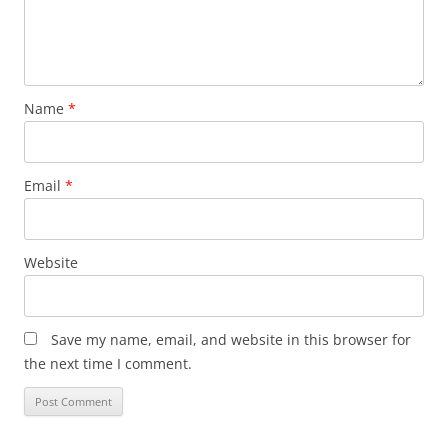
Name
*
Email
*
Website
Save my name, email, and website in this browser for
the next time I comment.