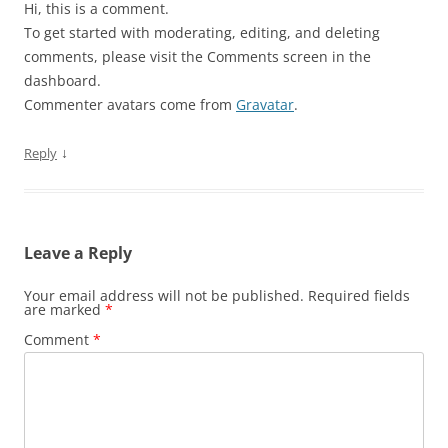
Hi, this is a comment.
To get started with moderating, editing, and deleting
comments, please visit the Comments screen in the
dashboard.
Commenter avatars come from
Gravatar
.
↓
Reply
Leave a Reply
Your email address will not be published.
Required fields
are marked
*
Comment
*