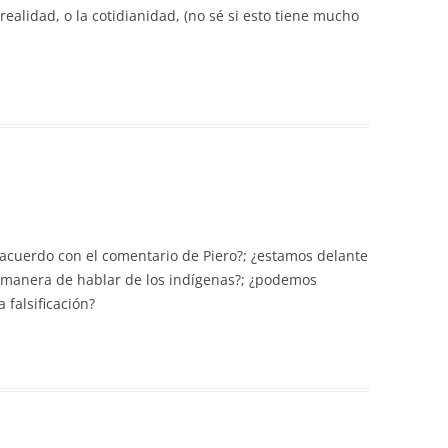
realidad, o la cotidianidad, (no sé si esto tiene mucho
 acuerdo con el comentario de Piero?; ¿estamos delante
u manera de hablar de los indígenas?; ¿podemos
 falsificación?