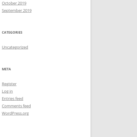
October 2019
September 2019
CATEGORIES
Uncategorized
META
Register
Log in
Entries feed
Comments feed
WordPress.org