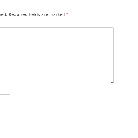
hed.
Required fields are marked
*