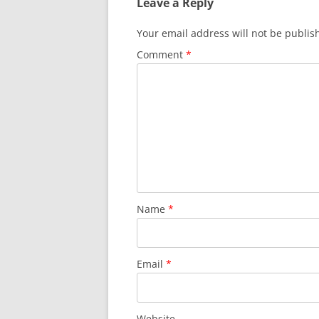
Leave a Reply
Your email address will not be publis
Comment
*
Name
*
Email
*
Website