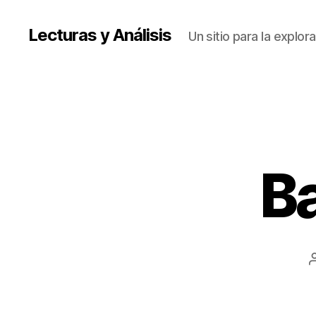
Lecturas y Análisis
Un sitio para la explor
B