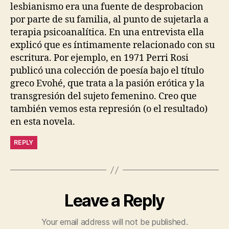
lesbianismo era una fuente de desprobacion
por parte de su familia, al punto de sujetarla a
terapia psicoanalítica. En una entrevista ella
explicó que es íntimamente relacionado con su
escritura. Por ejemplo, en 1971 Perri Rosi
publicó una colección de poesía bajo el título
greco Evohé, que trata a la pasión erótica y la
transgresión del sujeto femenino. Creo que
también vemos esta represión (o el resultado)
en esta novela.
REPLY
Leave a Reply
Your email address will not be published.