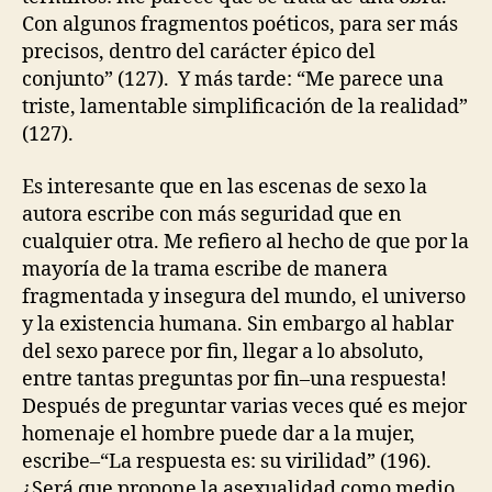
Con algunos fragmentos poéticos, para ser más
precisos, dentro del carácter épico del
conjunto” (127). Y más tarde: “Me parece una
triste, lamentable simplificación de la realidad”
(127).
Es interesante que en las escenas de sexo la
autora escribe con más seguridad que en
cualquier otra. Me refiero al hecho de que por la
mayoría de la trama escribe de manera
fragmentada y insegura del mundo, el universo
y la existencia humana. Sin embargo al hablar
del sexo parece por fin, llegar a lo absoluto,
entre tantas preguntas por fin–una respuesta!
Después de preguntar varias veces qué es mejor
homenaje el hombre puede dar a la mujer,
escribe–“La respuesta es: su virilidad” (196).
¿Será que propone la asexualidad como medio