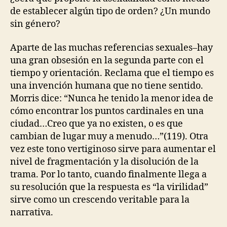
de establecer algún tipo de orden? ¿Un mundo
sin género?
Aparte de las muchas referencias sexuales–hay
una gran obsesión en la segunda parte con el
tiempo y orientación. Reclama que el tiempo es
una invención humana que no tiene sentido.
Morris dice: “Nunca he tenido la menor idea de
cómo encontrar los puntos cardinales en una
ciudad…Creo que ya no existen, o es que
cambian de lugar muy a menudo…”(119). Otra
vez este tono vertiginoso sirve para aumentar el
nivel de fragmentación y la disolución de la
trama. Por lo tanto, cuando finalmente llega a
su resolución que la respuesta es “la virilidad”
sirve como un crescendo veritable para la
narrativa.