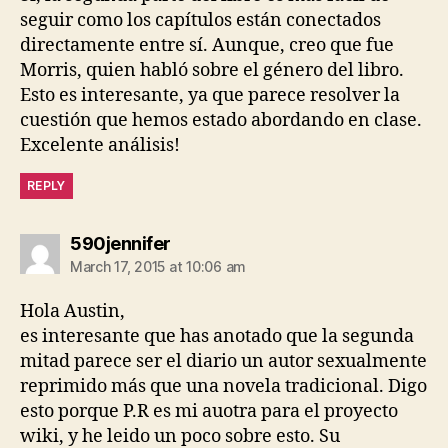
seguir como los capítulos están conectados
directamente entre sí. Aunque, creo que fue
Morris, quien habló sobre el género del libro.
Esto es interesante, ya que parece resolver la
cuestión que hemos estado abordando en clase.
Excelente análisis!
REPLY
says:
590jennifer
March 17, 2015 at 10:06 am
Hola Austin,
es interesante que has anotado que la segunda
mitad parece ser el diario un autor sexualmente
reprimido más que una novela tradicional. Digo
esto porque P.R es mi auotra para el proyecto
wiki, y he leido un poco sobre esto. Su