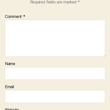
Required fields are marked
*
Comment
*
Name
Email
Website