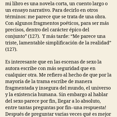
mi libro es una novela corta, un cuento largo o
un ensayo narrativo. Para decirlo en otros
términos: me parece que se trata de una obra.
Con algunos fragmentos poéticos, para ser más
precisos, dentro del carácter épico del
conjunto” (127). Y más tarde: “Me parece una
triste, lamentable simplificación de la realidad”
(127).
Es interesante que en las escenas de sexo la
autora escribe con más seguridad que en
cualquier otra. Me refiero al hecho de que por la
mayoría de la trama escribe de manera
fragmentada y insegura del mundo, el universo
y la existencia humana. Sin embargo al hablar
del sexo parece por fin, llegar a lo absoluto,
entre tantas preguntas por fin–una respuesta!
Después de preguntar varias veces qué es mejor