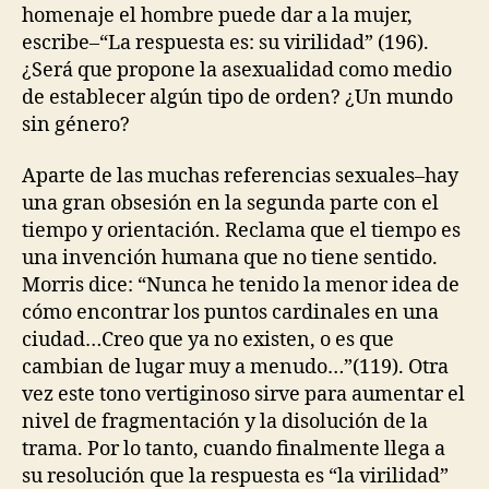
homenaje el hombre puede dar a la mujer,
escribe–“La respuesta es: su virilidad” (196).
¿Será que propone la asexualidad como medio
de establecer algún tipo de orden? ¿Un mundo
sin género?
Aparte de las muchas referencias sexuales–hay
una gran obsesión en la segunda parte con el
tiempo y orientación. Reclama que el tiempo es
una invención humana que no tiene sentido.
Morris dice: “Nunca he tenido la menor idea de
cómo encontrar los puntos cardinales en una
ciudad…Creo que ya no existen, o es que
cambian de lugar muy a menudo…”(119). Otra
vez este tono vertiginoso sirve para aumentar el
nivel de fragmentación y la disolución de la
trama. Por lo tanto, cuando finalmente llega a
su resolución que la respuesta es “la virilidad”