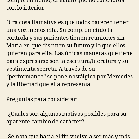
comportamiento, el habla) que no concuerda
con lo interior.
Otra cosa llamativa es que todos parecen tener
una voz menos ella. Su comprometido la
controla y sus parientes tienen reuniones sin
Maria en que discuten su futuro y lo que ellos
quieren para ella. Las únicas maneras que tiene
para expresarse son la escritura/literatura y su
vestimenta secreta. A través de su
“performance” se pone nostálgica por Mercedes
y la libertad que ella representa.
Preguntas para considerar:
-¿Cuales son algunos motivos posibles para su
aparente cambio de carácter?
-Se nota que hacia el fin vuelve a ser más y más