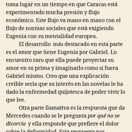
toma lugar en un tiempo en que Caracas está
experimentado mucha presión y flujo
económico. Este flujo va mano en mano con el
flujo de normas sociales que está exigiendo
Eugenia con su mentalidad europea.
El desarrollo más destacado en esta parte
es el amor que tiene Eugenia por Gabriel. Lo
encuentro raro que ella puede proyectar su
amor en su prima y imaginarlo como si fuera
Gabriel mismo. Creo que una explicación
creíble sería que su interés en las novelas le ha
dado la enfermedad quijotesca de poder vivir lo
que lee.
Otra parte llamativa es la respuesta que da
Mercedes cuando se le pregunta
por qué no se
divorcia
y ella responde que prefiere el dolor
sobre la deformidad. Esta respuesta nos