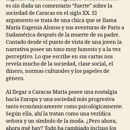
es sin duda un comentario “fuerte” sobre la
sociedad de Caracas en el siglo XX. El
argumento se trata de una chica que se llama
María Eugenia Alonso y sus aventuras de Paris a
Sudamérica después de la muerte de su padre.
Contado desde el punto de vista de una joven la
narrativa posee un tono muy honesto y a la vez
perceptivo. Lo que escribe en sus cartas nos
revela mucho de la sociedad, clase social, el
dinero, normas culturales y los papeles de
género.
Al llegar a Caracas María posee una nostalgia
hacia Europa y una sociedad más progresiva
tanto económicamente como psicológicamente.
Según ella, ahí la tratan como una verídica
señora y un símbolo de la moda. ¿Pero ahora,
ahora qué hay? Todo ha cambiado incluso los