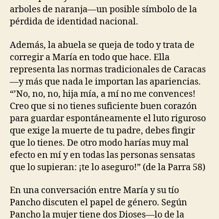
arboles de naranja—un posible símbolo de la
pérdida de identidad nacional.
Además, la abuela se queja de todo y trata de
corregir a María en todo que hace. Ella
representa las normas tradicionales de Caracas
—y más que nada le importan las apariencias.
“’No, no, no, hija mía, a mí no me convences!
Creo que si no tienes suficiente buen corazón
para guardar espontáneamente el luto riguroso
que exige la muerte de tu padre, debes fingir
que lo tienes. De otro modo harías muy mal
efecto en mí y en todas las personas sensatas
que lo supieran: ¡te lo aseguro!” (de la Parra 58)
En una conversación entre María y su tío
Pancho discuten el papel de género. Según
Pancho la mujer tiene dos Dioses—lo de la