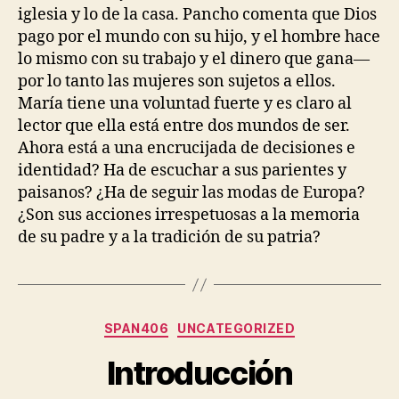
iglesia y lo de la casa. Pancho comenta que Dios
pago por el mundo con su hijo, y el hombre hace
lo mismo con su trabajo y el dinero que gana—
por lo tanto las mujeres son sujetos a ellos.
María tiene una voluntad fuerte y es claro al
lector que ella está entre dos mundos de ser.
Ahora está a una encrucijada de decisiones e
identidad? Ha de escuchar a sus parientes y
paisanos? ¿Ha de seguir las modas de Europa?
¿Son sus acciones irrespetuosas a la memoria
de su padre y a la tradición de su patria?
Categories
SPAN406
UNCATEGORIZED
Introducción