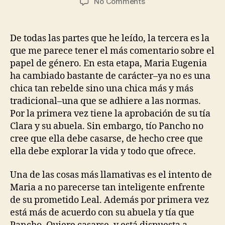
on
No Comments
Ifigenia
3.0
De todas las partes que he leído, la tercera es la
que me parece tener el más comentario sobre el
papel de género. En esta etapa, Maria Eugenia
ha cambiado bastante de carácter–ya no es una
chica tan rebelde sino una chica más y más
tradicional–una que se adhiere a las normas.
Por la primera vez tiene la aprobación de su tía
Clara y su abuela. Sin embargo, tío Pancho no
cree que ella debe casarse, de hecho cree que
ella debe explorar la vida y todo que ofrece.
Una de las cosas más llamativas es el intento de
Maria a no parecerse tan inteligente enfrente
de su prometido Leal. Además por primera vez
está más de acuerdo con su abuela y tía que