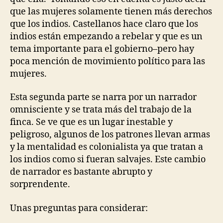
que las mujeres solamente tienen más derechos
que los indios. Castellanos hace claro que los
indios están empezando a rebelar y que es un
tema importante para el gobierno–pero hay
poca mención de movimiento político para las
mujeres.
Esta segunda parte se narra por un narrador
omnisciente y se trata más del trabajo de la
finca. Se ve que es un lugar inestable y
peligroso, algunos de los patrones llevan armas
y la mentalidad es colonialista ya que tratan a
los indios como si fueran salvajes. Este cambio
de narrador es bastante abrupto y
sorprendente.
Unas preguntas para considerar: