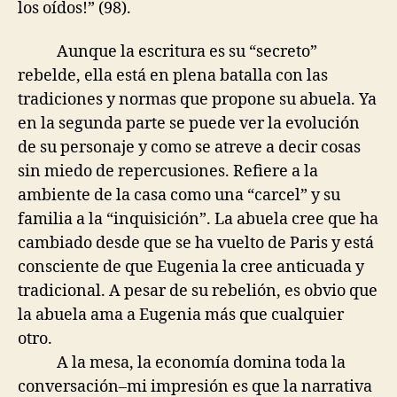
los oídos!” (98).
Aunque la escritura es su “secreto”
rebelde, ella está en plena batalla con las
tradiciones y normas que propone su abuela. Ya
en la segunda parte se puede ver la evolución
de su personaje y como se atreve a decir cosas
sin miedo de repercusiones. Refiere a la
ambiente de la casa como una “carcel” y su
familia a la “inquisición”. La abuela cree que ha
cambiado desde que se ha vuelto de Paris y está
consciente de que Eugenia la cree anticuada y
tradicional. A pesar de su rebelión, es obvio que
la abuela ama a Eugenia más que cualquier
otro.
A la mesa, la economía domina toda la
conversación–mi impresión es que la narrativa