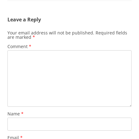
Leave a Reply
Your email address will not be published.
Required fields
are marked
*
Comment
*
Name
*
Email
*