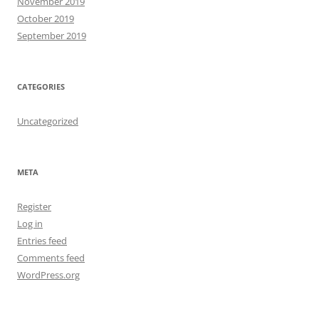
November 2019
October 2019
September 2019
CATEGORIES
Uncategorized
META
Register
Log in
Entries feed
Comments feed
WordPress.org