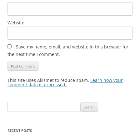
Website
Save my name, email, and website in this browser for
the next time I comment.
This site uses Akismet to reduce spam.
Learn how your
comment data is processed.
Search
for:
RECENT POSTS