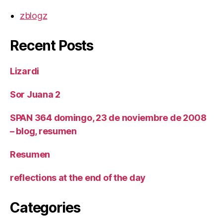
zblogz
Recent Posts
Lizardi
Sor Juana 2
SPAN 364 domingo, 23 de noviembre de 2008
– blog, resumen
Resumen
reflections at the end of the day
Categories