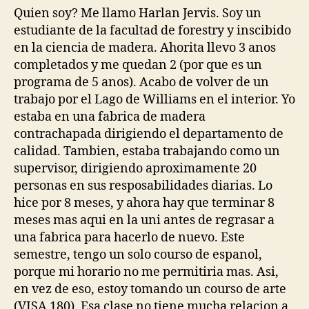
Quien soy? Me llamo Harlan Jervis. Soy un
estudiante de la facultad de forestry y inscibido
en la ciencia de madera. Ahorita llevo 3 anos
completados y me quedan 2 (por que es un
programa de 5 anos). Acabo de volver de un
trabajo por el Lago de Williams en el interior. Yo
estaba en una fabrica de madera
contrachapada dirigiendo el departamento de
calidad. Tambien, estaba trabajando como un
supervisor, dirigiendo aproximamente 20
personas en sus resposabilidades diarias. Lo
hice por 8 meses, y ahora hay que terminar 8
meses mas aqui en la uni antes de regrasar a
una fabrica para hacerlo de nuevo. Este
semestre, tengo un solo courso de espanol,
porque mi horario no me permitiria mas. Asi,
en vez de eso, estoy tomando un courso de arte
(VISA 180). Esa clase no tiene mucha relacion a