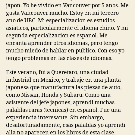
japon. Yo he vivido en Vancouver por 5 anos. Me
gusta Vancouver mucho. Estoy en mi tercero
ano de UBC. Mi especializacion es estudios
asiaticos, particularmente el idioma chino. Y mi
segunda especializacion es espanol. Me
encanta aprender otros idiomas, pero tengo
mucho miedo de hablar en publico. Con eso yo
tengo problemas en las clases de idiomas.
Este verano, fui a Queretaro, una ciudad
industrial en Mexico, y trabaje en una planta
japonesa que manufactura las piezas de auto,
como Nissan, Honda y Subaru. Como una
asistente del jefe japones, aprendi muchas
palablas raras (tecnicas) en espanol. Fue una
experiencia interesante. Sin embargo,
desafortunadamente, esas palablas yo aprendi
alla no aparecen en los libros de esta clase.