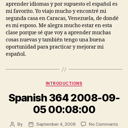
aprender idiomas y por supuesto el español es
mi favorito. Yo viajo mucho y encontré mi
segunda casa en Caracas, Venezuela, de dondé
es mi esposo. Me alegra mucho estar en esta
clase porque sé que voy a aprender muchas
cosas nuevas y también tengo una buena
oportunidad para practicar y mejorar mi
español.
Categories
INTRODUCTIONS
Spanish 364 2008-09-
05 00:08:00
on
By
September 4, 2008
No Comments
Post
Post