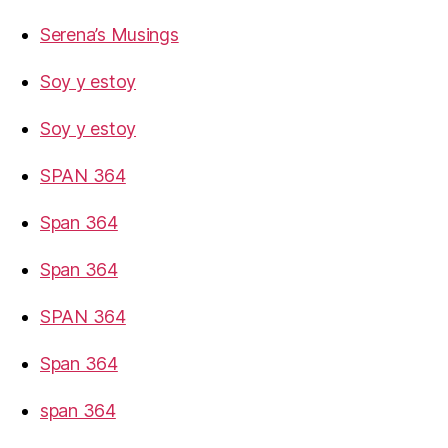
Serena’s Musings
Soy y estoy
Soy y estoy
SPAN 364
Span 364
Span 364
SPAN 364
Span 364
span 364