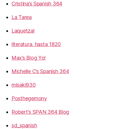
Cristina’s Spanish 364
La Tarea
Laquetzal
literatura, hasta 1820
Max’s Blog Yo!
Michelle C’s Spanish 364
misaki930
Posthegemony
Robert’s SPAN 364 Blog
sd_spanish