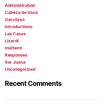
Administration
Cabeza de Vaca
Garcilaso
Introductions
Las Casas
Lizardi
midterm
Responses
Sor Juana
Uncategorized
Recent Comments