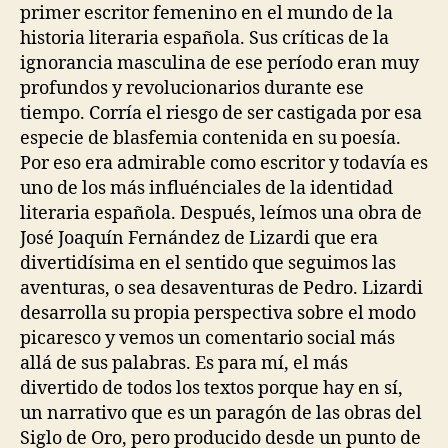
primer escritor femenino en el mundo de la
historia literaria española. Sus críticas de la
ignorancia masculina de ese período eran muy
profundos y revolucionarios durante ese
tiempo. Corría el riesgo de ser castigada por esa
especie de blasfemia contenida en su poesía.
Por eso era admirable como escritor y todavía es
uno de los más influénciales de la identidad
literaria española. Después, leímos una obra de
José Joaquín Fernández de Lizardi que era
divertidísima en el sentido que seguimos las
aventuras, o sea desaventuras de Pedro. Lizardi
desarrolla su propia perspectiva sobre el modo
picaresco y vemos un comentario social más
allá de sus palabras. Es para mí, el más
divertido de todos los textos porque hay en sí,
un narrativo que es un paragón de las obras del
Siglo de Oro, pero producido desde un punto de