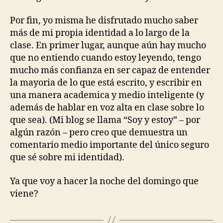
Por fin, yo misma he disfrutado mucho saber
más de mi propia identidad a lo largo de la
clase. En primer lugar, aunque aún hay mucho
que no entiendo cuando estoy leyendo, tengo
mucho más confianza en ser capaz de entender
la mayoria de lo que está escrito, y escribir en
una manera academica y medio inteligente (y
además de hablar en voz alta en clase sobre lo
que sea). (Mi blog se llama “Soy y estoy” – por
algún razón – pero creo que demuestra un
comentario medio importante del único seguro
que sé sobre mi identidad).
Ya que voy a hacer la noche del domingo que
viene?