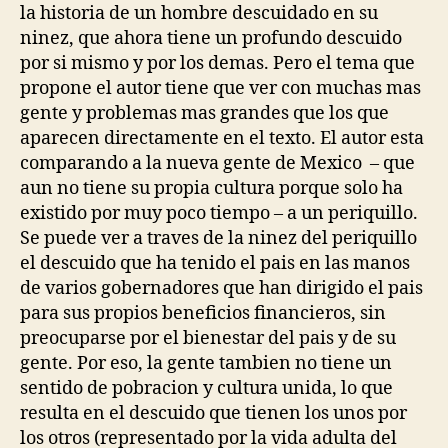
la historia de un hombre descuidado en su
ninez, que ahora tiene un profundo descuido
por si mismo y por los demas. Pero el tema que
propone el autor tiene que ver con muchas mas
gente y problemas mas grandes que los que
aparecen directamente en el texto. El autor esta
comparando a la nueva gente de Mexico – que
aun no tiene su propia cultura porque solo ha
existido por muy poco tiempo – a un periquillo.
Se puede ver a traves de la ninez del periquillo
el descuido que ha tenido el pais en las manos
de varios gobernadores que han dirigido el pais
para sus propios beneficios financieros, sin
preocuparse por el bienestar del pais y de su
gente. Por eso, la gente tambien no tiene un
sentido de pobracion y cultura unida, lo que
resulta en el descuido que tienen los unos por
los otros (representado por la vida adulta del