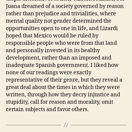
Juana dreamed of a society governed by reason
rather than prejudice and trivialities, where
mental quality not gender determined the
opportunities open to one in life, and Lizardi
hoped that Mexico would be ruled by
responsible people who were from that land
and personally invested in its healthy
development, rather than an imposed and
inadequate Spanish government. I liked how
none of our readings were exactly
representative of their genre, but they reveal a
great deal about the times in which they were
written, through how they decry injustice and
stupidity, call for reason and morality, omit
certain subjects and favor others.