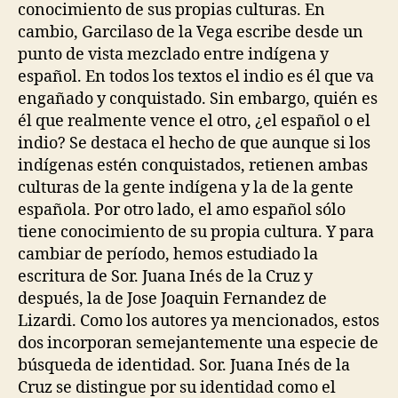
conocimiento de sus propias culturas. En
cambio, Garcilaso de la Vega escribe desde un
punto de vista mezclado entre indígena y
español. En todos los textos el indio es él que va
engañado y conquistado. Sin embargo, quién es
él que realmente vence el otro, ¿el español o el
indio? Se destaca el hecho de que aunque si los
indígenas estén conquistados, retienen ambas
culturas de la gente indígena y la de la gente
española. Por otro lado, el amo español sólo
tiene conocimiento de su propia cultura. Y para
cambiar de período, hemos estudiado la
escritura de Sor. Juana Inés de la Cruz y
después, la de Jose Joaquin Fernandez de
Lizardi. Como los autores ya mencionados, estos
dos incorporan semejantemente una especie de
búsqueda de identidad. Sor. Juana Inés de la
Cruz se distingue por su identidad como el