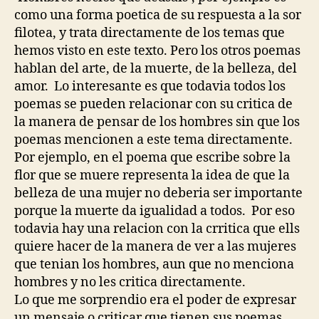
como una forma poetica de su respuesta a la sor
filotea, y trata directamente de los temas que
hemos visto en este texto. Pero los otros poemas
hablan del arte, de la muerte, de la belleza, del
amor. Lo interesante es que todavia todos los
poemas se pueden relacionar con su critica de
la manera de pensar de los hombres sin que los
poemas mencionen a este tema directamente.
Por ejemplo, en el poema que escribe sobre la
flor que se muere representa la idea de que la
belleza de una mujer no deberia ser importante
porque la muerte da igualidad a todos. Por eso
todavia hay una relacion con la crritica que ells
quiere hacer de la manera de ver a las mujeres
que tenian los hombres, aun que no menciona
hombres y no les critica directamente.
Lo que me sorprendio era el poder de expresar
un mensaje o criticar que tienen sus poemas,