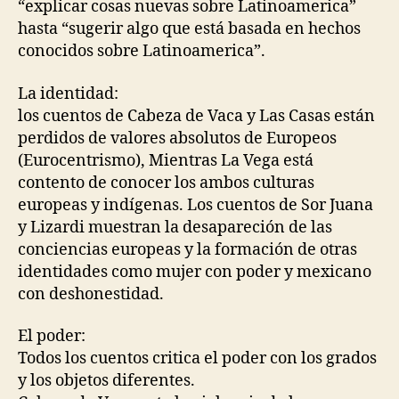
“explicar cosas nuevas sobre Latinoamerica”
hasta “sugerir algo que está basada en hechos
conocidos sobre Latinoamerica”.
La identidad:
los cuentos de Cabeza de Vaca y Las Casas están
perdidos de valores absolutos de Europeos
(Eurocentrismo), Mientras La Vega está
contento de conocer los ambos culturas
europeas y indígenas. Los cuentos de Sor Juana
y Lizardi muestran la desapareción de las
conciencias europeas y la formación de otras
identidades como mujer con poder y mexicano
con deshonestidad.
El poder:
Todos los cuentos critica el poder con los grados
y los objetos diferentes.