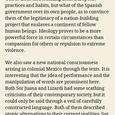
practices and habits, but what of the Spanish
government over its own people, as to convince
them of the legitimacy of a nation-building
project that enslaves a continent of fellow
human beings. Ideology proves to be a more
powerful force in certain circumstances than
compassion for others or repulsion to extreme
violence.
We also saw a new national consciousness
arising in colonial Mexico through the texts. It is
interesting that the idea of performance and the
manipulation of words are prominent here.
Both Sor Juana and Lizardi had some scathing
criticisms of their contemporary society, but it
could only be said through a veil of carefully
constructed language. Both of them described
utopic alternatives to their current realities; Sor