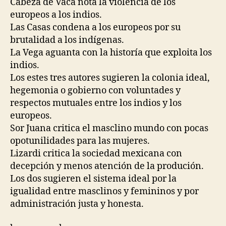
Cabeza de Vaca nota la violencia de los
europeos a los indios.
Las Casas condena a los europeos por su
brutalidad a los indígenas.
La Vega aguanta con la historía que exploita los
indios.
Los estes tres autores sugieren la colonia ideal,
hegemonia o gobierno con voluntades y
respectos mutuales entre los indios y los
europeos.
Sor Juana critica el masclino mundo con pocas
opotunilidades para las mujeres.
Lizardi critica la sociedad mexicana con
decepción y menos atención de la produción.
Los dos sugieren el sistema ideal por la
igualidad entre masclinos y femininos y por
administración justa y honesta.