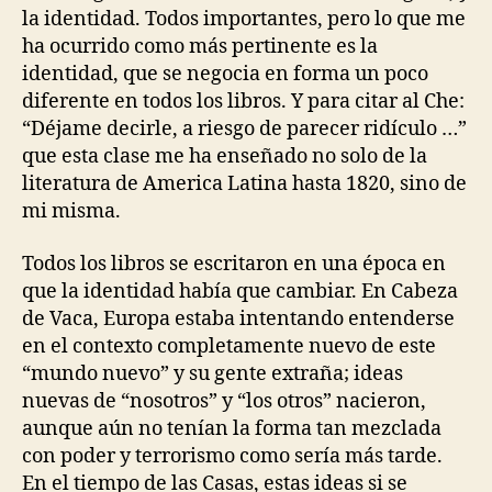
la identidad. Todos importantes, pero lo que me
ha ocurrido como más pertinente es la
identidad, que se negocia en forma un poco
diferente en todos los libros. Y para citar al Che:
“Déjame decirle, a riesgo de parecer ridículo …”
que esta clase me ha enseñado no solo de la
literatura de America Latina hasta 1820, sino de
mi misma.
Todos los libros se escritaron en una época en
que la identidad había que cambiar. En Cabeza
de Vaca, Europa estaba intentando entenderse
en el contexto completamente nuevo de este
“mundo nuevo” y su gente extraña; ideas
nuevas de “nosotros” y “los otros” nacieron,
aunque aún no tenían la forma tan mezclada
con poder y terrorismo como sería más tarde.
En el tiempo de las Casas, estas ideas si se