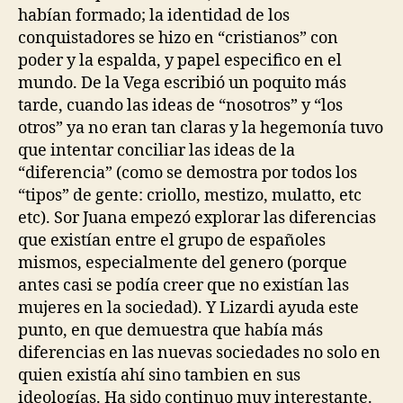
habían formado; la identidad de los
conquistadores se hizo en “cristianos” con
poder y la espalda, y papel especifico en el
mundo. De la Vega escribió un poquito más
tarde, cuando las ideas de “nosotros” y “los
otros” ya no eran tan claras y la hegemonía tuvo
que intentar conciliar las ideas de la
“diferencia” (como se demostra por todos los
“tipos” de gente: criollo, mestizo, mulatto, etc
etc). Sor Juana empezó explorar las diferencias
que existían entre el grupo de españoles
mismos, especialmente del genero (porque
antes casi se podía creer que no existían las
mujeres en la sociedad). Y Lizardi ayuda este
punto, en que demuestra que había más
diferencias en las nuevas sociedades no solo en
quien existía ahí sino tambien en sus
ideologías. Ha sido continuo muy interestante.