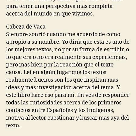
para tener una perspectiva mas completa
acerca del mundo en que vivimos.
Cabeza de Vaca
Siempre sonrió cuando me acuerdo de como
apropio a su nombre. Yo diría que esta es uno de
los mejores textos, no por su forma de escribir, o
lo que era o no era realmente sus experiencias,
pero mas bien por la reacción que el texto
causa. Leí en algún lugar que los textos
realmente buenos son los que inspiran mas
ideas y mas investigación acerca del tema. Y
este libro hace eso para mi. En ves de responder
todas las curiosidades acerca de los primeros
contactos entre Españoles y los Indígenas,
motiva al lector cuestionar y buscar mas aya del
texto.