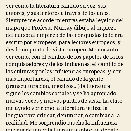
ver como la literatura cambio su voz, sus
autores, y sus lectores a traves de los anos.
Siempre me acorde mientras estaba leyeldo del
mapa que Profesor Murray dibujo al enpiezo
del curso: al empiezo de las conquistas todo era
escrito por europeos, para lectores europeos, y
desde un punto de vista europeo. Me encanto
ver como, con el cambio de los papeles de la los
conquistadores y de los indigenas, el cambio de
las culturas por las influencias europeas, y, con
mas importancia, el cambio de la gente
(transculturacion, mestizos…) la literatura
siguio los cambios sociales y se ha apropiado
nuevas voces y nuevos puntos de vista. La clase
me ayudo ver como la literatura utiliza la
lengua para criticar, denunciar, o cambiar a la
realidad. Me sorprendio mucho la influencia
que puede tener la literatura sobre un debate