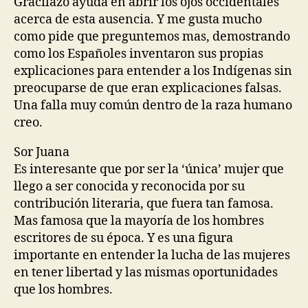
Gracilazo ayuda en abrir los ojos occidentales
acerca de esta ausencia. Y me gusta mucho
como pide que preguntemos mas, demostrando
como los Españoles inventaron sus propias
explicaciones para entender a los Indígenas sin
preocuparse de que eran explicaciones falsas.
Una falla muy común dentro de la raza humano
creo.
Sor Juana
Es interesante que por ser la ‘única’ mujer que
llego a ser conocida y reconocida por su
contribución literaria, que fuera tan famosa.
Mas famosa que la mayoría de los hombres
escritores de su época. Y es una figura
importante en entender la lucha de las mujeres
en tener libertad y las mismas oportunidades
que los hombres.