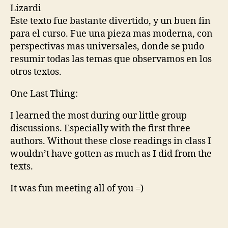
Lizardi
Este texto fue bastante divertido, y un buen fin
para el curso. Fue una pieza mas moderna, con
perspectivas mas universales, donde se pudo
resumir todas las temas que observamos en los
otros textos.
One Last Thing:
I learned the most during our little group
discussions. Especially with the first three
authors. Without these close readings in class I
wouldn’t have gotten as much as I did from the
texts.
It was fun meeting all of you =)