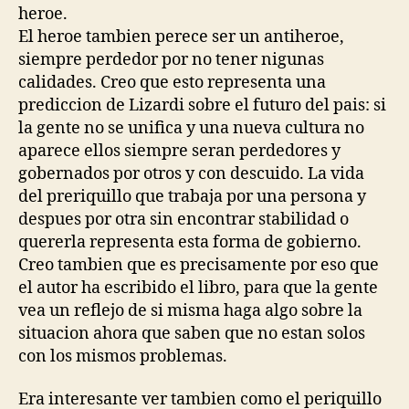
heroe.
El heroe tambien perece ser un antiheroe,
siempre perdedor por no tener nigunas
calidades. Creo que esto representa una
prediccion de Lizardi sobre el futuro del pais: si
la gente no se unifica y una nueva cultura no
aparece ellos siempre seran perdedores y
gobernados por otros y con descuido. La vida
del preriquillo que trabaja por una persona y
despues por otra sin encontrar stabilidad o
quererla representa esta forma de gobierno.
Creo tambien que es precisamente por eso que
el autor ha escribido el libro, para que la gente
vea un reflejo de si misma haga algo sobre la
situacion ahora que saben que no estan solos
con los mismos problemas.
Era interesante ver tambien como el periquillo