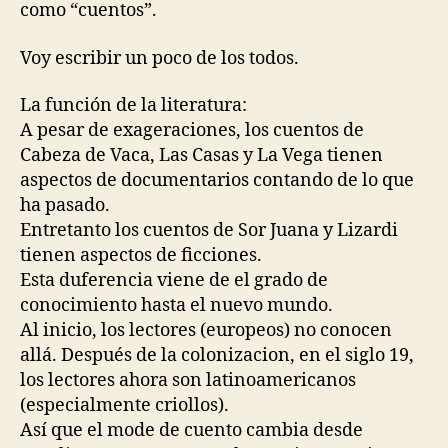
como “cuentos”.
Voy escribir un poco de los todos.
La función de la literatura:
A pesar de exageraciones, los cuentos de
Cabeza de Vaca, Las Casas y La Vega tienen
aspectos de documentarios contando de lo que
ha pasado.
Entretanto los cuentos de Sor Juana y Lizardi
tienen aspectos de ficciones.
Esta duferencia viene de el grado de
conocimiento hasta el nuevo mundo.
Al inicio, los lectores (europeos) no conocen
allá. Después de la colonizacion, en el siglo 19,
los lectores ahora son latinoamericanos
(especialmente criollos).
Así que el mode de cuento cambia desde