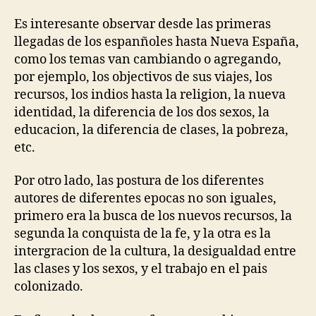
Es interesante observar desde las primeras
llegadas de los espanñoles hasta Nueva España,
como los temas van cambiando o agregando,
por ejemplo, los objectivos de sus viajes, los
recursos, los indios hasta la religion, la nueva
identidad, la diferencia de los dos sexos, la
educacion, la diferencia de clases, la pobreza,
etc.
Por otro lado, las postura de los diferentes
autores de diferentes epocas no son iguales,
primero era la busca de los nuevos recursos, la
segunda la conquista de la fe, y la otra es la
intergracion de la cultura, la desigualdad entre
las clases y los sexos, y el trabajo en el pais
colonizado.