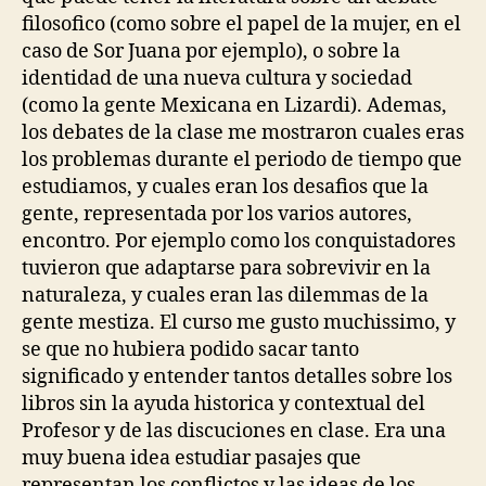
filosofico (como sobre el papel de la mujer, en el
caso de Sor Juana por ejemplo), o sobre la
identidad de una nueva cultura y sociedad
(como la gente Mexicana en Lizardi). Ademas,
los debates de la clase me mostraron cuales eras
los problemas durante el periodo de tiempo que
estudiamos, y cuales eran los desafios que la
gente, representada por los varios autores,
encontro. Por ejemplo como los conquistadores
tuvieron que adaptarse para sobrevivir en la
naturaleza, y cuales eran las dilemmas de la
gente mestiza. El curso me gusto muchissimo, y
se que no hubiera podido sacar tanto
significado y entender tantos detalles sobre los
libros sin la ayuda historica y contextual del
Profesor y de las discuciones en clase. Era una
muy buena idea estudiar pasajes que
representan los conflictos y las ideas de los