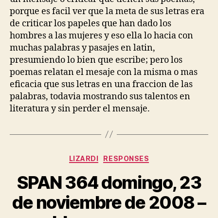
porque es facil ver que la meta de sus letras era
de criticar los papeles que han dado los
hombres a las mujeres y eso ella lo hacia con
muchas palabras y pasajes en latin,
presumiendo lo bien que escribe; pero los
poemas relatan el mesaje con la misma o mas
eficacia que sus letras en una fraccion de las
palabras, todavia mostrando sus talentos en
literatura y sin perder el mensaje.
Categories
LIZARDI
RESPONSES
SPAN 364 domingo, 23
de noviembre de 2008 –