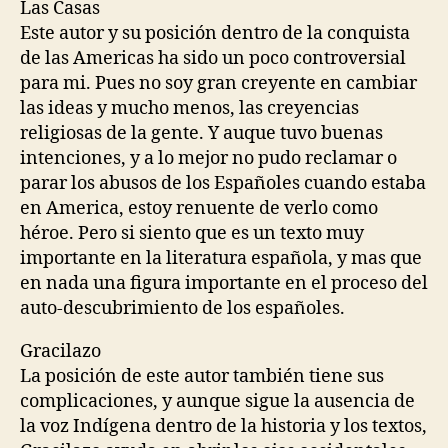
Las Casas
Este autor y su posición dentro de la conquista
de las Americas ha sido un poco controversial
para mi. Pues no soy gran creyente en cambiar
las ideas y mucho menos, las creyencias
religiosas de la gente. Y auque tuvo buenas
intenciones, y a lo mejor no pudo reclamar o
parar los abusos de los Españoles cuando estaba
en America, estoy renuente de verlo como
héroe. Pero si siento que es un texto muy
importante en la literatura española, y mas que
en nada una figura importante en el proceso del
auto-descubrimiento de los españoles.
Gracilazo
La posición de este autor también tiene sus
complicaciones, y aunque sigue la ausencia de
la voz Indígena dentro de la historia y los textos,