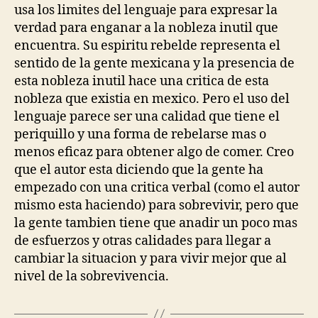
usa los limites del lenguaje para expresar la
verdad para enganar a la nobleza inutil que
encuentra. Su espiritu rebelde representa el
sentido de la gente mexicana y la presencia de
esta nobleza inutil hace una critica de esta
nobleza que existia en mexico. Pero el uso del
lenguaje parece ser una calidad que tiene el
periquillo y una forma de rebelarse mas o
menos eficaz para obtener algo de comer. Creo
que el autor esta diciendo que la gente ha
empezado con una critica verbal (como el autor
mismo esta haciendo) para sobrevivir, pero que
la gente tambien tiene que anadir un poco mas
de esfuerzos y otras calidades para llegar a
cambiar la situacion y para vivir mejor que al
nivel de la sobrevivencia.