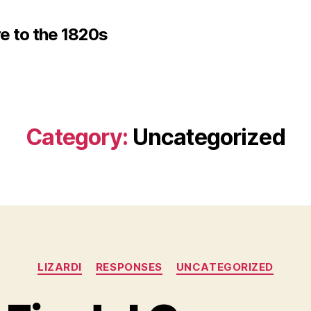
e to the 1820s
Category:
Uncategorized
Categories
LIZARDI
RESPONSES
UNCATEGORIZED