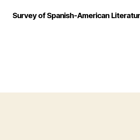
Survey of Spanish-American Literatur