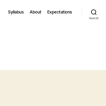
Syllabus
About
Expectations
Search