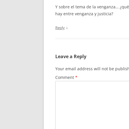
Y sobre el tema de la venganza… ¿qué 
hay entre venganza y justicia?
↓
Reply
Leave a Reply
Your email address will not be publis
Comment
*