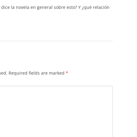
dice la novela en general sobre esto? Y ¿qué relación
hed.
Required fields are marked
*