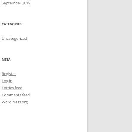
September 2019
CATEGORIES
Uncategorized
META
Register
Log in
Entries feed
Comments feed
WordPress.org