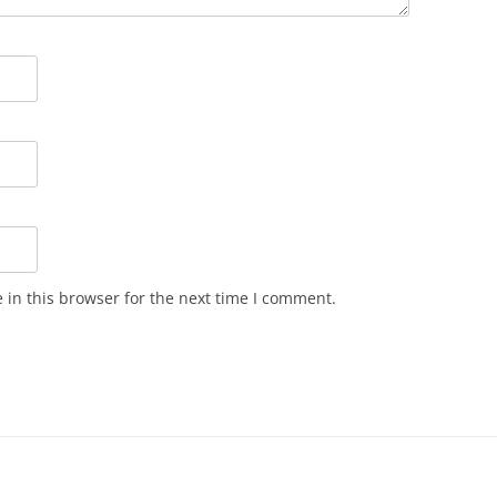
in this browser for the next time I comment.