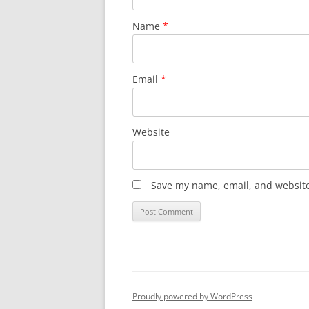
Name
*
Email
*
Website
Save my name, email, and website 
Proudly powered by WordPress