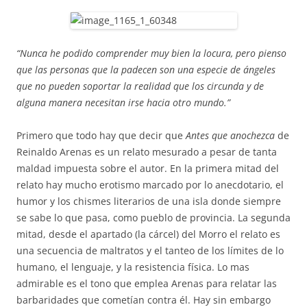
“Nunca he podido comprender muy bien la locura, pero pienso
que las personas que la padecen son una especie de ángeles
que no pueden soportar la realidad que los circunda y de
alguna manera necesitan irse hacia otro mundo.”
Primero que todo hay que decir que
Antes que anochezca
de
Reinaldo Arenas es un relato mesurado a pesar de tanta
maldad impuesta sobre el autor. En la primera mitad del
relato hay mucho erotismo marcado por lo anecdotario, el
humor y los chismes literarios de una isla donde siempre
se sabe lo que pasa, como pueblo de provincia. La segunda
mitad, desde el apartado (la cárcel) del Morro el relato es
una secuencia de maltratos y el tanteo de los límites de lo
humano, el lenguaje, y la resistencia física. Lo mas
admirable es el tono que emplea Arenas para relatar las
barbaridades que cometían contra él. Hay sin embargo