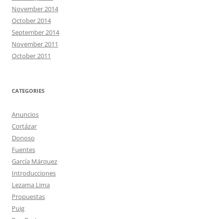
November 2014
October 2014
September 2014
November 2011
October 2011
CATEGORIES
Anuncios
Cortázar
Donoso
Fuentes
García Márquez
Introducciones
Lezama Lima
Propuestas
Puig